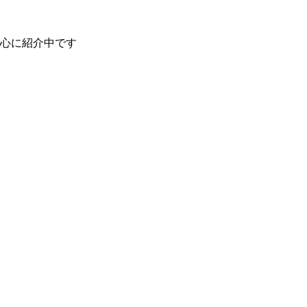
心に紹介中です