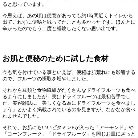
ると思っています。
今思えば、あの頃は便意があっても約1時間近くトイレから
出てこれずに便秘と戦ってたことも多かったです。ほんとに
辛かったのでもう二度と経験したくない思い出です。
お肌と便秘のために試した食材
今も気を付けている事といえば、便秘は肌荒れにも影響する
ので、フルーツの摂取を増やしました。
それから豆類と食物繊維がたくさんなドライフルーツも食べ
るようにしましたが、実はドライフルーツは最初苦手でし
た。美容雑誌に「美しくなる為にドライフルーツを食べまし
ょう」とかよく掲載されているのを見ますが、なかなか食べ
れませんでした。
それで、お肌にもいいビタミンEが入った「アーモンド」や
「コーンフレーク」「ドライフルーツ」を同じお皿にざっと