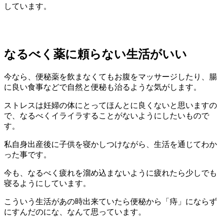
しています。
なるべく薬に頼らない生活がいい
今なら、便秘薬を飲まなくてもお腹をマッサージしたり、腸
に良い食事などで自然と便秘も治るような気がします。
ストレスは妊婦の体にとってほんとに良くないと思いますの
で、なるべくイライラすることがないようにしたいもので
す。
私自身出産後に子供を寝かしつけながら、生活を通じてわか
った事です。
今も、なるべく疲れを溜め込まないように疲れたら少しでも
寝るようにしています。
こういう生活があの時出来ていたら便秘から「痔」にならず
にすんだのにな、なんて思っています。