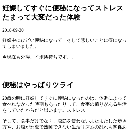
妊娠してすぐに便秘になってストレス
たまって大変だった体験
2018-09-30
妊娠中にひどい便秘になって、そして悲しいことに痔になっ
てしまいました。
今現在も外痔、イボ痔持ちです。。
便秘はやっぱりツライ
28歳の時に妊娠してすぐに便秘になったのは、体調によって
食べれなかった時期もあったりして、食事の偏りがある生活
をしていたからだと思います。ストレス
そして、食事だけでなく、腹筋を使わないよたよたした歩き
方や、お腹が邪魔で熟睡できない生活リズムの乱れも関係あ