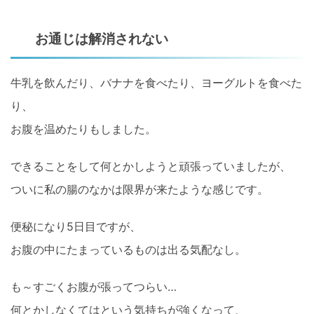
お通じは解消されない
牛乳を飲んだり、バナナを食べたり、ヨーグルトを食べた
り、
お腹を温めたりもしました。
できることをして何とかしようと頑張っていましたが、
ついに私の腸のなかは限界が来たような感じです。
便秘になり5日目ですが、
お腹の中にたまっているものは出る気配なし。
も～すごくお腹が張ってつらい…
何とかしなくてはという気持ちが強くなって、