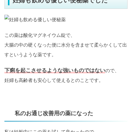
妊婦も飲める優しい便秘薬でした
この薬は酸化マグネイウム錠で、
大腸の中の硬くなった便に水分を含ませて柔らかくして出
すというような薬です。
下痢を起こさせるような強いものではない
ので、
妊婦も高齢者も安心して使えるとのことです。
私のお通じ改善用の薬になった
私は妊娠中にこの薬を試して良かったので、