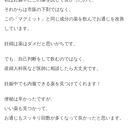
それからは市販の下剤ではなく、
この「マグミット」と同じ成分の薬を飲んでお通じを改善
しています。
妊婦は薬はダメだと思いがちです。
でも、自己判断をして飲むのではなく、
産婦人科医など医師に相談したら大丈夫です。
妊娠中でも内服できる薬を見つけてくれます！
便秘は辛かったですが、
いい薬も見つかって、
お通じもスッキリ回数が多くなって良かったと思います。