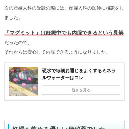
次の産婦人科の受診の際には、産婦人科の医師に相談をし
ました。
「マグミット」は妊娠中でも内服できるという見解
だったので、
それからは安心して内服できるようになりました。
硬水で毎朝お通じをよくするミネラ
ルウォーターはコレ
続きを見る