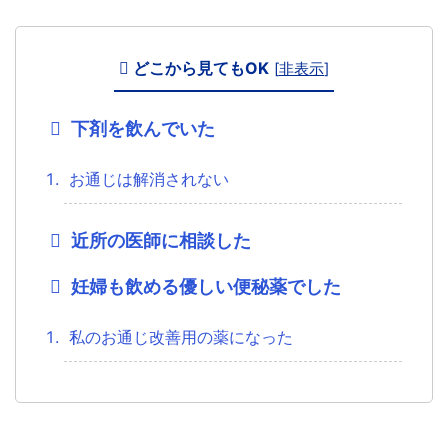
どこから見てもOK
[
非表示
]
下剤を飲んでいた
お通じは解消されない
近所の医師に相談した
妊婦も飲める優しい便秘薬でした
私のお通じ改善用の薬になった