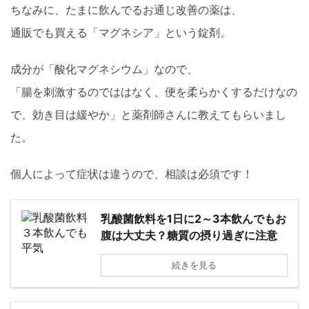
ちなみに、たまに飲んでるお通じ改善の薬は、
通販でも買える「マグネシア」という錠剤。
成分が「酸化マグネシウム」なので、
「腸を刺激するのでははなく、便を柔らかくするだけなの
で、効き目は緩やか」と薬剤師さんに教えてもらいまし
た。
個人によって症状は違うので、相談は必須です！
乳酸菌飲料を1日に2～3本飲んでもお
腹は大丈夫？糖質の摂り過ぎに注意
続きを見る