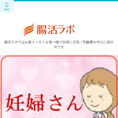
腸活ラボではお腹スッキリを食べ物で自然に元気！乳酸菌を中心に紹介
中です