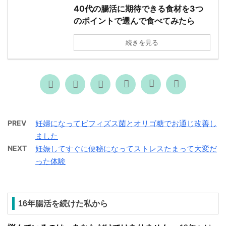
40代の腸活に期待できる食材を3つ
のポイントで選んで食べてみたら
続きを見る
PREV
妊婦になってビフィズス菌とオリゴ糖でお通じ改善し
ました
NEXT
妊娠してすぐに便秘になってストレスたまって大変だ
った体験
16年腸活を続けた私から