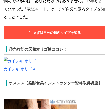
悩んでいるのは、あなただけではありません。
16年かけ
て分かった「最短ルート」は、まず自分の腸内タイプを知
ることでした。
まずは自分の腸内タイプを知る
◎売れ筋の天然オリゴ糖はコレ！
カイテキ オリゴ⇒
オススメ【発酵食美インストラクター資格取得講座】