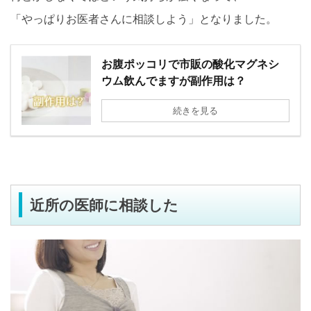
「やっぱりお医者さんに相談しよう」となりました。
お腹ポッコリで市販の酸化マグネシ
ウム飲んでますが副作用は？
続きを見る
近所の医師に相談した