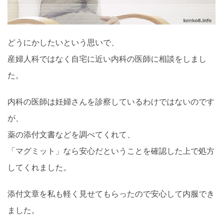
どうにかしたいという思いで、
産婦人科ではなく自宅に近い内科の医師に相談をしまし
た。
内科の医師は妊婦さんを診察しているわけではないのです
が、
薬の添付文書などを調べてくれて、
「マグミット」なら安心だということを確認した上で処方
してくれました。
添付文章を私も軽く見せてもらったので安心して内服でき
ました。