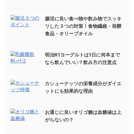
腸活に良い食べ物や飲み物でスッキ
リした３つの対策！食物繊維・発酵
食品・オリーブオイル
明治R1ヨーグルトは1日に何本まで
なら飲んでいい？飲み方の注意点
カシューナッツの栄養成分がダイエ
ットにも効果的な理由
お通じに良いオリゴ糖は血糖値は上
がらないの？