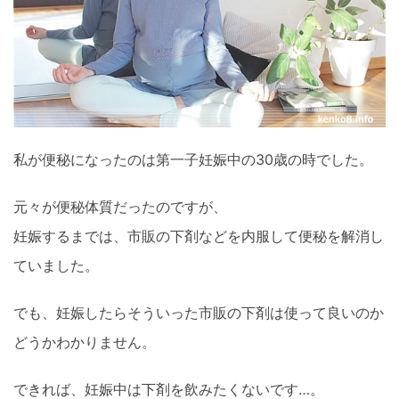
私が便秘になったのは第一子妊娠中の30歳の時でした。
元々が便秘体質だったのですが、
妊娠するまでは、市販の下剤などを内服して便秘を解消し
ていました。
でも、妊娠したらそういった市販の下剤は使って良いのか
どうかわかりません。
できれば、妊娠中は下剤を飲みたくないです…。