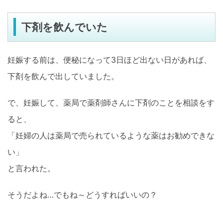
下剤を飲んでいた
妊娠する前は、便秘になって3日ほど出ない日があれば、
下剤を飲んで出していました。
で、妊娠して、薬局で薬剤師さんに下剤のことを相談をす
ると、
「妊婦の人は薬局で売られているような薬はお勧めできな
い」
と言われた。
そうだよね…でもね～どうすればいいの？