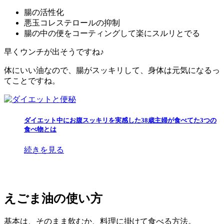
腸の活性化
悪玉コレステロールの抑制
腸の中の便をコーティングして楽にスルリとでる
早くウンチが出そうですね♪
体にいい油なので、腸がスッキリして、身体は元気になるっ
てことですね。
ダイエット中にお腹スッキリを実感した38歳主婦が食べてた3つの
食べ物とは
続きを見る
えごま油の使い方
基本は、そのまま飲むか、料理に掛けて食べる方法。