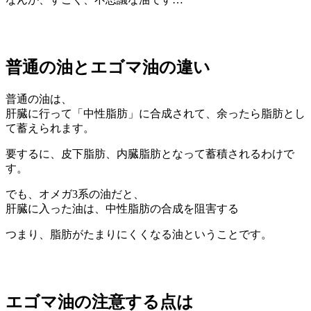
普通の油とエゴマ油の違い
普通の油は、
肝臓に行って「中性脂肪」に合成されて、余ったら脂肪とし
て蓄えられます。
要するに、皮下脂肪、内臓脂肪となって蓄積されるわけで
す。
でも、オメガ3系の油だと、
肝臓に入った油は、
中性脂肪の合成を阻害する
つまり、
脂肪がたまりにくくなる油
ということです。
エゴマ油の注意する点は