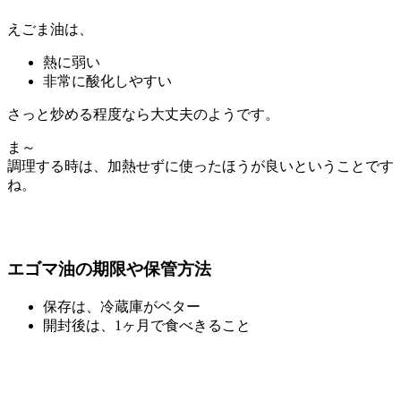
えごま油は、
熱に弱い
非常に酸化しやすい
さっと炒める程度なら大丈夫のようです。
ま～
調理する時は、加熱せずに使ったほうが良いということです
ね。
エゴマ油の期限や保管方法
保存は、冷蔵庫がベター
開封後は、1ヶ月で食べきること