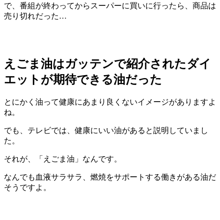
で、番組が終わってからスーパーに買いに行ったら、商品は
売り切れだった…
えごま油はガッテンで紹介されたダイ
エットが期待できる油だった
とにかく油って健康にあまり良くないイメージがありますよ
ね。
でも、テレビでは、健康にいい油があると説明していまし
た。
それが、「
えごま油
」なんです。
なんでも
血液サラサラ、燃焼をサポートする働きがある油
だ
そうですよ。