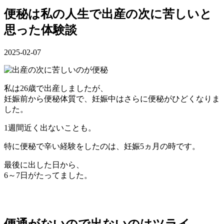
便秘は私の人生で出産の次に苦しいと
思った体験談
2025-02-07
私は26歳で出産しましたが、
妊娠前から便秘体質で、妊娠中はさらに便秘がひどくなりま
した。
1週間近く出ないことも。
特に便秘で辛い経験をしたのは、妊娠5ヵ月の時です。
最後に出した日から、
6～7日がたってました。
便通がないので出ないのはツライ