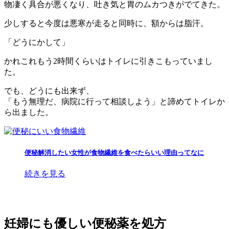
物凄く具合が悪くなり、吐き気と胃のムカつきがでてきた。
少しすると今度は悪寒が走ると同時に、額からは脂汗。
「どうにかして」
かれこれもう2時間くらいはトイレに引きこもっていまし
た。
でも、どうにも出来ず、
「もう無理だ、病院に行って相談しよう」と諦めてトイレか
ら出ました。
便秘解消したい女性が食物繊維を食べたらいい理由ってなに
続きを見る
妊婦にも優しい便秘薬を処方