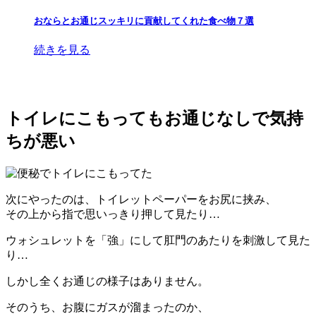
おならとお通じスッキリに貢献してくれた食べ物７選
続きを見る
トイレにこもってもお通じなしで気持
ちが悪い
次にやったのは、トイレットペーパーをお尻に挟み、
その上から指で思いっきり押して見たり…
ウォシュレットを「強」にして肛門のあたりを刺激して見た
り…
しかし全くお通じの様子はありません。
そのうち、お腹にガスが溜まったのか、