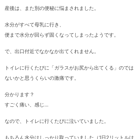
産後は、また別の便秘に悩まされました。
水分がすべて母乳に行き、
便まで水分が回らず固くなってしまったようです。
で、出口付近でなかなか出てくれません。
トイレに行くたびに「ガラスがお尻から出てくる」のでは
ないかと思うくらいの激痛です。
分かります？
すごく痛い、感じ…
なので、トイレに行くたびに泣いていました。
もちろん水分はしっかり取っていました（1日2リットルは