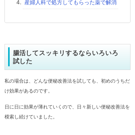
産婦人科で処方してもらった薬で解消
腸活してスッキリするならいろいろ
試した
私の場合は、どんな便秘改善法を試しても、初めのうちだ
け効果があるのです。
日に日に効果が薄れていくので、日々新しい便秘改善法を
模索し続けていました。