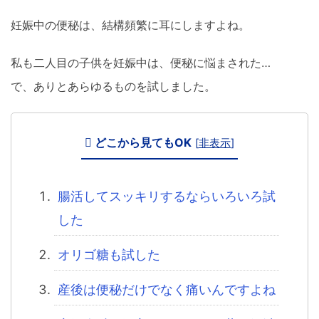
妊娠中の便秘は、結構頻繁に耳にしますよね。
私も二人目の子供を妊娠中は、便秘に悩まされた…
で、ありとあらゆるものを試しました。
どこから見てもOK
[
非表示
]
腸活してスッキリするならいろいろ試
した
オリゴ糖も試した
産後は便秘だけでなく痛いんですよね