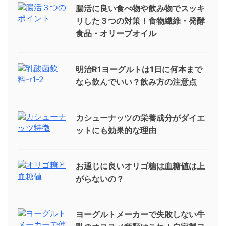
腸活に良い食べ物や飲み物でスッキ
リした３つの対策！食物繊維・発酵
食品・オリーブオイル
明治R1ヨーグルトは1日に何本まで
なら飲んでいい？飲み方の注意点
カシューナッツの栄養成分がダイエ
ットにも効果的な理由
お通じに良いオリゴ糖は血糖値は上
がらないの？
ヨーグルトメーカーで失敗しない牛