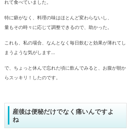
れて食べていました。
特に癖がなく、料理の味はほとんど変わらないし、
量もその時々に応じて調整できるので、助かった。
これも、私の場合、なんとなく毎日飲むと効果が薄れてし
まうような気がします…
で、ちょっと休んで忘れた頃に飲んでみると、お腹が朝か
らスッキリ！したのです。
産後は便秘だけでなく痛いんですよ
ね