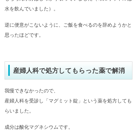
水を飲んでいました）。
逆に便意がこないように、ご飯を食べるのを辞めようかと
思ったほどです。
産婦人科で処方してもらった薬で解消
我慢できなかったので、
産婦人科を受診し「マグミット錠」という薬を処方しても
らいました。
成分は酸化マグネシウムです。