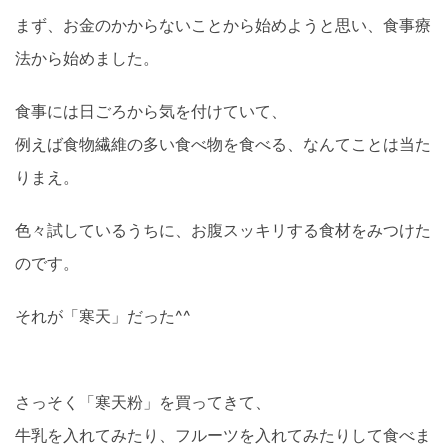
まず、お金のかからないことから始めようと思い、食事療
法から始めました。
食事には日ごろから気を付けていて、
例えば食物繊維の多い食べ物を食べる、なんてことは当た
りまえ。
色々試しているうちに、お腹スッキリする食材をみつけた
のです。
それが「寒天」だった^^
さっそく「寒天粉」を買ってきて、
牛乳を入れてみたり、フルーツを入れてみたりして食べま