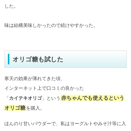
した。
味は結構美味しかったので続けやすかった。
オリゴ糖も試した
寒天の効果が薄れてきた頃、
インターネット上で口コミの良かった
赤ちゃんでも使えるという
「
カイテキオリゴ
」という
オリゴ糖
を購入。
ほんのり甘いパウダーで、私はヨーグルトやみそ汁等に入