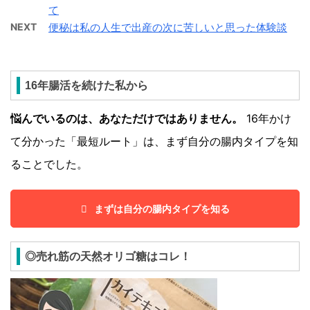
て
NEXT
便秘は私の人生で出産の次に苦しいと思った体験談
16年腸活を続けた私から
悩んでいるのは、あなただけではありません。
16年かけ
て分かった「最短ルート」は、まず自分の腸内タイプを知
ることでした。
まずは自分の腸内タイプを知る
◎売れ筋の天然オリゴ糖はコレ！