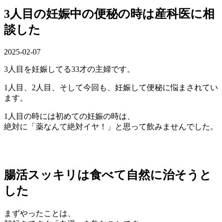
3人目の妊娠中の便秘の時は産科医に相
談した
2025-02-07
3人目を妊娠してる33才の主婦です。
1人目、2人目、そして今回も、妊娠して便秘に悩まされてい
ます。
1人目の時には初めての妊娠の時は、
絶対に「薬なんて絶対イヤ！」と思って飲みませんでした。
腸活スッキリは食べて自然に治そうと
した
まずやったことは、