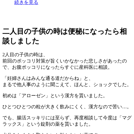
続きを見る
二人目の子供の時は便秘になったら相
談しました
2人目の子供の時は、
前回のポッコリ対策が旨くいかなかった悲しさがあったの
で、お腹ポッコリになったらすぐに産科医に相談。
「妊婦さんはみんな通る道だからね」と、
まるで他人事のように聞こえて、ほんと、ショックでした。
初めは「アローゼン」という漢方を貰いました。
ひとつひとつの粒が大きく飲みにくく、漢方なので苦い…。
でも、腸活スッキリには至らず、再度相談して今度は「マグ
ラックス」という錠剤の薬を貰いました。