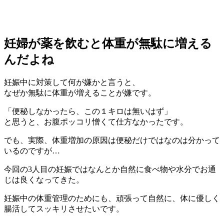
妊婦が薬を飲むと体重が無駄に増える
んだよね
妊娠中に対策して何が嫌かと言うと、
なぜか無駄に体重が増えることが嫌です。
「便秘しなかったら、この１キロは無いはず」
と思うと、お腹ポッコリ憎くて仕方なかったです。
でも、実際、体重増加の原因は便秘だけではなのは分かって
いるのですが…
今回の3人目の妊娠ではなんとか自然に食べ物や水分でお通
じは良くなってきた。
妊娠中の体重管理のためにも、頑張って自然に、体に優しく
腸活してスッキリさせたいです。