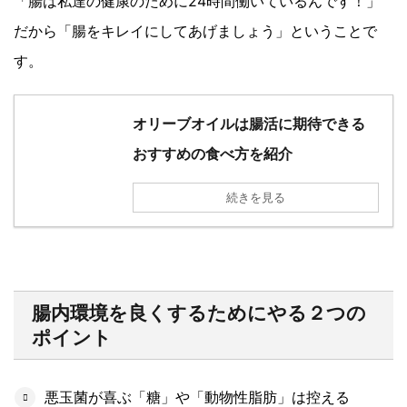
「腸は私達の健康のために24時間働いているんです！」
だから「腸をキレイにしてあげましょう」ということで
す。
オリーブオイルは腸活に期待できる
おすすめの食べ方を紹介
続きを見る
腸内環境を良くするためにやる２つの
ポイント
悪玉菌が喜ぶ「糖」や「動物性脂肪」は控える