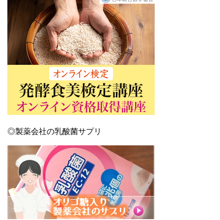
◎製薬会社の乳酸菌サプリ