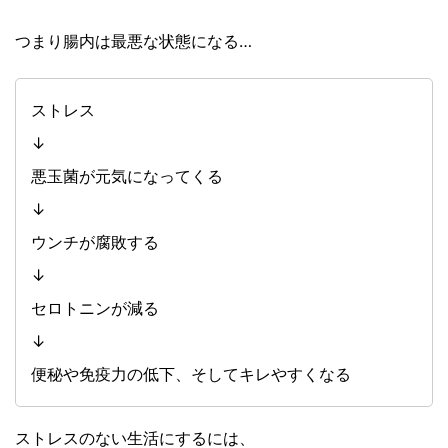
つまり腸内は最悪な状態になる…
ストレス
↓
悪玉菌が元気になってくる
↓
ウンチが腐敗する
↓
セロトニンが減る
↓
便秘や免疫力の低下、そしてキレやすくなる
ストレスのない生活にするには、