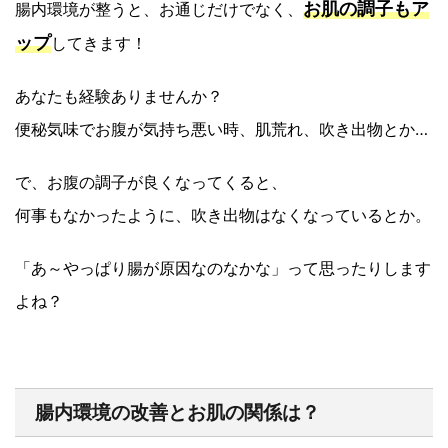
お肌の調子もア
腸内環境が整うと、お通じだけでなく、
ップ
してきます！
あなたも経験ありませんか？
便秘気味でお腹が気持ち悪い時、肌荒れ、吹き出物とか…
で、お腹の調子が良くなってくると、
何事もなかったように、吹き出物はなくなっているとか。
「あ～やっぱり腸が原因なのなかな」って思ったりします
よね？
腸内環境の改善とお肌の関係は？