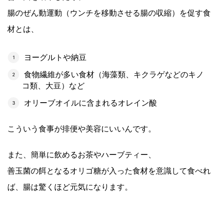
腸のぜん動運動（ウンチを移動させる腸の収縮）を促す食
材とは、
ヨーグルトや納豆
食物繊維が多い食材（海藻類、キクラゲなどのキノ
コ類、大豆）など
オリーブオイルに含まれるオレイン酸
こういう食事が排便や美容にいいんです。
また、簡単に飲めるお茶やハーブティー、
善玉菌の餌となるオリゴ糖が入った食材を意識して食べれ
ば、腸は驚くほど元気になります。