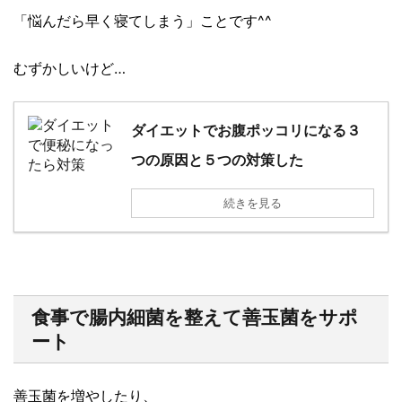
「悩んだら早く寝てしまう」ことです^^
むずかしいけど…
ダイエットでお腹ポッコリになる３
つの原因と５つの対策した
続きを見る
食事で腸内細菌を整えて善玉菌をサポ
ート
善玉菌を増やしたり、