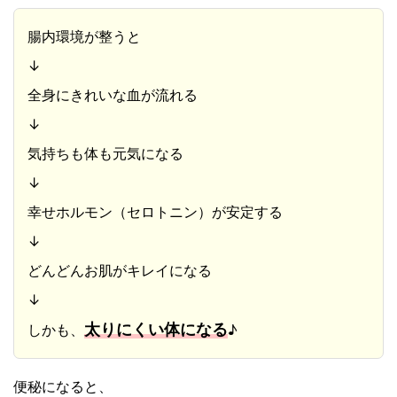
腸内環境が整うと
↓
全身にきれいな血が流れる
↓
気持ちも体も元気になる
↓
幸せホルモン（セロトニン）が安定する
↓
どんどんお肌がキレイになる
↓
太りにくい体になる
しかも、
♪
便秘になると、