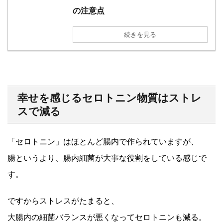
の注意点
続きを見る
幸せを感じるセロトニン物質はストレ
スで減る
「セロトニン」はほとんど腸内で作られていますが、
腸というより、腸内細菌が大事な役割をしている感じで
す。
ですからストレスがたまると、
大腸内の細菌バランスが悪くなってセロトニンも減る。