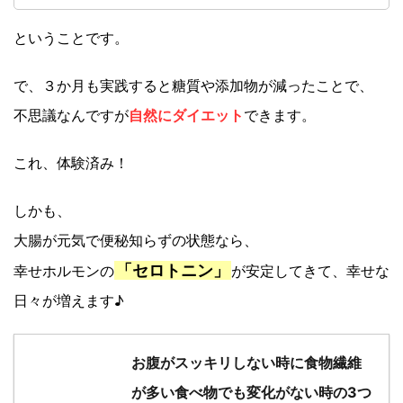
ということです。
で、３か月も実践すると糖質や添加物が減ったことで、
不思議なんですが
自然にダイエット
できます。
これ、体験済み！
しかも、
大腸が元気で便秘知らずの状態なら、
「セロトニン」
幸せホルモンの
が安定してきて、幸せな
日々が増えます♪
お腹がスッキリしない時に食物繊維
が多い食べ物でも変化がない時の3つ