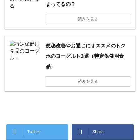
まってるの？
続きを見る
便秘改善やお通じにオススメのトク
ホのヨーグルト3選（特定保健用食
品）
続きを見る
Twitter
Share