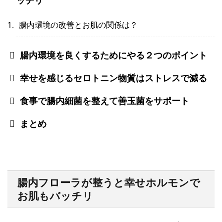
ッチリ
腸内環境の改善とお肌の関係は？
腸内環境を良くするためにやる２つのポイント
幸せを感じるセロトニン物質はストレスで減る
食事で腸内細菌を整えて善玉菌をサポート
まとめ
腸内フローラが整うと幸せホルモンで
お肌もバッチリ