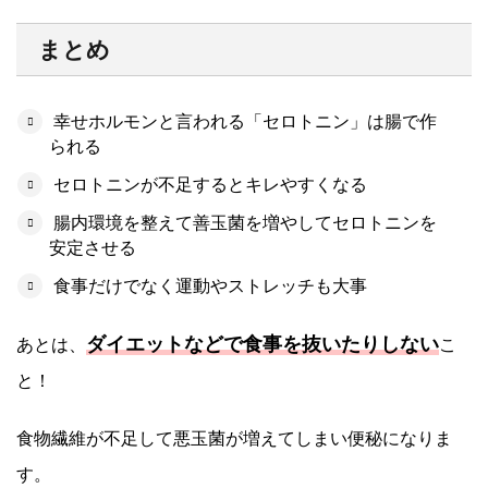
まとめ
幸せホルモンと言われる「セロトニン」は腸で作
られる
セロトニンが不足するとキレやすくなる
腸内環境を整えて善玉菌を増やしてセロトニンを
安定させる
食事だけでなく運動やストレッチも大事
ダイエットなどで食事を抜いたりしない
あとは、
こ
と！
食物繊維が不足して悪玉菌が増えてしまい便秘になりま
す。