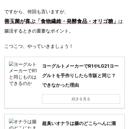
ですから、何回も言いますが、
善玉菌が喜ぶ「食物繊維・発酵食品・オリゴ糖」
は
腸活するときの重要なポイント。
こつこつ、やっていきましょう！
ヨーグルトメーカーでR1やLG21ヨー
グルトを手作りしたら市販と同じ？
できなかった理由
続きを見る
超臭いオナラは腸のどこらへんに溜