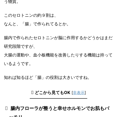
う物質。
このセロトニンの約９割は、
なんと、「腸」で作られてるとか。
腸内で作られたセロトニンが脳に作用するかどうかはまだ
研究段階ですが、
大腸の運動や、血小板機能を改善したりする機能は持って
いるようです。
知れば知るほど「腸」の役割は大きいですね。
どこから見てもOK
[
非表示
]
腸内フローラが整うと幸せホルモンでお肌もバ