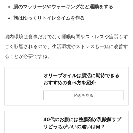
腸のマッサージやウォーキングなど運動をする
朝はゆっくりトイレタイムを作る
腸内環境は食事だけでなく睡眠時間やストレスや疲労もす
ごく影響されるので、生活環境やストレスも一緒に改善す
ることが必要ですね。
オリーブオイルは腸活に期待できる
おすすめの食べ方を紹介
続きを見る
40代のお腹には整腸剤か乳酸菌サプ
リどっちがいいの違いは何？