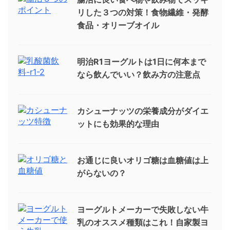
リした３つの対策！食物繊維・発酵
食品・オリーブオイル
明治R1ヨーグルトは1日に何本まで
なら飲んでいい？飲み方の注意点
カシューナッツの栄養成分がダイエ
ットにも効果的な理由
お通じに良いオリゴ糖は血糖値は上
がらないの？
ヨーグルトメーカーで失敗しない牛
乳のオススメ種類はこれ！自家製ヨ