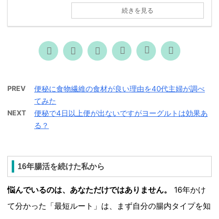
続きを見る
PREV
便秘に食物繊維の食材が良い理由を40代主婦が調べ
てみた
NEXT
便秘で4日以上便が出ないですがヨーグルトは効果あ
る？
16年腸活を続けた私から
悩んでいるのは、あなただけではありません。
16年かけ
て分かった「最短ルート」は、まず自分の腸内タイプを知