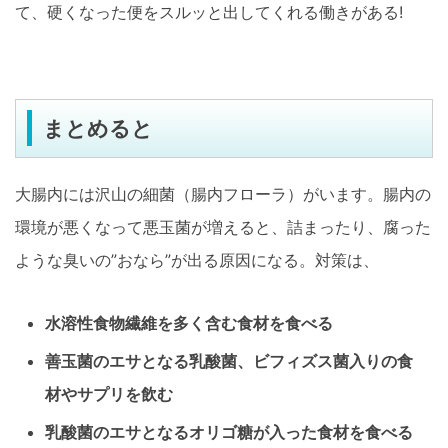
て、硬くなった便をスルッと出してくれる働きがある!
まとめると
大腸内には沢山の細菌（腸内フローラ）がいます。腸内の
環境が悪くなって悪玉菌が増えると、詰まったり、腐った
ような臭いの”おなら”が出る原因になる。対策は、
水溶性食物繊維を多く含む食材を食べる
善玉菌のエサとなる乳酸菌、ビフィズス菌入りの食
材やサプリを飲む
乳酸菌のエサとなるオリゴ糖が入った食材を食べる