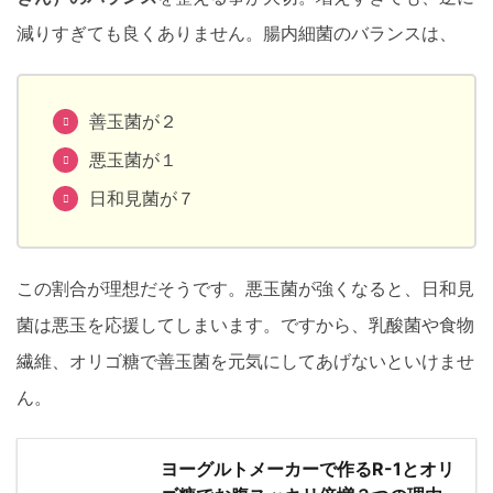
減りすぎても良くありません。腸内細菌のバランスは、
善玉菌が２
悪玉菌が１
日和見菌が７
この割合が理想だそうです。悪玉菌が強くなると、日和見
菌は悪玉を応援してしまいます。ですから、乳酸菌や食物
繊維、オリゴ糖で善玉菌を元気にしてあげないといけませ
ん。
ヨーグルトメーカーで作るR-1とオリ