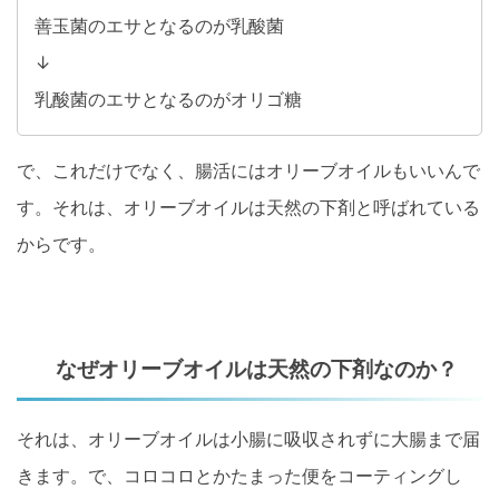
善玉菌のエサとなるのが乳酸菌
↓
乳酸菌のエサとなるのがオリゴ糖
で、これだけでなく、腸活にはオリーブオイルもいいんで
す。それは、オリーブオイルは天然の下剤と呼ばれている
からです。
なぜオリーブオイルは天然の下剤なのか？
それは、オリーブオイルは小腸に吸収されずに大腸まで届
きます。で、コロコロとかたまった便をコーティングし