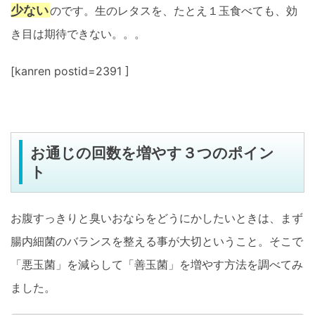
少ない
のです。生のレタスを、たとえ１玉食べても、効
き目は期待できない。。。
[kanren postid=2391 ]
お通じの回数を増やす３つのポイン
ト
お腹すっきりと臭いおならをどうにかしたいときは、まず
腸内細菌のバランスを整える事が大切ということ。そこで
「悪玉菌」を減らして「善玉菌」を増やす方法を調べてみ
ました。