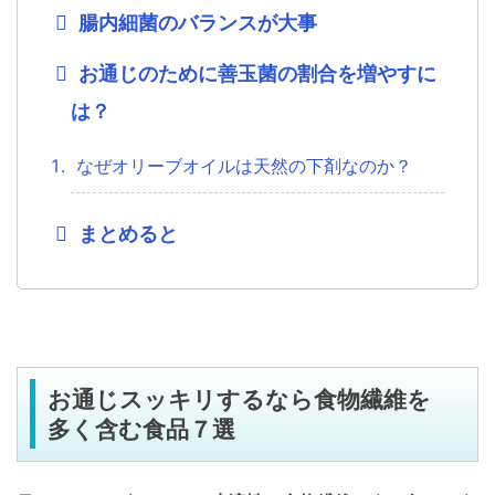
腸内細菌のバランスが大事
お通じのために善玉菌の割合を増やすに
は？
なぜオリーブオイルは天然の下剤なのか？
まとめると
お通じスッキリするなら食物繊維を
多く含む食品７選