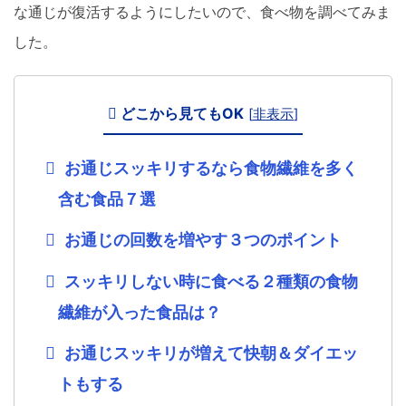
な通じが復活するようにしたいので、食べ物を調べてみま
した。
どこから見てもOK
[
非表示
]
お通じスッキリするなら食物繊維を多く
含む食品７選
お通じの回数を増やす３つのポイント
スッキリしない時に食べる２種類の食物
繊維が入った食品は？
お通じスッキリが増えて快朝＆ダイエッ
トもする