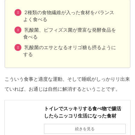
2種類の食物繊維が入った食材をバランス
よく食べる
乳酸菌、ビフィズス菌が豊富な発酵食品を
食べる
乳酸菌のエサとなるオリゴ糖も摂るように
する
こういう食事と適度な運動、そして睡眠がしっかりリ出来
ていれば、お通じは自然に解消するということです。
トイレでスッキリする食べ物で腸活
したらニッコリ生活になった食材
続きを見る