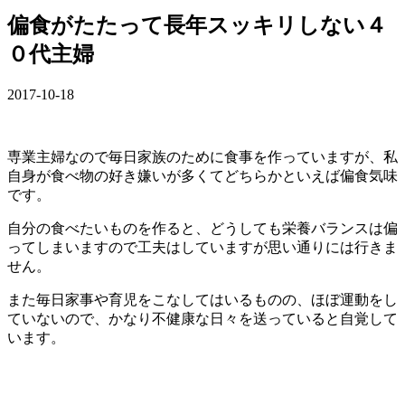
偏食がたたって長年スッキリしない４
０代主婦
2017-10-18
専業主婦なので毎日家族のために食事を作っていますが、私
自身が食べ物の好き嫌いが多くてどちらかといえば偏食気味
です。
自分の食べたいものを作ると、どうしても栄養バランスは偏
ってしまいますので工夫はしていますが思い通りには行きま
せん。
また毎日家事や育児をこなしてはいるものの、ほぼ運動をし
ていないので、かなり不健康な日々を送っていると自覚して
います。