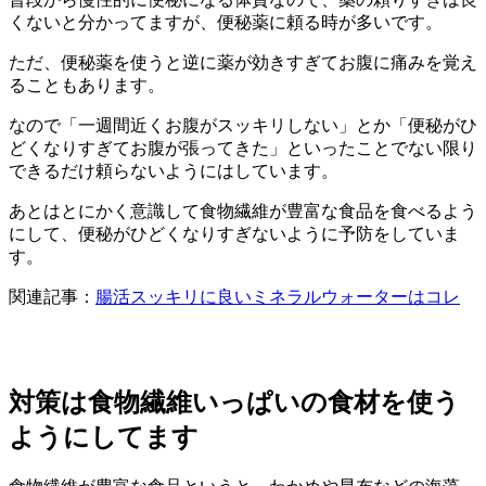
くないと分かってますが、便秘薬に頼る時が多いです。
ただ、便秘薬を使うと逆に薬が効きすぎてお腹に痛みを覚え
ることもあります。
なので「一週間近くお腹がスッキリしない」とか「便秘がひ
どくなりすぎてお腹が張ってきた」といったことでない限り
できるだけ頼らないようにはしています。
あとはとにかく意識して食物繊維が豊富な食品を食べるよう
にして、便秘がひどくなりすぎないように予防をしていま
す。
関連記事：
腸活スッキリに良いミネラルウォーターはコレ
対策は食物繊維いっぱいの食材を使う
ようにしてます