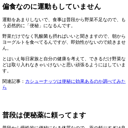
偏食なのに運動もしていません
運動をあまりしないで、食事は普段から野菜不足なので、も
う必然的に「便秘」になるんです。
野菜だけでなく乳酸菌も摂ればいいと聞きますので、朝から
ヨーグルトを食べてるんですが、即効性がないので続きませ
ん。
とはいえ毎日家族と自分の健康を考えて、できるだけ野菜な
どは取り入れなきゃいけないと思い頑張るようにはしていま
す。
関連記事：
カシューナッツは便秘に効果あるのか調べてみた
ら
普段は便秘薬に頼ってます
普段から慢性的に便秘になる体質なので、薬の頼りすぎは良