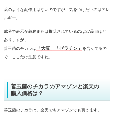
薬のような副作用はないのですが、気をつけたいのはアレ
ルギー。
成分で表示が義務または推奨されているのは27品目ほど
ありますが、
「大豆」「ゼラチン」
善玉菌のチカラは
を含んでるの
で、ここだけ注意ですね。
善玉菌のチカラのアマゾンと楽天の
購入価格は？
善玉菌のチカラは、楽天でもアマゾンでも買えます。