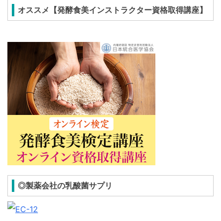
オススメ【発酵食美インストラクター資格取得講座】
◎製薬会社の乳酸菌サプリ