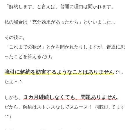
「解約します」と言えば、普通に理由は聞かれます。
私の場合は「充分効果があったから」といいました…
その後に,
「これまでの状況」とかを聞かれたりしますが、普通に思
ったことを答えるだけ。
強引に解約を妨害するようなことはありません
でし
たよ＾＾
３カ月継続しなくても、問題ありません
しかも、
。
だから、解約はストレスなしでスムース！（確認してます
^^）