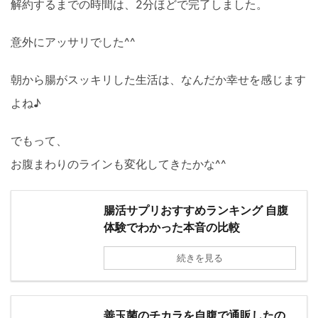
解約するまでの時間は、2分ほどで完了しました。
意外にアッサリでした^^
朝から腸がスッキリした生活は、なんだか幸せを感じます
よね♪
でもって、
お腹まわりのラインも変化してきたかな^^
腸活サプリおすすめランキング 自腹
体験でわかった本音の比較
続きを見る
善玉菌のチカラを自腹で通販したの