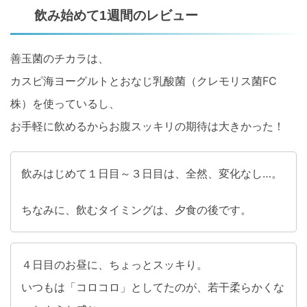
飲み始めて1週間のレビュー
善玉菌のチカラは、
カスピ海ヨーグルトとおなじ乳酸菌（クレモリス菌FC
株）を使っているし、
お手軽に飲めるからお腹スッキリの期待は大きかった！
飲みはじめて１日目～３日目は、全然、変化なし…。
ちなみに、飲むタイミングは、夕食の後です。
４日目のお昼に、ちょっとスッキり。
いつもは「コロコロ」としてたのが、若干柔らかくな