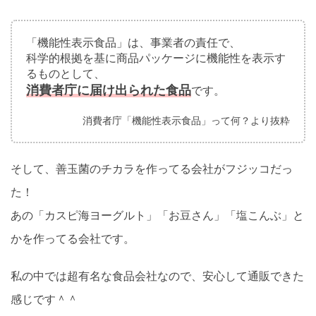
「機能性表示食品」は、事業者の責任で、
科学的根拠を基に商品パッケージに機能性を表示す
るものとして、
消費者庁に届け出られた食品
です。
消費者庁「機能性表示食品」って何？より抜粋
そして、善玉菌のチカラを作ってる会社がフジッコだっ
た！
あの「カスピ海ヨーグルト」「お豆さん」「塩こんぶ」と
かを作ってる会社です。
私の中では超有名な食品会社なので、安心して通販できた
感じです＾＾