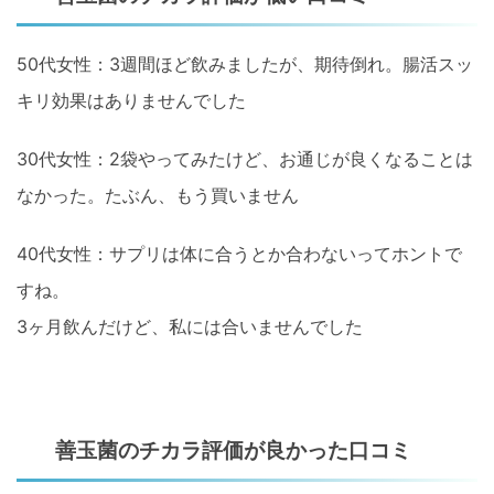
50代女性：3週間ほど飲みましたが、期待倒れ。腸活スッ
キリ効果はありませんでした
30代女性：2袋やってみたけど、お通じが良くなることは
なかった。たぶん、もう買いません
40代女性：サプリは体に合うとか合わないってホントで
すね。
3ヶ月飲んだけど、私には合いませんでした
善玉菌のチカラ評価が良かった口コミ