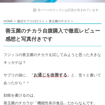
!
当ページのリンクには広告が含まれています。
HOME
>
腸活サプリの口コミ
>
善玉菌のチカラ
>
善玉菌のチカラ自腹購入で徹底レビュー
感想と写真付きです
フジッコの善玉菌のチカラを試してみようと思った大きな
キッカケは？
お通じを改善する
サプリの袋に、『
』と、堂々と書いて
あったから＾＾
効能を書けるのは、
善玉菌のチカラが「機能性表示食品」だからなんです。