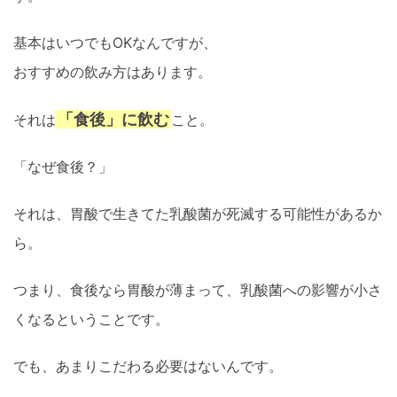
基本はいつでもOKなんですが、
おすすめの飲み方はあります。
「食後」に飲む
それは
こと。
「なぜ食後？」
それは、胃酸で生きてた乳酸菌が死滅する可能性があるか
ら。
つまり、食後なら胃酸が薄まって、乳酸菌への影響が小さ
くなるということです。
でも、あまりこだわる必要はないんです。