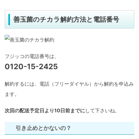
善玉菌のチカラ解約方法と電話番号
フジッコの電話番号は、
0120-15-2425
解約するには、電話（フリーダイヤル）から解約を申込み
ます。
次回の配送予定日より10日前までに
して下さいね。
引き止めとかないの？