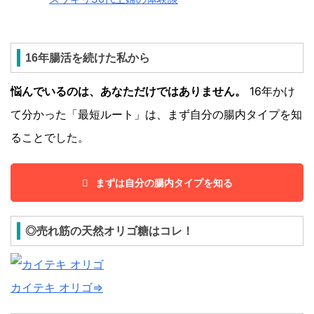
16年腸活を続けた私から
悩んでいるのは、あなただけではありません。
16年かけ
て分かった「最短ルート」は、まず自分の腸内タイプを知
ることでした。
まずは自分の腸内タイプを知る
◎売れ筋の天然オリゴ糖はコレ！
カイテキ オリゴ⇒