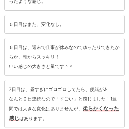
ったような感じ。
５日目はまた、変化なし。
６日目は、週末で仕事が休みなのでゆったりできたか
らか、朝からスッキリ！
いい感じの大きさと量です＾＾
7日目は、昼すぎにゴロゴロしてたら、便緒が♪
なんと２日連続なので「すごい」と感じました！1週
柔らかくなった
間では大きな変化はありませんが、
感じ
はあります。