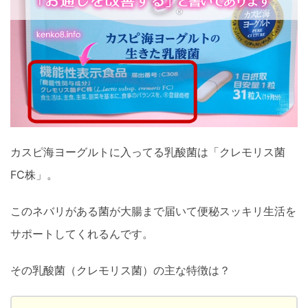
カスピ海ヨーグルトに入ってる乳酸菌は「クレモリス菌
FC株」。
このネバリがある菌が大腸まで届いて便秘スッキリ生活を
サポートしてくれるんです。
その乳酸菌（クレモリス菌）の主な特徴は？