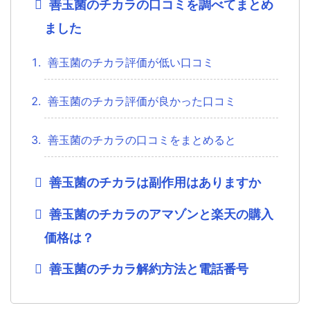
善玉菌のチカラの口コミを調べてまとめ
ました
善玉菌のチカラ評価が低い口コミ
善玉菌のチカラ評価が良かった口コミ
善玉菌のチカラの口コミをまとめると
善玉菌のチカラは副作用はありますか
善玉菌のチカラのアマゾンと楽天の購入
価格は？
善玉菌のチカラ解約方法と電話番号