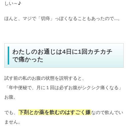
しい～♪
ほんと、マジで「切痔」っぽくなることもあったので…。
わたしのお通じは4日に1回カチカチ
で痛かった
試す前の私のお腹の状態を説明すると、
「年中便秘で、月に１回は必ずお腹がシクシク痛くなる」
お腹。
下剤とか薬を飲むのはすごく嫌
でも、
なので飲んでい
ません。