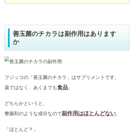
善玉菌のチカラは副作用はあります
か
フジッコの「善玉菌のチカラ」はサプリメントです。
食品
薬ではなく、あくまでも
。
どちらかというと、
副作用はほとんどない
整腸剤のような成分なので
。
「ほとんど？」