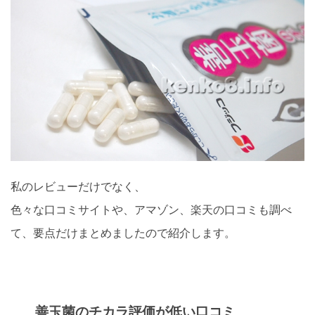
私のレビューだけでなく、
色々な口コミサイトや、アマゾン、楽天の口コミも調べ
て、要点だけまとめましたので紹介します。
善玉菌のチカラ評価が低い口コミ