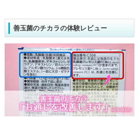
善玉菌のチカラの体験レビュー