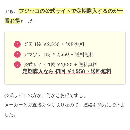
フジッコの公式サイトで定期購入するのが一
でも、
番お得
だった。
楽天 1袋 ￥2,550 + 送料無料
アマゾン 1袋 ￥2,550 + 送料無料
公式サイト 1袋 ￥1,950 + 送料無料
定期購入なら 初回 ￥1,550・送料無料
公式サイトの方が、何かとお得ですし、
メーカーとの直接のやり取りなのて、連絡も簡素にできま
した。