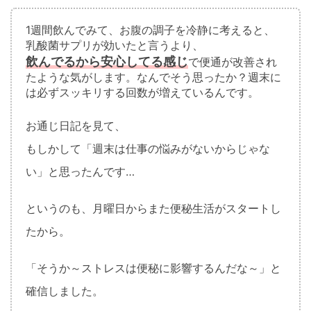
1週間飲んでみて、お腹の調子を冷静に考えると、
乳酸菌サプリが効いたと言うより、
飲んでるから安心してる感じ
で便通が改善され
たような気がします。なんでそう思ったか？週末に
は必ずスッキリする回数が増えているんです。
お通じ日記を見て、
もしかして「週末は仕事の悩みがないからじゃな
い」と思ったんです…
というのも、月曜日からまた便秘生活がスタートし
たから。
「そうか～ストレスは便秘に影響するんだな～」と
確信しました。