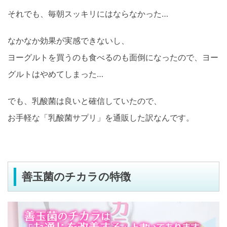
それでも、毎朝スッキリにはならなかった…
なかなか効果が実感できないし、
ヨーグルトを買うのも食べるのも面倒になったので、ヨー
グルトはやめてしまった…
でも、乳酸菌は良いと確信していたので、
お手軽な「乳酸菌サプリ」を通販した訳なんです。
善玉菌のチカラの特徴