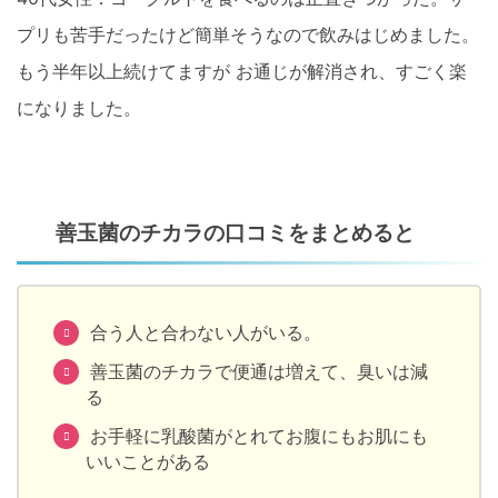
プリも苦手だったけど簡単そうなので飲みはじめました。
もう半年以上続けてますが お通じが解消され、すごく楽
になりました。
善玉菌のチカラの口コミをまとめると
合う人と合わない人がいる。
善玉菌のチカラで便通は増えて、臭いは減
る
お手軽に乳酸菌がとれてお腹にもお肌にも
いいことがある