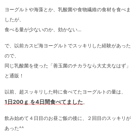
ヨーグルトや海藻とか、乳酸菌や食物繊維の食材を食べま
したが、
食べる量が少ないのか、効かない…
で、以前カスピ海ヨーグルトでスッキリした経験があった
ので、
同じ乳酸菌を使った「善玉菌のチカラなら大丈夫なはず」
と通販！
以前、超スッキリした時に食べてたヨーグルトの量は、
1日200ｇ を4日間食べてました
。
飲み始めて４日目のお昼ご飯の後に、２回目のスッキリが
あった^^