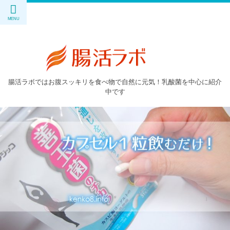
腸活ラボではお腹スッキリを食べ物で自然に元気！乳酸菌を中心に紹介
中です