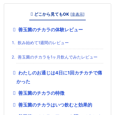
どこから見てもOK
[
非表示
]
善玉菌のチカラの体験レビュー
飲み始めて1週間のレビュー
善玉菌のチカラを1ヶ月飲んでみたレビュー
わたしのお通じは4日に1回カチカチで痛
かった
善玉菌のチカラの特徴
善玉菌のチカラはいつ飲むと効果的