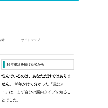
方針
サイトマップ
16年腸活を続けた私から
悩んでいるのは、あなただけではありま
せん。
16年かけて分かった「最短ルー
ト」は、まず自分の腸内タイプを知るこ
とでした。