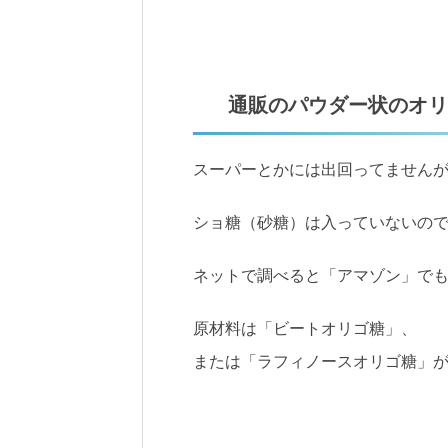
通販のパウダー状のオリ
スーパーとかには出回ってません
ショ糖（砂糖）は入っていないの
ネットで調べると「アマゾン」で
原材料は「ビートオリゴ糖」、
または「ラフィノースオリゴ糖」