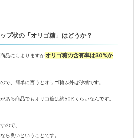
ップ状の「オリゴ糖」はどうか？
オリゴ糖の含有率は30%か
、商品にもよりますが
なので、簡単に言うとオリゴ糖以外は砂糖です。
がある商品でもオリゴ糖は約50%くらいなんです。
ですので、
うなら良いということです。