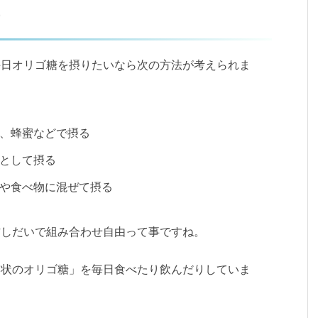
毎日オリゴ糖を摂りたいなら次の方法が考えられま
、蜂蜜などで摂る
として摂る
や食べ物に混ぜて摂る
方しだいで組み合わせ自由って事ですね。
ー状のオリゴ糖」を毎日食べたり飲んだりしていま