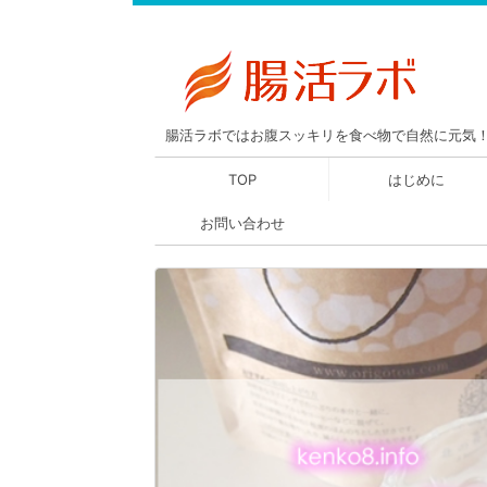
腸活ラボではお腹スッキリを食べ物で自然に元気
TOP
はじめに
お問い合わせ