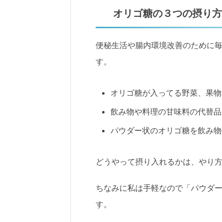
オリゴ糖の３つの摂り方
便秘生活や腸内環境改善のために
す。
オリゴ糖が入ってる野菜、果物
飲み物や料理の甘味料の代替品
パウダー状のオリゴ糖を飲み物
どうやって摂り入れるかは、やり
ちなみに私は手軽なので「パウダ
す。