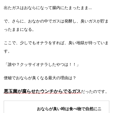
出たガスはおならになって腸内にたまったまま…
で、さらに、おなかの中でガスは発酵し、臭いガスが貯ま
ったままになる。
ここで、少しでもオナラをすれば、臭い地獄が待っていま
す。
「誰や？クッサイオナラしたやつは！！」
便秘でおならが臭くなる最大の理由は？
悪玉菌が腐らせたウンチからでるガス
だったのです。
おならが臭い時は食べ物で自然にニ