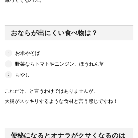
おならが出にくい食べ物は？
お米やそば
野菜ならトマトやニンジン、ほうれん草
もやし
これだけ、と言うわけではありませんが、
大腸がスッキリするような食材と言う感じですね！
便秘になるとオナラがクサくなるのは