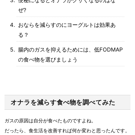
便秘になるとオナラがクサくなるのはな
ぜ?
おならを減らすのにヨーグルトは効果あ
る？
腸内のガスを抑えるためには、低FODMAP
の食べ物を選びましょう
オナラを減らす食べ物を調べてみた
ガスの原因は自分が食べたものですよね。
だったら、食生活を改善すれば何か変わと思ったんです。