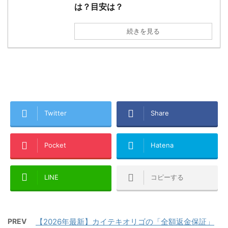
は？目安は？
続きを見る
Twitter
Share
Pocket
Hatena
LINE
コピーする
PREV
【2026年最新】カイテキオリゴの「全額返金保証」