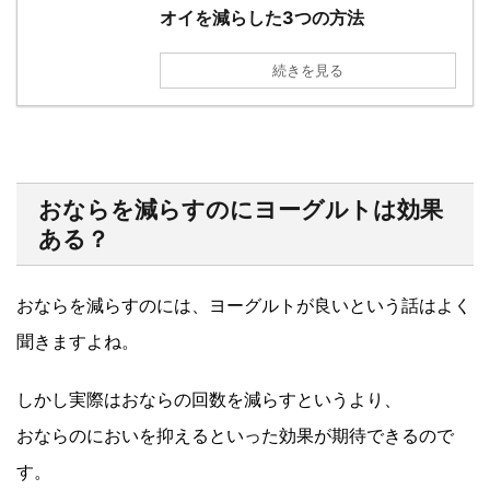
オイを減らした3つの方法
続きを見る
おならを減らすのにヨーグルトは効果
ある？
おならを減らすのには、ヨーグルトが良いという話はよく
聞きますよね。
しかし実際はおならの回数を減らすというより、
おならのにおいを抑えるといった効果が期待できるので
す。