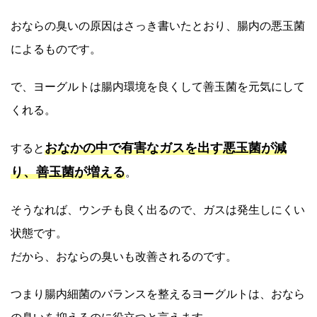
おならの臭いの原因はさっき書いたとおり、腸内の悪玉菌
によるものです。
で、ヨーグルトは腸内環境を良くして善玉菌を元気にして
くれる。
おなかの中で有害なガスを出す悪玉菌が減
すると
り、善玉菌が増える
。
そうなれば、ウンチも良く出るので、ガスは発生しにくい
状態です。
だから、おならの臭いも改善されるのです。
つまり腸内細菌のバランスを整えるヨーグルトは、おなら
の臭いを抑えるのに役立つと言えます。