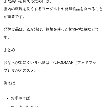
また臭いを抑えるためには、
腸内の環境を良くするヨーグルトヤ発酵食品を食べること
が重要です。
発酵食品は、ぬか漬け、麹菌を使った甘酒や塩麹などで
す。
まとめ
おならが出にくい食べ物は、低FODMAP（フォドマッ
プ）食がオススメ。
例えば、
お米やそば
魚、肉、たまご