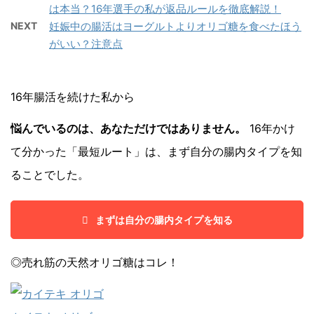
は本当？16年選手の私が返品ルールを徹底解説！
NEXT
妊娠中の腸活はヨーグルトよりオリゴ糖を食べたほう
がいい？注意点
16年腸活を続けた私から
悩んでいるのは、あなただけではありません。
16年かけ
て分かった「最短ルート」は、まず自分の腸内タイプを知
ることでした。
まずは自分の腸内タイプを知る
◎売れ筋の天然オリゴ糖はコレ！