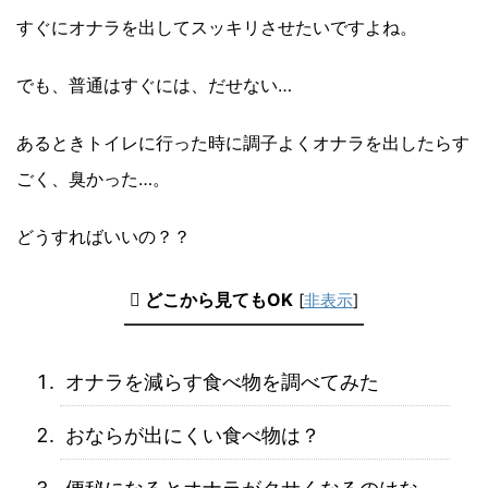
すぐにオナラを出してスッキリさせたいですよね。
でも、普通はすぐには、だせない…
あるときトイレに行った時に調子よくオナラを出したらす
ごく、臭かった…。
どうすればいいの？？
どこから見てもOK
[
非表示
]
オナラを減らす食べ物を調べてみた
おならが出にくい食べ物は？