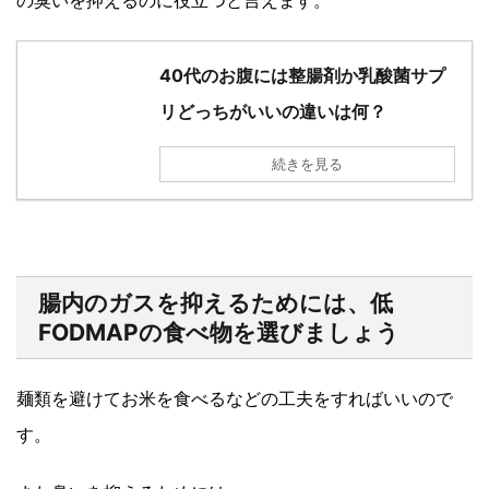
40代のお腹には整腸剤か乳酸菌サプ
リどっちがいいの違いは何？
続きを見る
腸内のガスを抑えるためには、低
FODMAPの食べ物を選びましょう
麺類を避けてお米を食べるなどの工夫をすればいいので
す。