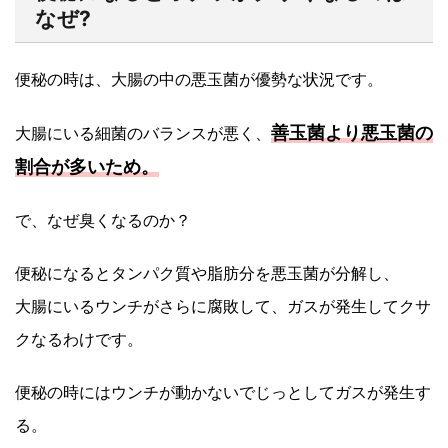
なぜ?
便秘の時は、大腸の中の悪玉菌が優勢な状況です。
善玉菌より悪玉菌の
大腸にいる細菌のバランスが悪く、
割合が多いため
。
で、なぜ臭くなるのか？
便秘になるとタンパク質や脂肪分を悪玉菌が分解し、
大腸にいるウンチがさらに腐敗して、ガスが発生してクサ
クなるわけです。
便秘の時にはウンチが動かないでじっとしてガスが発生す
る。