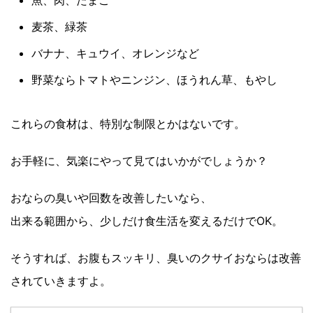
麦茶、緑茶
バナナ、キュウイ、オレンジなど
野菜ならトマトやニンジン、ほうれん草、もやし
これらの食材は、特別な制限とかはないです。
お手軽に、気楽にやって見てはいかがでしょうか？
おならの臭いや回数を改善したいなら、
出来る範囲から、少しだけ食生活を変えるだけでOK。
そうすれば、お腹もスッキリ、臭いのクサイおならは改善
されていきますよ。