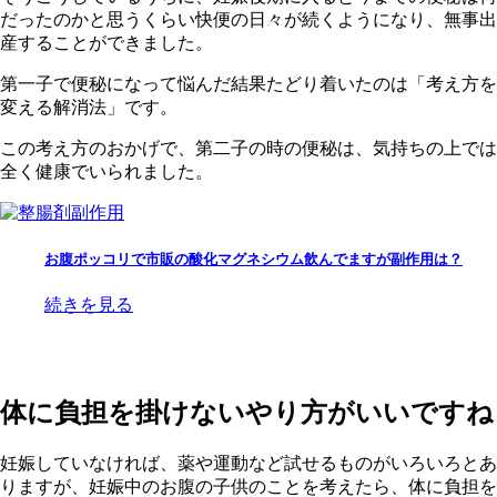
だったのかと思うくらい快便の日々が続くようになり、無事出
産することができました。
第一子で便秘になって悩んだ結果たどり着いたのは「考え方を
変える解消法」です。
この考え方のおかげで、第二子の時の便秘は、気持ちの上では
全く健康でいられました。
お腹ポッコリで市販の酸化マグネシウム飲んでますが副作用は？
続きを見る
体に負担を掛けないやり方がいいですね
妊娠していなければ、薬や運動など試せるものがいろいろとあ
りますが、妊娠中のお腹の子供のことを考えたら、体に負担を