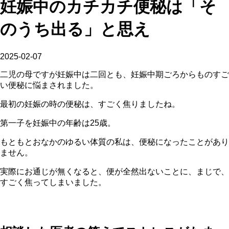
妊娠中のカチカチ便秘は「そ
のうち出る」と思え
2025-02-07
二児の母ですが妊娠中は二回とも、妊娠中期ごろからものすご
い便秘に悩まされました。
最初の妊娠の時の便秘は、すごく焦りましたね。
第一子を妊娠中の年齢は25歳。
もともとおなかのゆるい体質の私は、便秘になったことがあり
ません。
実際にお通じが無くなると、便が全然出ないことに、まじで、
すごく焦ってしまいました。