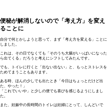
便秘が解消しないので「考え方」を変え
ることに
自分で何とかしようと思って、まず「考え方を変える」ことに
しました。
これは、その日でなくても「そのうち大腸がいっぱいになった
ら出てくる」だろうと考えにシフトしてみたんです。
でも、トイレに行くと「出ない出ない」と、もっとストレスを
ためてまうこともあります。
ある時、ほんの少しでも出たとき「今日はちょっとだけど出
た、やった！」
「これでいいや」と少しの便でも喜びを感じるようにしまし
た。
また、妊娠中の長時間のトイレは妊婦にとって、しんどいで