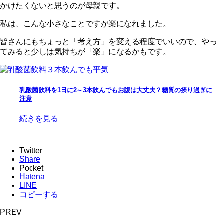
かけたくないと思うのが母親です。
私は、こんな小さなことですが楽になれました。
皆さんにもちょっと「考え方」を変える程度でいいので、やっ
てみると少しは気持ちが「楽」になるかもです。
乳酸菌飲料を1日に2～3本飲んでもお腹は大丈夫？糖質の摂り過ぎに
注意
続きを見る
Twitter
Share
Pocket
Hatena
LINE
コピーする
PREV