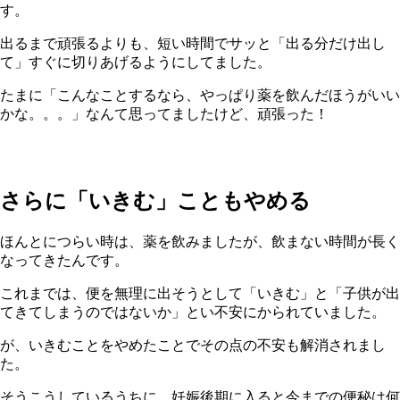
す。
出るまで頑張るよりも、短い時間でサッと「出る分だけ出し
て」すぐに切りあげるようにしてました。
たまに「こんなことするなら、やっぱり薬を飲んだほうがいい
かな。。。」なんて思ってましたけど、頑張った！
さらに「いきむ」こともやめる
ほんとにつらい時は、薬を飲みましたが、飲まない時間が長く
なってきたんです。
これまでは、便を無理に出そうとして「いきむ」と「子供が出
てきてしまうのではないか」とい不安にかられていました。
が、いきむことをやめたことでその点の不安も解消されまし
た。
そうこうしているうちに、妊娠後期に入ると今までの便秘は何