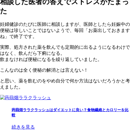
相談した医者の答えでストレスがたまっ
た
妊婦健診のたびに医師に相談しますが、医師としたら妊娠中の
便秘は珍しいことではないようで、毎回「お薬出しておきます
ね」で終了です。
実際、処方された薬を飲んでも定期的に出るようになるわけで
はなく、飲んだら下痢になる。
飲まなければ便秘になるを繰り返していました。
こんなのは全く便秘の解消とは言えない！
と思い、薬を飲むのをやめ自分で何か方法はないだろうかと考
えました。
蒟蒻畑ララクラッシュはダイエットに良い？食物繊維とカロリーを比
較
続きを見る