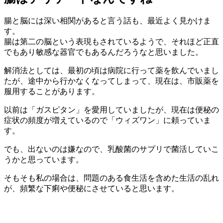
腸と脳には深い相関があると言う話も、最近よく見かけま
す。
腸は第二の脳という表現もされているようで、それほど正直
でもあり敏感な器官でもあるんだろうなと思いました。
解消法としては、最初の頃は病院に行って薬を飲んでいまし
たが、途中から行かなくなってしまって、現在は、市販薬を
服用することがあります。
以前は「ガスピタン」を愛用していましたが、現在は便秘の
症状の頻度が増えているので「ウィズワン」に頼っていま
す。
でも、出ないのは嫌なので、乳酸菌のサプリで菌活していこ
うかと思っています。
そもそも私の場合は、問題のある食生活を含めた生活の乱れ
が、頻繁な下痢や便秘にさせていると思います。