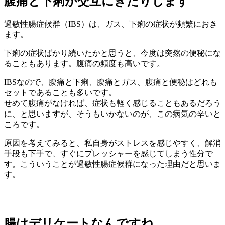
腹痛と下痢が交互にきたりします
過敏性腸症候群（IBS）は、ガス、下痢の症状が頻繁におき
ます。
下痢の症状ばかり続いたかと思うと、今度は突然の便秘にな
ることもあります。腹痛の頻度も高いです。
IBSなので、腹痛と下痢、腹痛とガス、腹痛と便秘はどれも
セットであることも多いです。
せめて腹痛がなければ、症状も軽く感じることもあるだろう
に、と思いますが、そうもいかないのが、この病気の辛いと
ころです。
原因を考えてみると、私自身がストレスを感じやすく、解消
手段も下手で、すぐにプレッシャーを感じてしまう性分で
す。こういうことが過敏性腸症候群になった理由だと思いま
す。
腸はデリケートなんですね