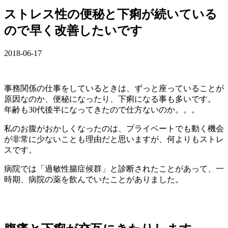
ストレス性の便秘と下痢が続いている
ので早く改善したいです
2018-06-17
事務関係の仕事をしているときは、ずっと座っていることが
原因なのか、便秘になったり、下痢になる事も多いです。
年齢も30代後半になってきたので仕方ないのか。。。
私のお腹がおかしくなったのは、プライベートでも動く機会
が非常に少ないことも理由だと思いますが、何よりもストレ
スです。
病院では「過敏性腸症候群」と診断されたことがあって、一
時期、病院の薬を飲んでいたことがありました。