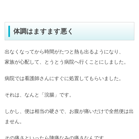
体調はますます悪く
出なくなってから時間がたつと熱も出るようになり、
家族が心配して、とうとう病院へ行くことにしました。
病院では看護師さんにすぐに処置してもらいました。
それは、なんと「浣腸」です。
しかし、便は相当の硬さで、お腹が痛いだけで全然便は出
ません。
その痛さといったら陣痛なみの痛さなんです。