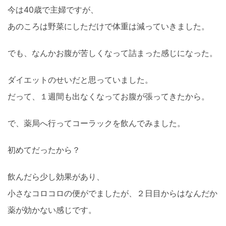
今は40歳で主婦ですが、
あのころは野菜にしただけで体重は減っていきました。
でも、なんかお腹が苦しくなって詰まった感じになった。
ダイエットのせいだと思っていました。
だって、１週間も出なくなってお腹が張ってきたから。
で、薬局へ行ってコーラックを飲んでみました。
初めてだったから？
飲んだら少し効果があり、
小さなコロコロの便がでましたが、２日目からはなんだか
薬が効かない感じです。