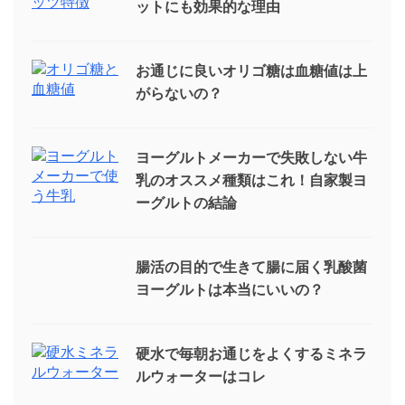
ットにも効果的な理由
お通じに良いオリゴ糖は血糖値は上
がらないの？
ヨーグルトメーカーで失敗しない牛
乳のオススメ種類はこれ！自家製ヨ
ーグルトの結論
腸活の目的で生きて腸に届く乳酸菌
ヨーグルトは本当にいいの？
硬水で毎朝お通じをよくするミネラ
ルウォーターはコレ