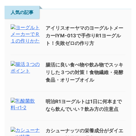
人気の記事
アイリスオーヤマのヨーグルトメー
カーIYM-013で手作りR1ヨーグル
ト！失敗ゼロの作り方
腸活に良い食べ物や飲み物でスッキ
リした３つの対策！食物繊維・発酵
食品・オリーブオイル
明治R1ヨーグルトは1日に何本まで
なら飲んでいい？飲み方の注意点
カシューナッツの栄養成分がダイエ