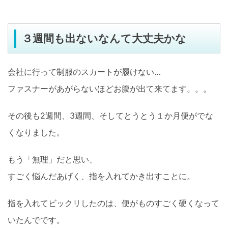
３週間も出ないなんて大丈夫かな
会社に行って制服のスカートが履けない…
ファスナーがあがらないほどお腹が出て来てます。。。
その後も2週間、3週間、そしてとうとう１か月便がでな
くなりました。
もう「無理」だと思い、
すごく悩んだあげく、指を入れてかき出すことに。
指を入れてビックリしたのは、便がものすごく硬くなって
いたんでです。