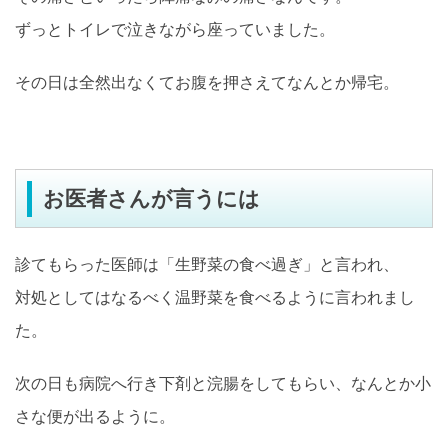
ずっとトイレで泣きながら座っていました。
その日は全然出なくてお腹を押さえてなんとか帰宅。
お医者さんが言うには
診てもらった医師は「生野菜の食べ過ぎ」と言われ、
対処としてはなるべく温野菜を食べるように言われまし
た。
次の日も病院へ行き下剤と浣腸をしてもらい、なんとか小
さな便が出るように。