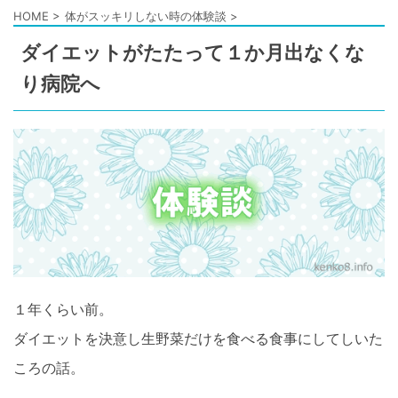
HOME
>
体がスッキリしない時の体験談
>
ダイエットがたたって１か月出なくな
り病院へ
１年くらい前。
ダイエットを決意し生野菜だけを食べる食事にしてしいた
ころの話。