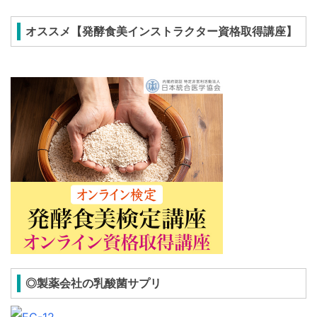
オススメ【発酵食美インストラクター資格取得講座】
◎製薬会社の乳酸菌サプリ