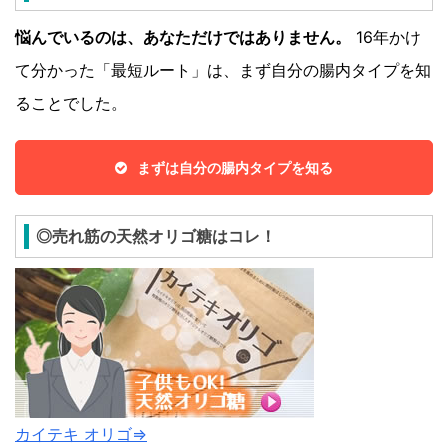
悩んでいるのは、あなただけではありません。
16年かけ
て分かった「最短ルート」は、まず自分の腸内タイプを知
ることでした。
まずは自分の腸内タイプを知る
◎売れ筋の天然オリゴ糖はコレ！
カイテキ オリゴ⇒