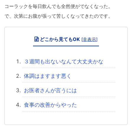
コーラックを毎日飲んでも全然便がでなくなった。
で、次第にお腹が張って苦しくなってきたのです。
どこから見てもOK
[
非表示
]
３週間も出ないなんて大丈夫かな
体調はますます悪く
お医者さんが言うには
食事の改善からやった