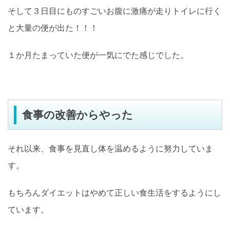
そして３日目にものすごいお腹に激痛が走りトイレに行く
と大量の便が出た！！！
１か月たまっていた便が一気にでた感じでした。
食事の改善からやった
それ以来、食事を見直し体を温めるように努力していま
す。
もちろんダイエットはやめて正しい食生活をするようにし
ています。