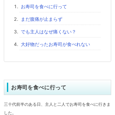
お寿司を食べに行って
まだ腹痛が止まらず
でも主人はなぜ痛くない？
大好物だったお寿司が食べれない
お寿司を食べに行って
三十代前半のある日、主人と二人でお寿司を食べに行きま
した。