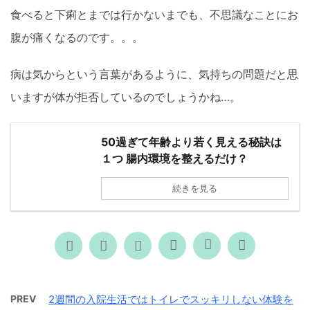
食べると下痢とまでは行かないまでも、不思議なことにお
腹が痛くなるのです。。。
病は気からという言葉があるように、気持ちの問題だと思
いますが体が拒否しているのでしょうかね…。
50過ぎて年齢より若く見える秘訣は
１つ 腸内環境を整えるだけ？
続きを見る
PREV
2週間の入院生活ではトイレでスッキリしない体験を