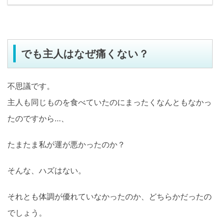
でも主人はなぜ痛くない？
不思議です。
主人も同じものを食べていたのにまったくなんともなかっ
たのですから…、
たまたま私が運が悪かったのか？
そんな、ハズはない。
それとも体調が優れていなかったのか、どちらかだったの
でしょう。