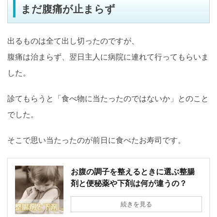
まだ腹痛が止まらず
出るものは全て出し切ったのですが、
腹痛は治まらず、翌日主人に病院に連れて行ってもらいま
した。
診てもらうと「食べ物に当たったのではないか」とのこと
でした。
そこで思い当たったのが前日に食べたお寿司です。
お腹の調子を整えるときに選ぶ整腸
剤と便秘薬や下剤は何が違うの？
続きを見る