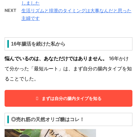
しました
NEXT
生活リズムと排泄のタイミングは大事なんだと思った
主婦です
16年腸活を続けた私から
悩んでいるのは、あなただけではありません。
16年かけ
て分かった「最短ルート」は、まず自分の腸内タイプを知
ることでした。
まずは自分の腸内タイプを知る
◎売れ筋の天然オリゴ糖はコレ！