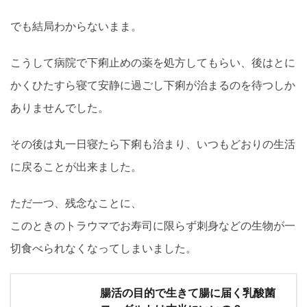
でも結局わからないまま。
こうして病院で下痢止めの薬を処方してもらい、後はとに
かくひたすら寝て安静に過ごし下痢が治まるのを待つしか
ありませんでした。
その後は丸一日寝たら下痢も治まり、いつもどおりの生活
に戻ることが出来ました。
ただ一つ、残念なことに、
このときのトラウマでお寿司に限らず刺身などの生物が一
切食べられなくなってしまいました。
腸活の目的で生きて腸に届く乳酸菌