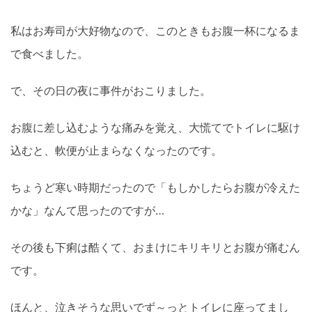
私はお寿司が大好物なので、このときもお腹一杯になるま
で食べました。
で、その日の夜に事件がおこりました。
お腹に差し込むような痛みを覚え、大慌てでトイレに駆け
込むと、軟便が止まらなくなったのです。
ちょうど寒い時期だったので「もしかしたらお腹が冷えた
かな」なんて思ったのですが…
その後も下痢は酷くて、おまけにキリキリとお腹が痛むん
です。
ほんと、泣きそうな思いでず～っとトイレに座ってまし