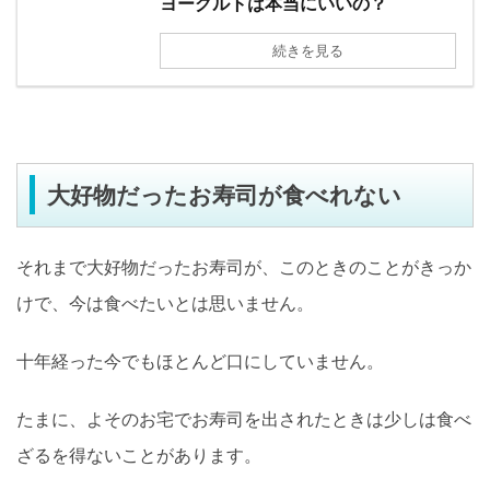
ヨーグルトは本当にいいの？
続きを見る
大好物だったお寿司が食べれない
それまで大好物だったお寿司が、このときのことがきっか
けで、今は食べたいとは思いません。
十年経った今でもほとんど口にしていません。
たまに、よそのお宅でお寿司を出されたときは少しは食べ
ざるを得ないことがあります。