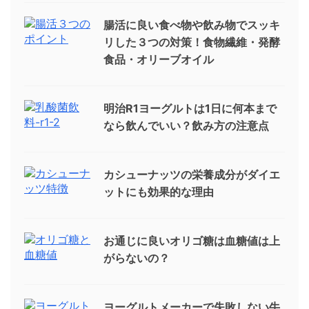
腸活に良い食べ物や飲み物でスッキ
リした３つの対策！食物繊維・発酵
食品・オリーブオイル
明治R1ヨーグルトは1日に何本まで
なら飲んでいい？飲み方の注意点
カシューナッツの栄養成分がダイエ
ットにも効果的な理由
お通じに良いオリゴ糖は血糖値は上
がらないの？
ヨーグルトメーカーで失敗しない牛