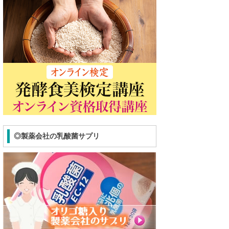
◎製薬会社の乳酸菌サプリ