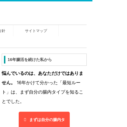
方針
サイトマップ
16年腸活を続けた私から
悩んでいるのは、あなただけではありま
せん。
16年かけて分かった「最短ルー
ト」は、まず自分の腸内タイプを知るこ
とでした。
まずは自分の腸内タ