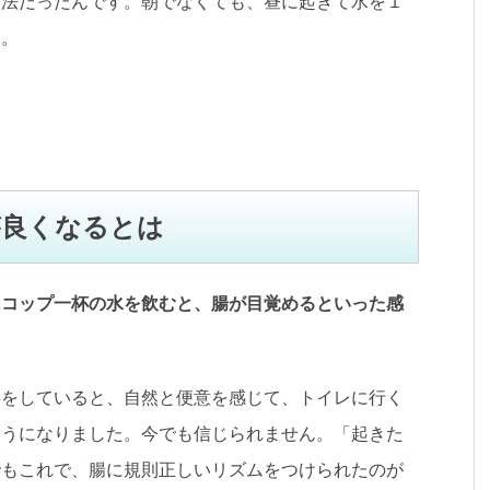
方法だったんです。朝でなくても、昼に起きて水を１
た。
が良くなるとは
にコップ一杯の水を飲むと、腸が目覚めるといった感
事をしていると、自然と便意を感じて、トイレに行く
ようになりました。今でも信じられません。「起きた
でもこれで、腸に規則正しいリズムをつけられたのが