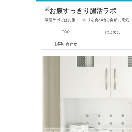
腸活ラボではお腹スッキリを食べ物で自然に元気
TOP
はじめに
お問い合わせ