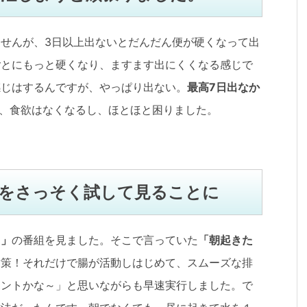
せんが、3日以上出ないとだんだん便が硬くなって出
ごとにもっと硬くなり、ますます出にくくなる感じで
感じはするんですが、やっぱり出ない。
最高7日出なか
、食欲はなくなるし、ほとほと困りました。
をさっそく試して見ることに
リ」
の番組を見ました。そこで言っていた
「朝起きた
対策！それだけで腸が活動しはじめて、スムーズな排
ホントかな～」と思いながらも早速実行しました。で