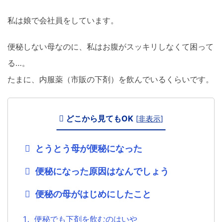
私は娘で会社員をしています。
便秘しない母なのに、私はお腹がスッキリしなくて困って
る…。
たまに、内服薬（市販の下剤）を飲んでいるくらいです。
どこから見てもOK
[
非表示
]
とうとう母が便秘になった
便秘になった原因はなんでしょう
便秘の母がはじめにしたこと
便秘でも下剤を飲むのはいや