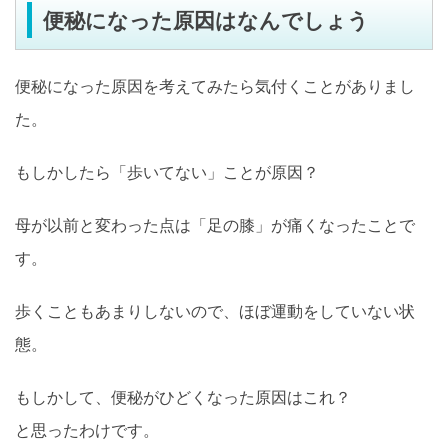
便秘になった原因はなんでしょう
便秘になった原因を考えてみたら気付くことがありまし
た。
もしかしたら「歩いてない」ことが原因？
母が以前と変わった点は「足の膝」が痛くなったことで
す。
歩くこともあまりしないので、ほぼ運動をしていない状
態。
もしかして、便秘がひどくなった原因はこれ？
と思ったわけです。