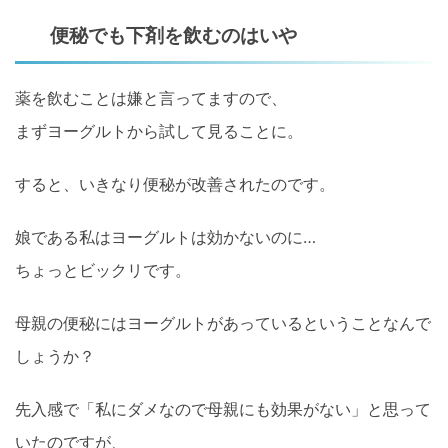
便秘でも下剤を飲むのはいや
薬を飲むことは嫌と言ってますので、
まずヨーグルトから試して見ることに。
すると、いきなり便秘が改善されたのです。
娘である私はヨーグルトは効かないのに…
ちょっとビックリです。
母親の便秘にはヨーグルトがあっているということなんで
しょうか？
先入感で「私にダメなので母親にも効果がない」と思って
いたのですが、