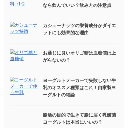
なら飲んでいい？飲み方の注意点
カシューナッツの栄養成分がダイエ
ットにも効果的な理由
お通じに良いオリゴ糖は血糖値は上
がらないの？
ヨーグルトメーカーで失敗しない牛
乳のオススメ種類はこれ！自家製ヨ
ーグルトの結論
腸活の目的で生きて腸に届く乳酸菌
ヨーグルトは本当にいいの？