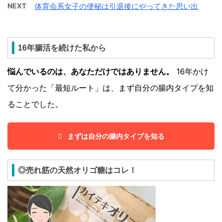
NEXT
体育会系女子の便秘は引退後にやってきた思い出
16年腸活を続けた私から
悩んでいるのは、あなただけではありません。
16年かけ
て分かった「最短ルート」は、まず自分の腸内タイプを知
ることでした。
まずは自分の腸内タイプを知る
◎売れ筋の天然オリゴ糖はコレ！