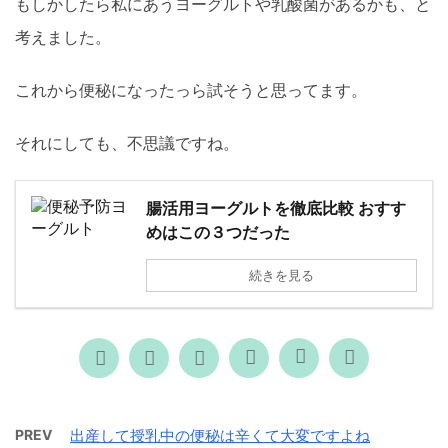
もしかしたら私にあうヨーグルトや乳酸菌があるかも、と
考えました。
これから便秘になったっら試そうと思ってます。
それにしても、不思議ですね。
腸活用ヨーグルトを徹底比較 おすす
めはこの３つだった
続きを見る
PREV
出産して授乳中の便秘は辛くて大変ですよね