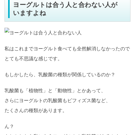
ヨーグルトは合う人と合わない人が
いますよね
私はこれまでヨーグルト食べても全然解消しなかったので
とても不思議な感じです。
もしかしたら、乳酸菌の種類が関係しているのか？
乳酸菌も「植物性」と「動物性」とかあって、
さらにヨーグルトの乳酸菌もビフィズス菌など、
たくさんの種類があります。
ん？