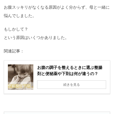
お腹スッキリがなくなる原因がよく分からず、母と一緒に
悩んでしました。
もしかして？
という原因はいくつかありました。
関連記事：
お腹の調子を整えるときに選ぶ整腸
剤と便秘薬や下剤は何が違うの？
続きを見る