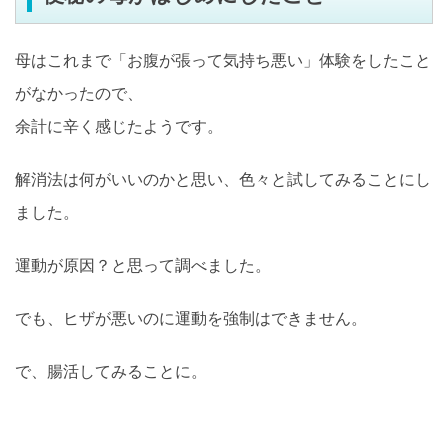
母はこれまで「お腹が張って気持ち悪い」体験をしたこと
がなかったので、
余計に辛く感じたようです。
解消法は何がいいのかと思い、色々と試してみることにし
ました。
運動が原因？と思って調べました。
でも、ヒザが悪いのに運動を強制はできません。
で、腸活してみることに。