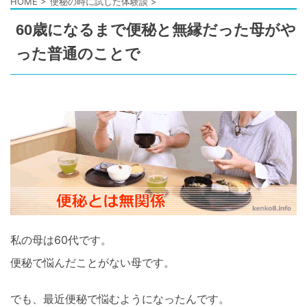
HOME
>
便秘の時に試した体験談
>
60歳になるまで便秘と無縁だった母がや
った普通のことで
私の母は60代です。
便秘で悩んだことがない母です。
でも、最近便秘で悩むようになったんです。