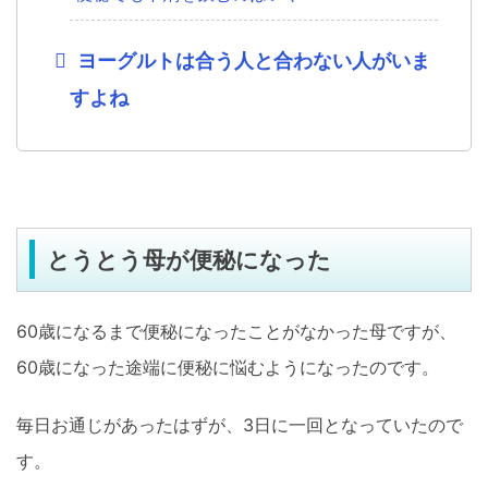
ヨーグルトは合う人と合わない人がいま
すよね
とうとう母が便秘になった
60歳になるまで便秘になったことがなかった母ですが、
60歳になった途端に便秘に悩むようになったのです。
毎日お通じがあったはずが、3日に一回となっていたので
す。