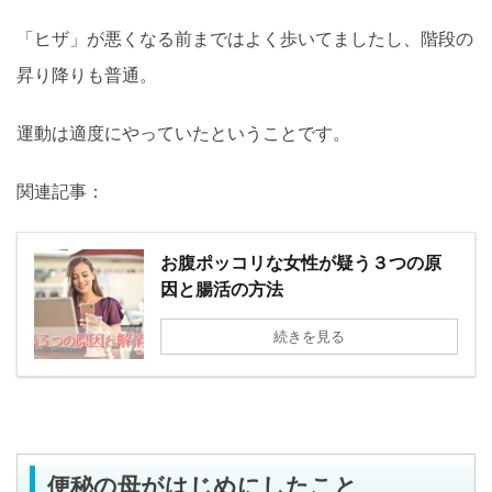
「ヒザ」が悪くなる前まではよく歩いてましたし、階段の
昇り降りも普通。
運動は適度にやっていたということです。
関連記事：
お腹ポッコリな女性が疑う３つの原
因と腸活の方法
続きを見る
便秘の母がはじめにしたこと