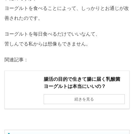
ヨーグルトを食べることによって、しっかりとお通じが改
善されたのです。
ヨーグルトを毎日食べるだけでいいなんて、
苦しんでる私からは想像もできません。
関連記事：
腸活の目的で生きて腸に届く乳酸菌
ヨーグルトは本当にいいの？
続きを見る