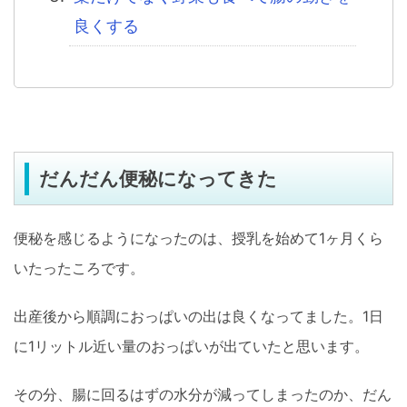
良くする
だんだん便秘になってきた
便秘を感じるようになったのは、授乳を始めて1ヶ月くら
いたったころです。
出産後から順調におっぱいの出は良くなってました。1日
に1リットル近い量のおっぱいが出ていたと思います。
その分、腸に回るはずの水分が減ってしまったのか、だん