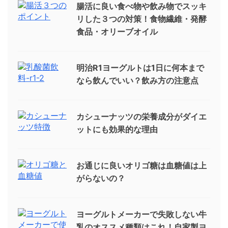
腸活に良い食べ物や飲み物でスッキ
リした３つの対策！食物繊維・発酵
食品・オリーブオイル
明治R1ヨーグルトは1日に何本まで
なら飲んでいい？飲み方の注意点
カシューナッツの栄養成分がダイエ
ットにも効果的な理由
お通じに良いオリゴ糖は血糖値は上
がらないの？
ヨーグルトメーカーで失敗しない牛
乳のオススメ種類はこれ！自家製ヨ