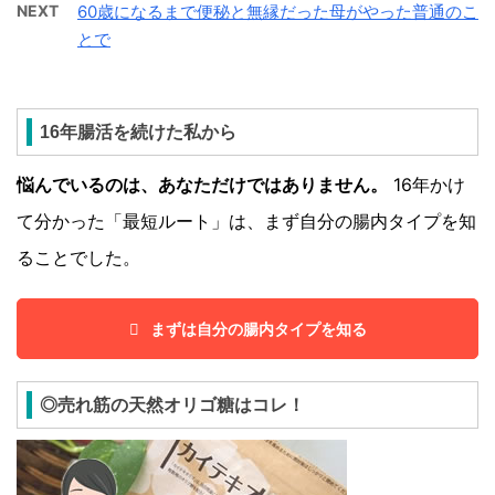
NEXT
60歳になるまで便秘と無縁だった母がやった普通のこ
とで
16年腸活を続けた私から
悩んでいるのは、あなただけではありません。
16年かけ
て分かった「最短ルート」は、まず自分の腸内タイプを知
ることでした。
まずは自分の腸内タイプを知る
◎売れ筋の天然オリゴ糖はコレ！