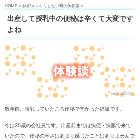
HOME
>
体がスッキリしない時の体験談
>
出産して授乳中の便秘は辛くて大変です
よね
数年前、授乳していたころ便秘で辛かった経験です。
今は35歳の会社員です。出産前までは快便・快腸で来て
いたので、便秘の辛さはあまり感じたことはありませんで