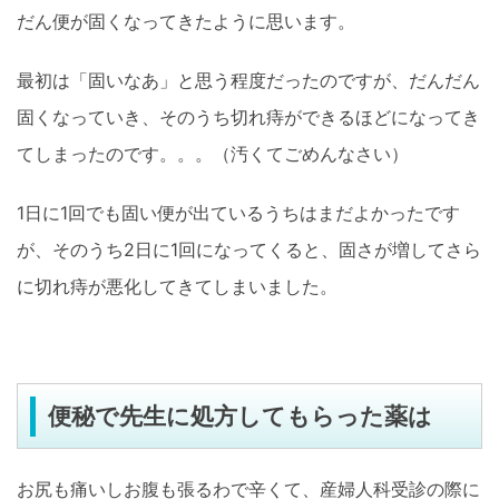
だん便が固くなってきたように思います。
最初は「固いなあ」と思う程度だったのですが、だんだん
固くなっていき、そのうち切れ痔ができるほどになってき
てしまったのです。。。（汚くてごめんなさい）
1日に1回でも固い便が出ているうちはまだよかったです
が、そのうち2日に1回になってくると、固さが増してさら
に切れ痔が悪化してきてしまいました。
便秘で先生に処方してもらった薬は
お尻も痛いしお腹も張るわで辛くて、産婦人科受診の際に