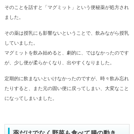
そのことを話すと「マグミット」という便秘薬が処方され
ました。
その薬は授乳にも影響ないということで、飲みながら授乳
していました。
マグミットを飲み始めると、劇的に、ではなかったのです
が、少し便が柔らかくなり、出やすくなりました。
定期的に飲まないといけなかったのですが、時々飲み忘れ
たりすると、また元の固い便に戻ってしまい、大変なこと
になってしまいました。
薬だけでなく野菜も食べて腸の動き