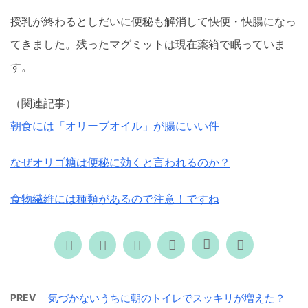
授乳が終わるとしだいに便秘も解消して快便・快腸になっ
てきました。残ったマグミットは現在薬箱で眠っていま
す。
（関連記事）
朝食には「オリーブオイル」が腸にいい件
なぜオリゴ糖は便秘に効くと言われるのか？
食物繊維には種類があるので注意！ですね
PREV
気づかないうちに朝のトイレでスッキリが増えた？