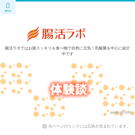
腸活ラボではお腹スッキリを食べ物で自然に元気！乳酸菌を中心に紹介
中です
!
当ページのリンクには広告が含まれています。