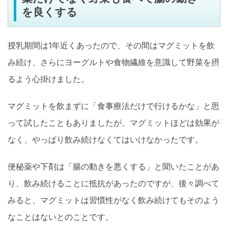
を良くする
授乳期間は1年近くあったので、その間はマグミットを飲
み続け、さらにヨーグルトや食物繊維を意識して野菜を摂
るよう心掛けました。
マグミットを飲まずに「食事療法だけで行けるかな」と思
って試したこともありましたが、マグミットほどは効果が
なく、やっぱり飲み続けなくてはいけなかったです。
便秘薬や下剤は「腸の動きを悪くする」と聞いたことがあ
り、飲み続けることに抵抗があったのですが、後々調べて
みると、マグミットは習慣性がなく飲み続けてもそのよう
なことはないとのことです。