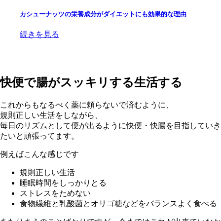
カシューナッツの栄養成分がダイエットにも効果的な理由
続きを見る
快便で腸がスッキリする生活する
これからもなるべく薬に頼らないで済むように、
規則正しい生活をしながら、
毎日のリズムとして便が出るように快便・快腸を目指していき
たいと頑張ってます。
例えばこんな感じです
規則正しい生活
睡眠時間をしっかりとる
ストレスをためない
食物繊維と乳酸菌とオリゴ糖などをバランスよく食べる