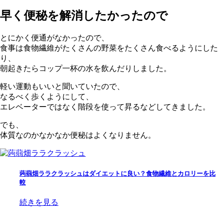
早く便秘を解消したかったので
とにかく便通がなかったので、
食事は食物繊維がたくさんの野菜をたくさん食べるようにした
り、
朝起きたらコップ一杯の水を飲んだりしました。
軽い運動もいいと聞いていたので、
なるべく歩くようにして、
エレベーターではなく階段を使って昇るなどしてきました。
でも、
体質なのかなかなか便秘はよくなりません。
蒟蒻畑ララクラッシュはダイエットに良い？食物繊維とカロリーを比
較
続きを見る