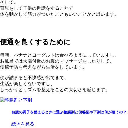
そして、
育児をして子供の世話をすることで、
体を動かして筋力がついたこともいいことかと思います。
便通を良くするために
毎朝、バナナとヨーグルトは食べるようにしていますし、
お風呂では大腸付近のお腹のマッサージをしたりして、
便秘予防を考えながら生活をしています。
便が詰まると不快感が出てきて、
生活が楽しくないですし、
しっかりとリズムを整えることの大切さを感じます。
お腹の調子を整えるときに選ぶ整腸剤と便秘薬や下剤は何が違うの？
続きを見る