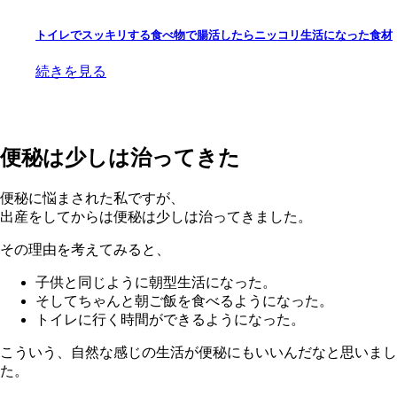
トイレでスッキリする食べ物で腸活したらニッコリ生活になった食材
続きを見る
便秘は少しは治ってきた
便秘に悩まされた私ですが、
出産をしてからは便秘は少しは治ってきました。
その理由を考えてみると、
子供と同じように朝型生活になった。
そしてちゃんと朝ご飯を食べるようになった。
トイレに行く時間ができるようになった。
こういう、自然な感じの生活が便秘にもいいんだなと思いまし
た。