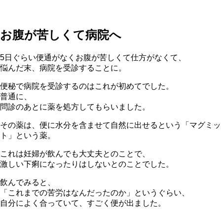
お腹が苦しくて病院へ
5日ぐらい便通がなくお腹が苦しくて仕方がなくて、
悩んだ末、病院を受診することに。
便秘で病院を受診するのはこれが初めてでした。
普通に、
問診のあとに薬を処方してもらいました。
その薬は、便に水分を含ませて自然に出せるという「マグミッ
ト」という薬。
これは妊婦が飲んでも大丈夫とのことで、
激しい下痢になったりはしないとのことでした。
飲んでみると、
「これまでの苦労はなんだったのか」というぐらい、
自分によく合っていて、すごく便が出ました。