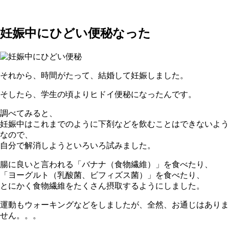
妊娠中にひどい便秘なった
それから、時間がたって、結婚して妊娠しました。
そしたら、学生の頃よりヒドイ便秘になったんです。
調べてみると、
妊娠中はこれまでのように下剤などを飲むことはできないよう
なので、
自分で解消しようといろいろ試みました。
腸に良いと言われる「バナナ（食物繊維）」を食べたり、
「ヨーグルト（乳酸菌、ビフィズス菌）」を食べたり、
とにかく食物繊維をたくさん摂取するようにしました。
運動もウォーキングなどをしましたが、全然、お通じはありま
せん。。。