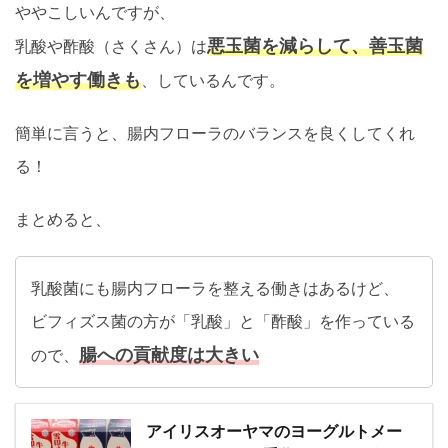
ややこしいんですが、
悪玉菌を減らして、善玉菌
乳酸や酢酸（さくさん）は
を増やす働きも
、しているんです。
簡単に言うと、腸内フローラのバランスを良くしてくれ
る！
まとめると、
乳酸菌にも腸内フローラを整える働きはあるけど、
ビフィズス菌の方が「乳酸」と「酢酸」を作っている
腸への貢献度は大きい
ので、
アイリスオーヤマのヨーグルトメー