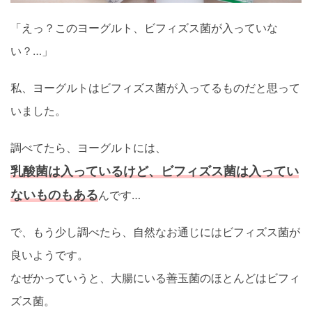
「えっ？このヨーグルト、ビフィズス菌が入っていな
い？…」
私、ヨーグルトはビフィズス菌が入ってるものだと思って
いました。
調べてたら、ヨーグルトには、
乳酸菌は入っているけど、ビフィズス菌は入ってい
ないものもある
んです…
で、もう少し調べたら、自然なお通じにはビフィズス菌が
良いようです。
なぜかっていうと、大腸にいる善玉菌のほとんどはビフィ
ズス菌。