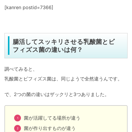
[kanren postid=7366]
腸活してスッキリさせる乳酸菌とビ
フィズス菌の違いは何？
調べてみると、
乳酸菌とビフィズス菌は、同じようで全然違うんです。
で、2つの菌の違いはザックリと3つありました。
菌が活躍してる場所が違う
菌が作り出すものが違う