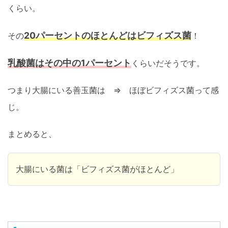
くらい。
20パーセントのほとんどはビフィズス菌
その
！
乳酸菌はその中の1パーセント
くらいだそうです。
つまり大腸にいる善玉菌は ⇒ ほぼビフィズス菌って感
じ。
まとめると、
大腸にいる菌は「ビフィズス菌がほとんど」