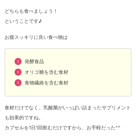
どちらも食べましょう！
ということです♪
お腹スッキリに良い食べ物は
発酵食品
オリゴ糖を含む食材
食物繊維を含む食材
食材だけでなく、乳酸菌がいっぱい詰まったサプリメント
も効果的ですね。
カプセルを1日1回飲むだけですから、お手軽だった^^