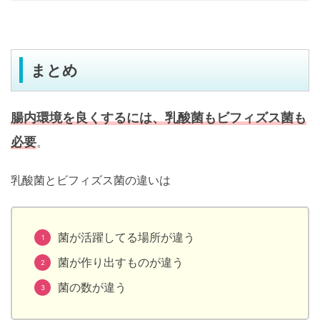
まとめ
腸内環境を良くするには、乳酸菌もビフィズス菌も
必要
。
乳酸菌とビフィズス菌の違いは
菌が活躍してる場所が違う
菌が作り出すものが違う
菌の数が違う