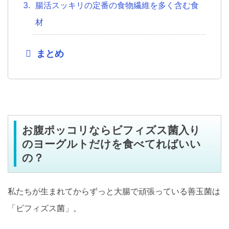
腸活スッキリの定番の食物繊維を多く含む食
材
まとめ
お腹ポッコリならビフィズス菌入り
のヨーグルトだけを食べてればいい
の？
私たちが生まれてからずっと大腸で頑張っている善玉菌は
「ビフィズス菌」。