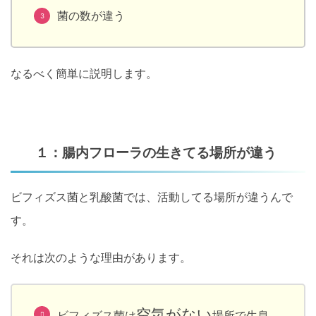
菌の数が違う
なるべく簡単に説明します。
１：腸内フローラの生きてる場所が違う
ビフィズス菌と乳酸菌では、活動してる場所が違うんで
す。
それは次のような理由があります。
空気がない
ビフィズス菌は
場所で生息