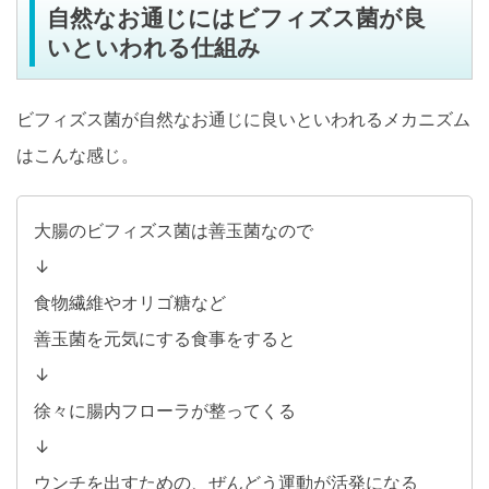
自然なお通じにはビフィズス菌が良
いといわれる仕組み
ビフィズス菌が自然なお通じに良いといわれるメカニズム
はこんな感じ。
大腸のビフィズス菌は善玉菌なので
↓
食物繊維やオリゴ糖など
善玉菌を元気にする食事をすると
↓
徐々に腸内フローラが整ってくる
↓
ウンチを出すための、ぜんどう運動が活発になる