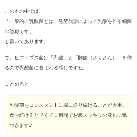
この本の中では、
「一般的に乳酸菌とは、発酵代謝によって乳酸を作る細菌
の総称です」
と書いてあります。
で、ビフィズス菌は「乳酸」と「酢酸（さくさん）」を作
るので乳酸菌に含まれる感じですね。
まとめると、
乳酸菌をコンスタントに腸に送り続けることが大事。
食べ続けると早くて１週間でお腹スッキリの変化に気
づきます♪