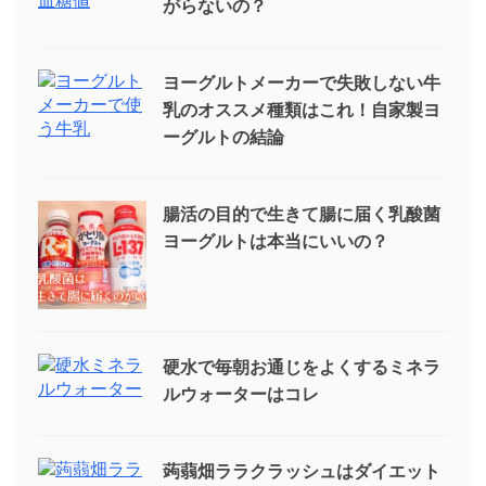
がらないの？
ヨーグルトメーカーで失敗しない牛
乳のオススメ種類はこれ！自家製ヨ
ーグルトの結論
腸活の目的で生きて腸に届く乳酸菌
ヨーグルトは本当にいいの？
硬水で毎朝お通じをよくするミネラ
ルウォーターはコレ
蒟蒻畑ララクラッシュはダイエット