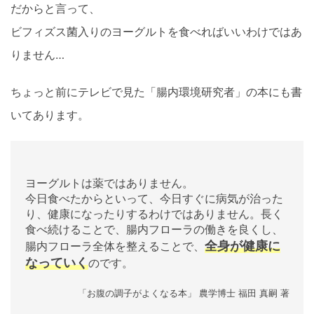
だからと言って、
ビフィズス菌入りのヨーグルトを食べればいいわけではあ
りません…
ちょっと前にテレビで見た「腸内環境研究者」の本にも書
いてあります。
ヨーグルトは薬ではありません。
今日食べたからといって、今日すぐに病気が治った
り、健康になったりするわけではありません。長く
食べ続けることで、腸内フローラの働きを良くし、
全身が健康に
腸内フローラ全体を整えることで、
なっていく
のです。
「お腹の調子がよくなる本」 農学博士 福田 真嗣 著