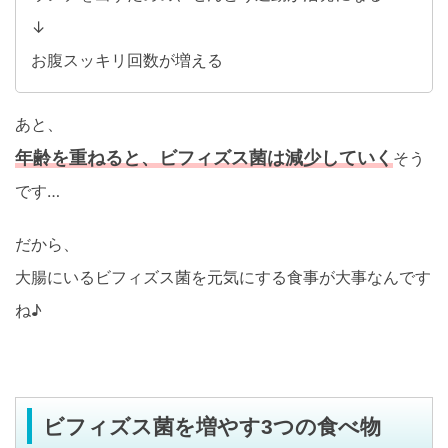
↓
お腹スッキリ回数が増える
あと、
年齢を重ねると、ビフィズス菌は減少していく
そう
です…
だから、
大腸にいるビフィズス菌を元気にする食事が大事なんです
ね♪
ビフィズス菌を増やす3つの食べ物