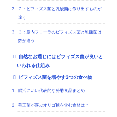
２：ビフィズス菌と乳酸菌は作り出すものが
違う
３：腸内フローラのビフィズス菌と乳酸菌は
数が違う
自然なお通じにはビフィズス菌が良いと
いわれる仕組み
ビフィズス菌を増やす3つの食べ物
腸活にいい代表的な発酵食品まとめ
善玉菌が喜ぶオリゴ糖を含む食材は？