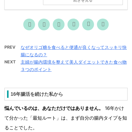
続きを見る
PREV
なぜオリゴ糖を食べると便通が良くなってスッキリ快
腸になるの？
NEXT
主婦が腸内環境を整えて美人ダイエットできた食べ物
３つのポイント
16年腸活を続けた私から
悩んでいるのは、あなただけではありません。
16年かけ
て分かった「最短ルート」は、まず自分の腸内タイプを知
ることでした。