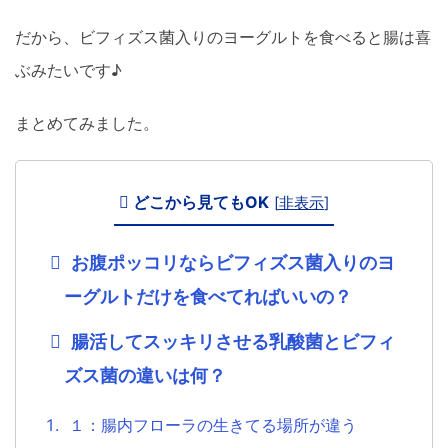
だから、ビフィズス菌入りのヨーグルトを食べると腸は喜
ぶみたいです♪
まとめてみました。
どこから見てもOK
[
非表示
]
お腹ポッコリならビフィズス菌入りのヨ
ーグルトだけを食べてればいいの？
腸活してスッキリさせる乳酸菌とビフィ
ズス菌の違いは何？
１：腸内フローラの生きてる場所が違う