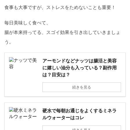
食事も大事ですが、ストレスをためないことも重要！
毎日美味しく食べて、
腸が本来持ってる、スゴイ効果を引き出していきましょ
う。
アーモンドなどナッツは腸活と美容
に嬉しい油分も入っている？副作用
は？目安は？
続きを見る
硬水で毎朝お通じをよくするミネラ
ルウォーターはコレ