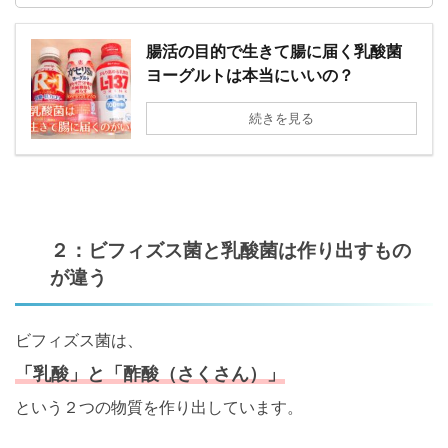
腸活の目的で生きて腸に届く乳酸菌
ヨーグルトは本当にいいの？
続きを見る
２：ビフィズス菌と乳酸菌は作り出すもの
が違う
ビフィズス菌は、
「乳酸」と「酢酸（さくさん）」
という２つの物質を作り出しています。