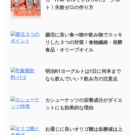
ト！失敗ゼロの作り方
腸活に良い食べ物や飲み物でスッキ
リした３つの対策！食物繊維・発酵
食品・オリーブオイル
明治R1ヨーグルトは1日に何本まで
なら飲んでいい？飲み方の注意点
カシューナッツの栄養成分がダイエ
ットにも効果的な理由
お通じに良いオリゴ糖は血糖値は上