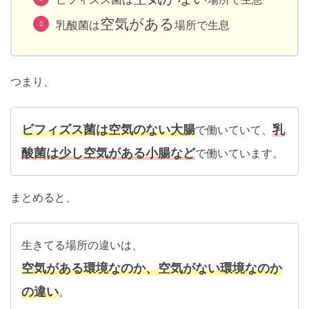
空気がある
乳酸菌は
場所で生息
つまり、
ビフィズス菌は空気のない大腸
乳
で働いていて、
酸菌は少し空気がある小腸など
で働いています。
まとめると、
生きてる場所の違いは、
空気がある環境なのか、空気がない環境なのか
の違い
。