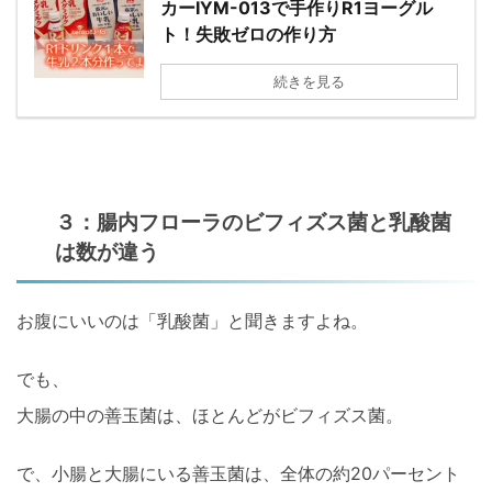
カーIYM-013で手作りR1ヨーグル
ト！失敗ゼロの作り方
続きを見る
３：腸内フローラのビフィズス菌と乳酸菌
は数が違う
お腹にいいのは「乳酸菌」と聞きますよね。
でも、
大腸の中の善玉菌は、ほとんどがビフィズス菌。
で、小腸と大腸にいる善玉菌は、全体の約20パーセント