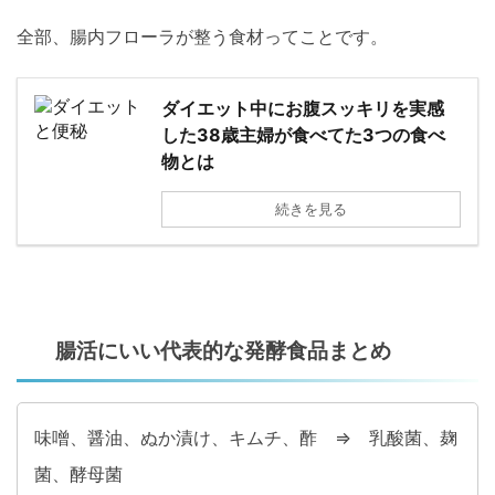
全部、腸内フローラが整う食材ってことです。
ダイエット中にお腹スッキリを実感
した38歳主婦が食べてた3つの食べ
物とは
続きを見る
腸活にいい代表的な発酵食品まとめ
味噌、醤油、ぬか漬け、キムチ、酢 ⇒ 乳酸菌、麹
菌、酵母菌