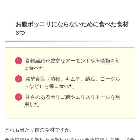
お腹ポッコリにならないために食べた食材
3つ
食物繊維が豊富なアーモンドや海藻類を毎
日食べた
発酵食品（漬物、キムチ、納豆、ヨーグル
トなど）を毎日食べた
甘さのあるオリゴ糖やエリスリトールを利
用した
どれも当たり前の食材ですが、
食物繊維は不溶性と水溶性の２つの食物繊維を意識して食