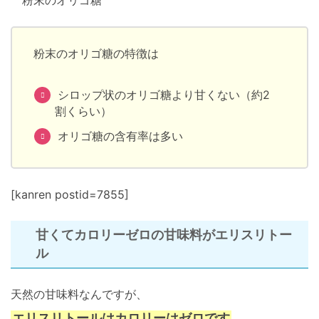
粉末のオリゴ糖の特徴は
シロップ状のオリゴ糖より甘くない（約2
割くらい）
オリゴ糖の含有率は多い
[kanren postid=7855]
甘くてカロリーゼロの甘味料がエリスリトー
ル
天然の甘味料なんですが、
エリスリトールはカロリーはゼロです
。