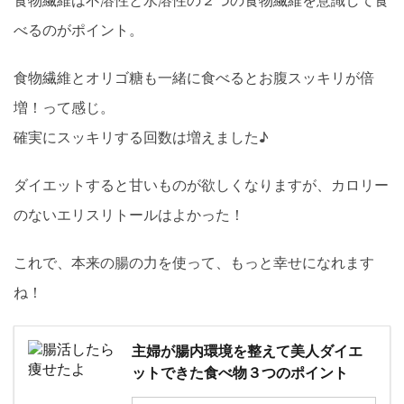
べるのがポイント。
食物繊維とオリゴ糖も一緒に食べるとお腹スッキリが倍
増！って感じ。
確実にスッキリする回数は増えました♪
ダイエットすると甘いものが欲しくなりますが、カロリー
のないエリスリトールはよかった！
これで、本来の腸の力を使って、もっと幸せになれます
ね！
主婦が腸内環境を整えて美人ダイエ
ットできた食べ物３つのポイント