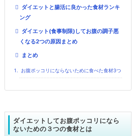
ダイエットと腸活に良かった食材ランキ
ング
ダイエット(食事制限)してお腹の調子悪
くなる2つの原因まとめ
まとめ
お腹ポッコリにならないために食べた食材3つ
ダイエットしてお腹ポッコリになら
ないための３つの食材とは