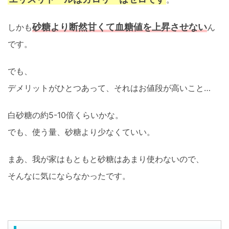
砂糖より断然甘くて血糖値を上昇させない
しかも
ん
です。
でも、
デメリットがひとつあって、それはお値段が高いこと…
白砂糖の約5-10倍くらいかな。
でも、使う量、砂糖より少なくていい。
まあ、我が家はもともと砂糖はあまり使わないので、
そんなに気にならなかったです。