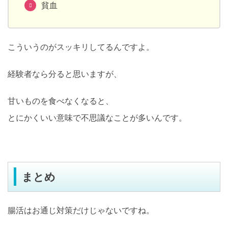
貧血
こういうのがスッキリしてるんですよ。
経験者なら分ると思いますが、
甘いものを食べなくなると、
とにかくいい意味で不思議なことが多いんです。
まとめ
腸活はお通じ対策だけじゃないですね。