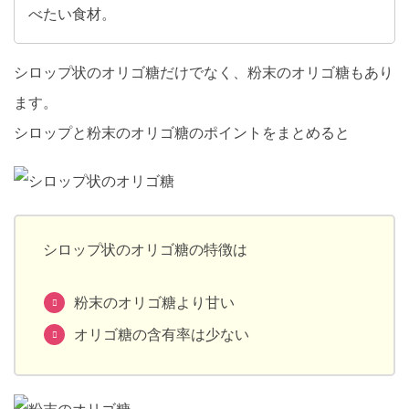
べたい食材。
シロップ状のオリゴ糖だけでなく、粉末のオリゴ糖もあり
ます。
シロップと粉末のオリゴ糖のポイントをまとめると
シロップ状のオリゴ糖の特徴は
粉末のオリゴ糖より甘い
オリゴ糖の含有率は少ない