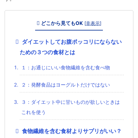
どこから見てもOK
[
非表示
]
ダイエットしてお腹ポッコリにならない
ための３つの食材とは
１：お通じにいい食物繊維を含む食べ物
２：発酵食品はヨーグルトだけではない
３：ダイエット中に甘いものが欲しいときは
これを使う
食物繊維を含む食材よりサプリがいい？