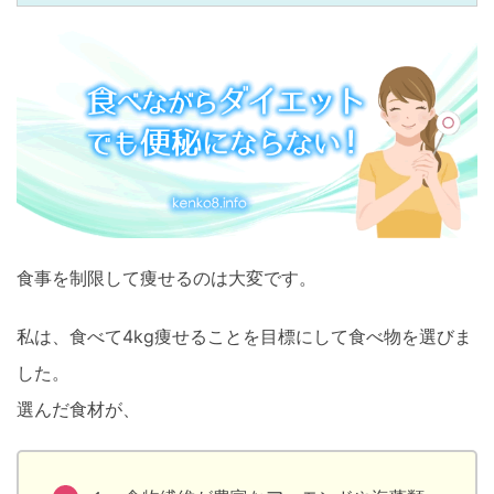
食事を制限して痩せるのは大変です。
私は、食べて4kg痩せることを目標にして食べ物を選びま
した。
選んだ食材が、