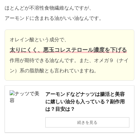
ほとんどが不溶性食物繊維なんですが、
アーモンドに含まれる油がいい油なんです。
オレイン酸という成分で、
太りにくく、悪玉コレステロール濃度を下げる
作用が期待できる油なんです。また、オメガ９（ナイ
ン）系の脂肪酸とも言われていますね。
アーモンドなどナッツは腸活と美容
に嬉しい油分も入っている？副作用
は？目安は？
続きを見る