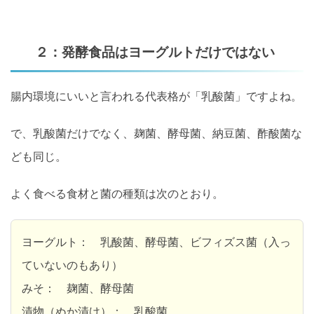
２：発酵食品はヨーグルトだけではない
腸内環境にいいと言われる代表格が「乳酸菌」ですよね。
で、乳酸菌だけでなく、麹菌、酵母菌、納豆菌、酢酸菌な
ども同じ。
よく食べる食材と菌の種類は次のとおり。
ヨーグルト： 乳酸菌、酵母菌、ビフィズス菌（入っ
ていないのもあり）
みそ： 麹菌、酵母菌
漬物（ぬか漬け）： 乳酸菌