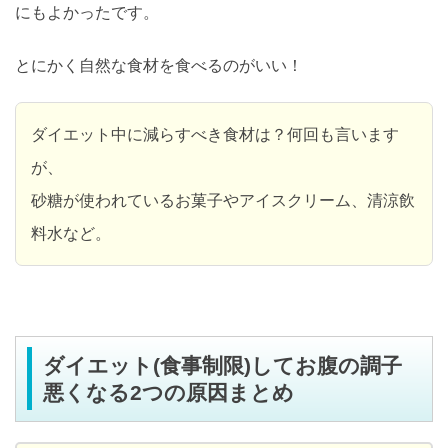
にもよかったです。
とにかく自然な食材を食べるのがいい！
ダイエット中に減らすべき食材は？何回も言います
が、
砂糖が使われているお菓子やアイスクリーム、清涼飲
料水など。
ダイエット(食事制限)してお腹の調子
悪くなる2つの原因まとめ