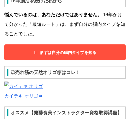
16年腸活を続けた私から
悩んでいるのは、あなただけではありません。
16年かけ
て分かった「最短ルート」は、まず自分の腸内タイプを知
ることでした。
まずは自分の腸内タイプを知る
◎売れ筋の天然オリゴ糖はコレ！
カイテキ オリゴ⇒
オススメ【発酵食美インストラクター資格取得講座】