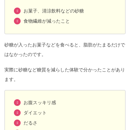
お菓子、清涼飲料などの砂糖
食物繊維が減ったこと
砂糖が入ったお菓子などを食べると、脂肪がたまるだけで
はなかったのです。
実際に砂糖など糖質を減らした体験で分かったことがあり
ます。
お腹スッキリ感
ダイエット
だるさ