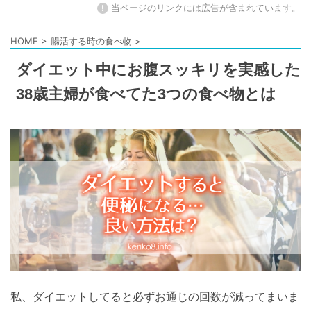
!
当ページのリンクには広告が含まれています。
HOME
>
腸活する時の食べ物
>
ダイエット中にお腹スッキリを実感した
38歳主婦が食べてた3つの食べ物とは
私、ダイエットしてると必ずお通じの回数が減ってまいま