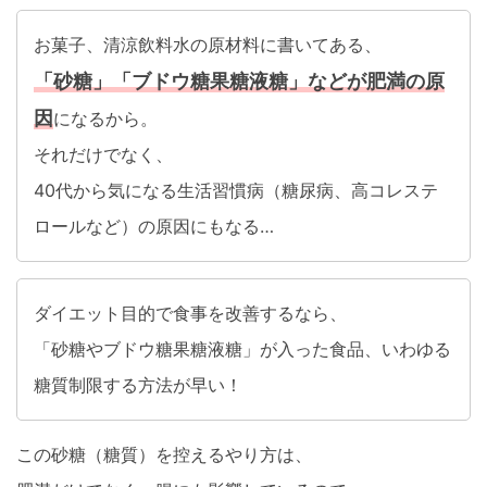
お菓子、清涼飲料水の原材料に書いてある、
「砂糖」「ブドウ糖果糖液糖」などが肥満の原
因
になるから。
それだけでなく、
40代から気になる生活習慣病（糖尿病、高コレステ
ロールなど）の原因にもなる…
ダイエット目的で食事を改善するなら、
「砂糖やブドウ糖果糖液糖」が入った食品、いわゆる
糖質制限する方法が早い！
この砂糖（糖質）を控えるやり方は、