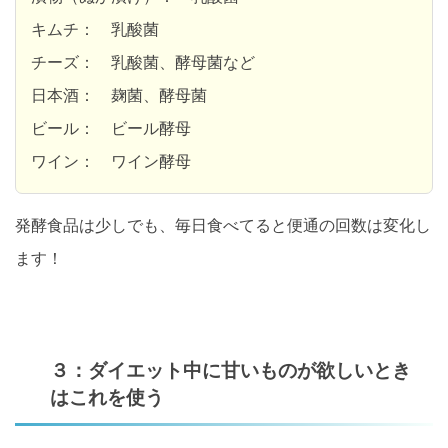
キムチ： 乳酸菌
チーズ： 乳酸菌、酵母菌など
日本酒： 麹菌、酵母菌
ビール： ビール酵母
ワイン： ワイン酵母
発酵食品は少しでも、毎日食べてると便通の回数は変化し
ます！
３：ダイエット中に甘いものが欲しいとき
はこれを使う