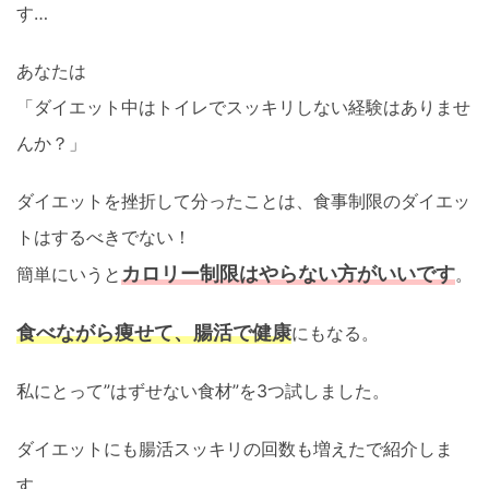
す…
あなたは
「ダイエット中はトイレでスッキリしない経験はありませ
んか？」
ダイエットを挫折して分ったことは、食事制限のダイエッ
トはするべきでない！
カロリー制限はやらない方がいいです
簡単にいうと
。
食べながら痩せて、腸活で健康
にもなる。
私にとって”はずせない食材”を3つ試しました。
ダイエットにも腸活スッキリの回数も増えたで紹介しま
す。