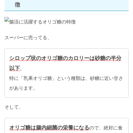
徴
スーパーに売ってる、
シロップ状のオリゴ糖のカロリーは砂糖の半分
以下
。
特に「乳果オリゴ糖」という種類は、砂糖に近い甘さ
があります。
そして、
オリゴ糖は腸内細菌の栄養になる
ので、絶対に食