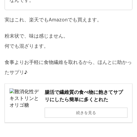
実はこれ、楽天でもAmazonでも買えます。
粉末状で、味は感じません。
何でも混ざります。
食事よりお手軽に食物繊維を取れるから、ほんとに助かっ
たサプリ♪
腸活で繊維質の食べ物に飽きてサプ
リにしたら簡単に多くとれた
続きを見る