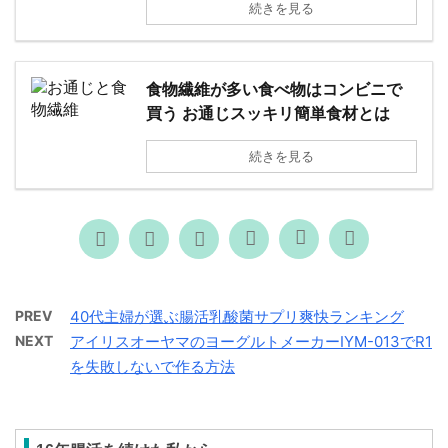
続きを見る
食物繊維が多い食べ物はコンビニで
買う お通じスッキリ簡単食材とは
続きを見る
PREV
40代主婦が選ぶ腸活乳酸菌サプリ爽快ランキング
NEXT
アイリスオーヤマのヨーグルトメーカーIYM-013でR1
を失敗しないで作る方法