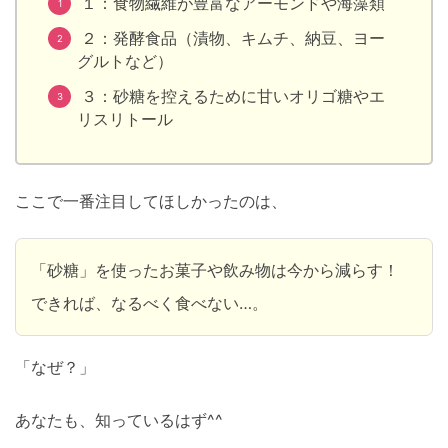
１：食物繊維が豊富なアーモンドや海藻類
２：発酵食品（漬物、キムチ、納豆、ヨー
グルトなど）
３：砂糖を控えるために甘いオリゴ糖やエ
リスリトール
ここで一番注目してほしかったのは、
「砂糖」を使ったお菓子や飲み物は今から減らす！
できれば、なるべく食べない…。
「なぜ？」
あなたも、知っているはず^^