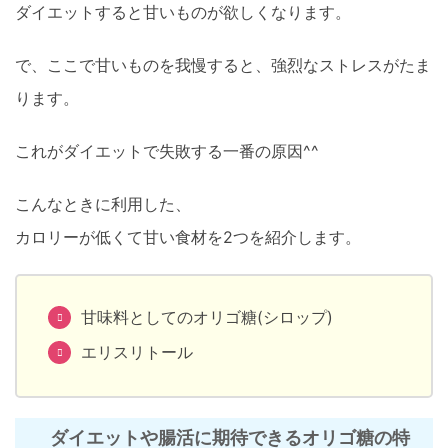
ダイエットすると甘いものが欲しくなります。
で、ここで甘いものを我慢すると、強烈なストレスがたま
ります。
これがダイエットで失敗する一番の原因^^
こんなときに利用した、
カロリーが低くて甘い食材を2つを紹介します。
甘味料としてのオリゴ糖(シロップ)
エリスリトール
ダイエットや腸活に期待できるオリゴ糖の特