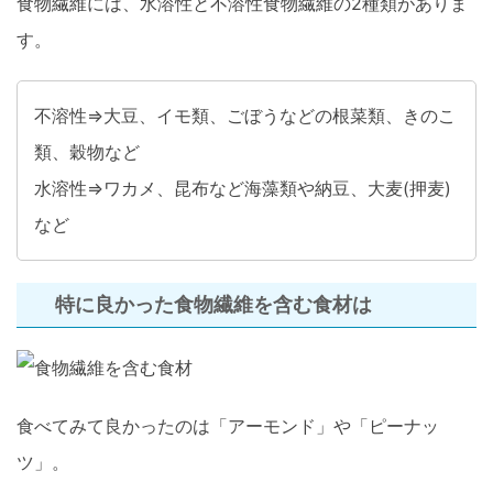
食物繊維には、水溶性と不溶性食物繊維の2種類がありま
す。
不溶性⇒大豆、イモ類、ごぼうなどの根菜類、きのこ
類、穀物など
水溶性⇒ワカメ、昆布など海藻類や納豆、大麦(押麦)
など
特に良かった食物繊維を含む食材は
食べてみて良かったのは「アーモンド」や「ピーナッ
ツ」。