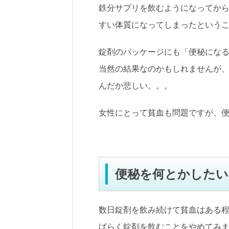
鉄分サプリを飲むようになってか
すい体質になってしまったという
錠剤のパッケージにも「便秘にな
当然の結果なのかもしれませんが
んだか悲しい。。。
女性にとって貧血も問題ですが、
便秘を何とかしたい
数日錠剤を飲み続けて貧血はある
ばらく錠剤を飲むことをやめてみ