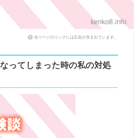
!
当ページのリンクには広告が含まれています。
になってしまった時の私の対処