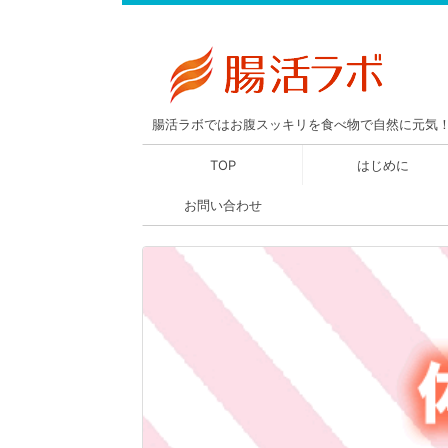
腸活ラボではお腹スッキリを食べ物で自然に元気
TOP
はじめに
お問い合わせ