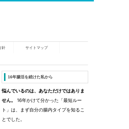
方針
サイトマップ
16年腸活を続けた私から
悩んでいるのは、あなただけではありま
せん。
16年かけて分かった「最短ルー
ト」は、まず自分の腸内タイプを知るこ
とでした。