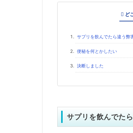
ど
サプリを飲んでたら違う弊
便秘を何とかしたい
決断しました
サプリを飲んでたら