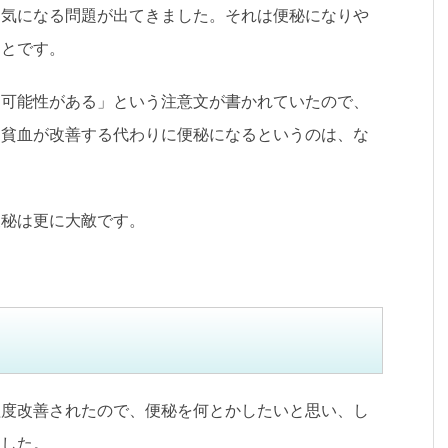
ら気になる問題が出てきました。それは便秘になりや
ことです。
る可能性がある」という注意文が書かれていたので、
、貧血が改善する代わりに便秘になるというのは、な
便秘は更に大敵です。
程度改善されたので、便秘を何とかしたいと思い、し
ました。