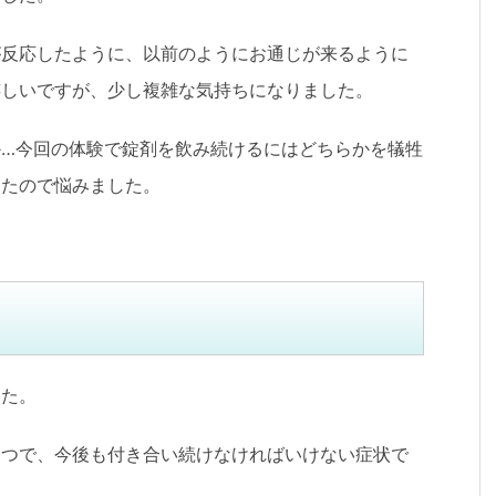
が反応したように、以前のようにお通じが来るように
嬉しいですが、少し複雑な気持ちになりました。
…今回の体験で錠剤を飲み続けるにはどちらかを犠牲
ったので悩みました。
した。
一つで、今後も付き合い続けなければいけない症状で