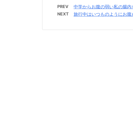
PREV
中学からお腹の弱い私の腸内
NEXT
旅行中はいつものようにお腹