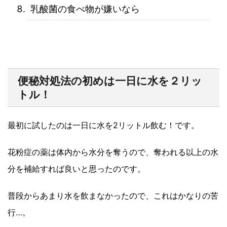
乳酸菌の食べ物が嫌いなら
便秘対処法の初めは一日に水を２リッ
トル！
最初に試したのは一日に水を2リットル飲む！です。
花粉症の薬は体内から水分を奪うので、奪われる以上の水
分を補給すれば良いと思ったのです。
普段からあまり水を飲まなかったので、これはかなりの苦
行…。