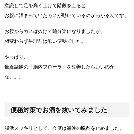
意識して足を高く上げて階段を上ると、
お腹に溜まっていたガスが動いているのがわかるんです。
お腹からガスは抜けて随分楽になりましたが、
相変わらず生理前は酷い便秘でした。
やっぱり、
最近話題の「腸内フローラ」を改善したらいいのか
な。。。
便秘対策でお酒を抜いてみました
腸活スッキリとして、今度は毎晩の晩酌を止めました。