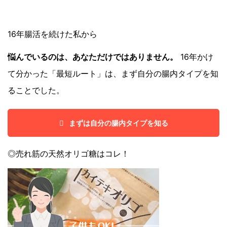
16年腸活を続けた私から
悩んでいるのは、あなただけではありません。
16年かけ
て分かった「最短ルート」は、まず自分の腸内タイプを知
ることでした。
まずは自分の腸内タイプを知る
◎売れ筋の天然オリゴ糖はコレ！