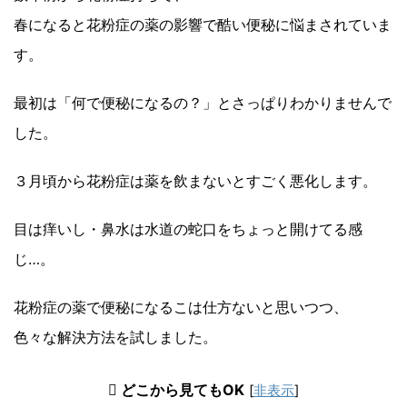
春になると花粉症の薬の影響で酷い便秘に悩まされていま
す。
最初は「何で便秘になるの？」とさっぱりわかりませんで
した。
３月頃から花粉症は薬を飲まないとすごく悪化します。
目は痒いし・鼻水は水道の蛇口をちょっと開けてる感
じ…。
花粉症の薬で便秘になるこは仕方ないと思いつつ、
色々な解決方法を試しました。
どこから見てもOK
[
非表示
]