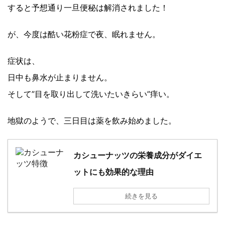
すると予想通り一旦便秘は解消されました！
が、今度は酷い花粉症で夜、眠れません。
症状は、
日中も鼻水が止まりません。
そして”目を取り出して洗いたいきらい”痒い。
地獄のようで、三日目は薬を飲み始めました。
カシューナッツの栄養成分がダイエ
ットにも効果的な理由
続きを見る