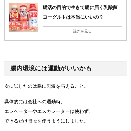
腸活の目的で生きて腸に届く乳酸菌
ヨーグルトは本当にいいの？
続きを見る
腸内環境には運動がいいかも
次に試したのは腸に刺激を与えること。
具体的には会社への通勤時、
エレベーターやエスカレーターは使わず、
できるだけ階段を使うようにしました。