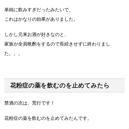
単純に飲みすぎだったみたいで、
これはかなりの効果がありました。
しかし元来お酒が好きなのと、
家族が全員晩酌をするので長続きせずに終わりまし
た。。。
花粉症の薬を飲むのを止めてみたら
禁酒の次は、荒行です！
花粉症の薬を飲むのを止めてみたんです。