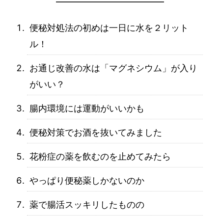
便秘対処法の初めは一日に水を２リット
ル！
お通じ改善の水は「マグネシウム」が入り
がいい？
腸内環境には運動がいいかも
便秘対策でお酒を抜いてみました
花粉症の薬を飲むのを止めてみたら
やっぱり便秘薬しかないのか
薬で腸活スッキリしたものの