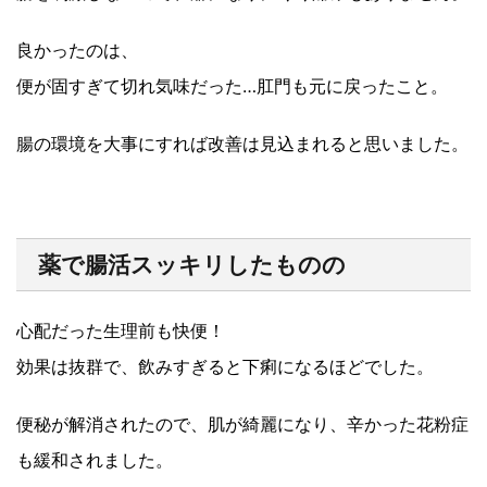
良かったのは、
便が固すぎて切れ気味だった…肛門も元に戻ったこと。
腸の環境を大事にすれば改善は見込まれると思いました。
薬で腸活スッキリしたものの
心配だった生理前も快便！
効果は抜群で、飲みすぎると下痢になるほどでした。
便秘が解消されたので、肌が綺麗になり、辛かった花粉症
も緩和されました。