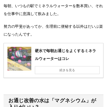
毎朝、いつもの駅でミネラルウォーターを数本買い、それ
を仕事中に意識して飲みました。
努力の甲斐があってか、生理前に便秘する以外はだいぶ楽
になったんです。
硬水で毎朝お通じをよくするミネラ
ルウォーターはコレ
続きを見る
お通じ改善の水は「マグネシウム」が
入りがいい？