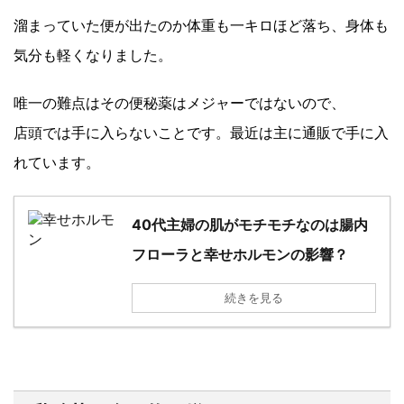
溜まっていた便が出たのか体重も一キロほど落ち、身体も
気分も軽くなりました。
唯一の難点はその便秘薬はメジャーではないので、
店頭では手に入らないことです。最近は主に通販で手に入
れています。
40代主婦の肌がモチモチなのは腸内
フローラと幸せホルモンの影響？
続きを見る