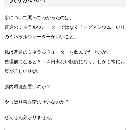
水について調べてわかったのは、
普通のミネラルウォーターではなく「マグネシウム」いり
のミネラルウォーターがいいこと。
私は普通のミネラルウォーターを飲んでたせいか、
整理前になると３～４日出ない状態になり、しかも常にお
腹が苦しい状態。
腸内環境が悪いのか？
やっぱり善玉菌のせいなのか？
ぜんぜん分かりません。