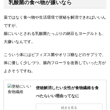
乳酸菌の食べ物が嫌いなら
薬ではなく食べ物や生活環境で便秘を解消できればいいん
ですが、
腸にいいとされる乳酸菌たっぷりの納豆もヨーグルトも、
大嫌いなんです。
こういう体にはビフィズス菌やオリゴ糖などのサプリで、
体に優しく少しづつ、腸内フローラを改善していった方が
よさそうですね。
便秘解消したい女性が食物繊維を食
べたらいい理由ってなに
続きを見る