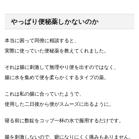
やっぱり便秘薬しかないのか
本当に困って同僚に相談すると、
実際に使っていた便秘薬を教えてくれました。
それは腸に刺激して無理やり便を出すのではなく、
腸に水を集めて便を柔らかくするタイプの薬。
これは私の腸に合っていたようで、
使用した二日後から便がスムーズに出るように。
寝る前に数錠をコップ一杯の水で服用するだけです。
腸を刺激しないので、癖になりにくく痛みもありません。