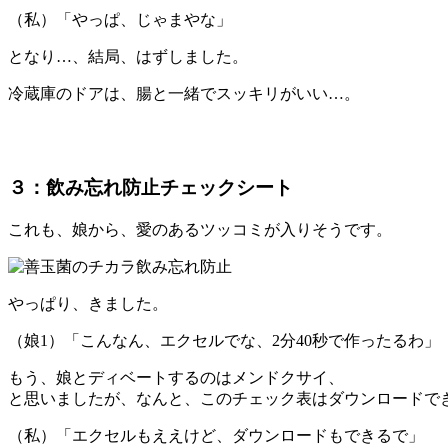
（私）「やっぱ、じゃまやな」
となり…、結局、はずしました。
冷蔵庫のドアは、腸と一緒でスッキリがいい…。
３：飲み忘れ防止チェックシート
これも、娘から、愛のあるツッコミが入りそうです。
やっぱり、きました。
（娘1）「こんなん、エクセルでな、2分40秒で作ったるわ」
もう、娘とディベートするのはメンドクサイ、
と思いましたが、なんと、このチェック表はダウンロードで
（私）「エクセルもええけど、ダウンロードもできるで」