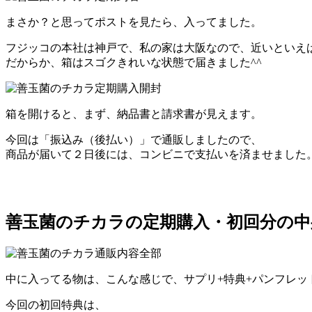
まさか？と思ってポストを見たら、入ってました。
フジッコの本社は神戸で、私の家は大阪なので、近いといえ
だからか、箱はスゴクきれいな状態で届きました^^
箱を開けると、まず、納品書と請求書が見えます。
今回は「振込み（後払い）」で通販しましたので、
商品が届いて２日後には、コンビニで支払いを済ませました
善玉菌のチカラの定期購入・初回分の中
中に入ってる物は、こんな感じで、サプリ+特典+パンフレッ
今回の初回特典は、