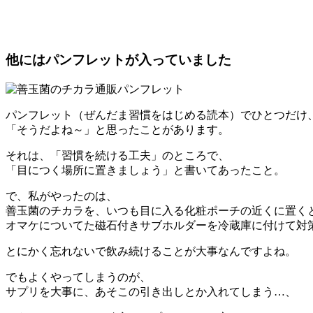
他にはパンフレットが入っていました
パンフレット（ぜんだま習慣をはじめる読本）でひとつだけ
「そうだよね～」と思ったことがあります。
それは、「習慣を続ける工夫」のところで、
「
目につく場所に置きましょう
」と書いてあったこと。
で、私がやったのは、
善玉菌のチカラを、いつも目に入る化粧ポーチの近くに置く
オマケについてた磁石付きサブホルダーを冷蔵庫に付けて対
とにかく忘れないで飲み続けることが大事なんですよね。
でもよくやってしまうのが、
サプリを大事に、あそこの引き出しとか入れてしまう…、