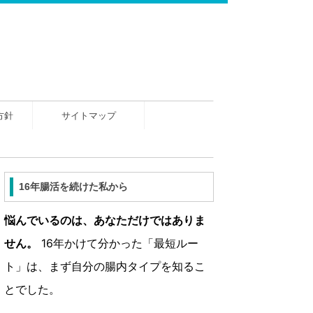
方針
サイトマップ
16年腸活を続けた私から
悩んでいるのは、あなただけではありま
せん。
16年かけて分かった「最短ルー
ト」は、まず自分の腸内タイプを知るこ
とでした。