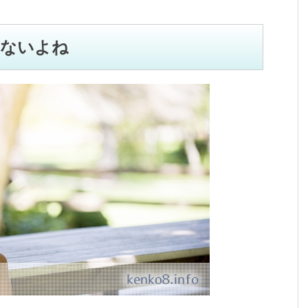
出ないよね