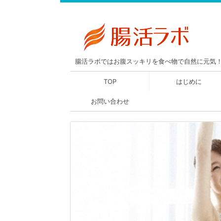
腸活ラボではお腹スッキリを食べ物で自然に元気
TOP
はじめに
お問い合わせ