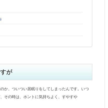
ね
ですが
たのか、ついつい居眠りをしてしまったんです。いつ
ど、その時は、ホントに気持ちよく、すやすや