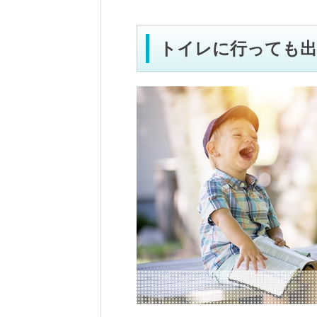
トイレに行っても