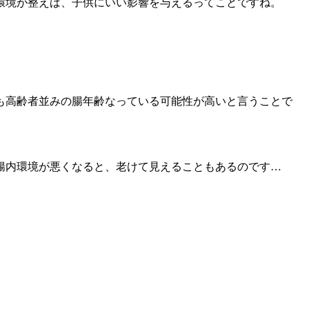
環境が整えば、子供にいい影響を与えるってことですね。
でも高齢者並みの腸年齢
なっている可能性が高いと言うことで
腸内環境が悪くなると、老けて見えることもあるのです…