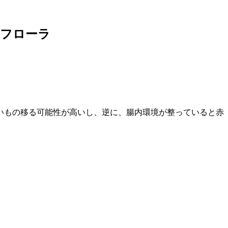
内フローラ
いもの移る可能性が高いし、逆に、腸内環境が整っていると赤