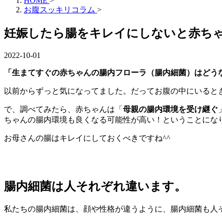
HOME
>
お腹スッキリコラム
>
妊娠したら腸をキレイにしないと赤ち
2022-10-01
「生まてすぐの赤ちゃんの腸内フローラ（腸内細菌）はどう
以前からずっと気になってました。だってお腹の中にいると
で、調べてみたら、赤ちゃんは「
母親の腸内環境を受け継ぐ
ちゃんの腸内環境も良くなる可能性が高い！ということにな
お母さんの腸はキレイにしておくべきですね^^
腸内細菌は人それぞれ違います。
私たちの腸内細菌は、顔や性格が違うように、腸内細菌も人