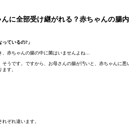
ゃんに全部受け継がれる？赤ちゃんの腸
なっているの?」
き、赤ちゃんの腸の中に菌はいませんよね…
」そうです。ですから、お母さんの腸が汚いと、赤ちゃんに悪
ります。
それぞれ違います。