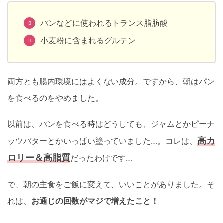
パンなどに使われるトランス脂肪酸
小麦粉に含まれるグルテン
両方とも腸内環境にはよくない成分。ですから、朝はパン
を食べるのをやめました。
以前は、パンを食べる時はどうしても、ジャムとかピーナ
高カ
ッツバターとかいっぱい塗っていました…。コレは、
ロリー＆高脂質
だったわけです…
で、朝の主食をご飯に変えて、いいことがありました。そ
れは、
お通じの回数がマジで増えたこと！