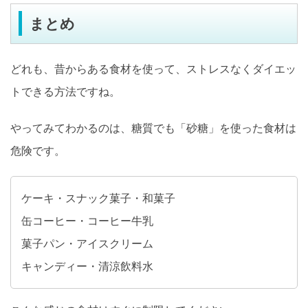
まとめ
どれも、昔からある食材を使って、ストレスなくダイエッ
トできる方法ですね。
やってみてわかるのは、糖質でも「砂糖」を使った食材は
危険です。
ケーキ・スナック菓子・和菓子
缶コーヒー・コーヒー牛乳
菓子パン・アイスクリーム
キャンディー・清涼飲料水