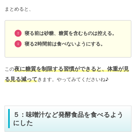
まとめると、
寝る前は砂糖、糖質を含むものは控える。
寝る2時間前は食べないようにする。
夜に糖質を制限する習慣ができると、体重が見
この
る見る減って
きます。やってみてくださいね♪
５：味噌汁など発酵食品を食べるよう
にした