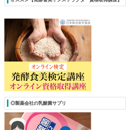
◎製薬会社の乳酸菌サプリ