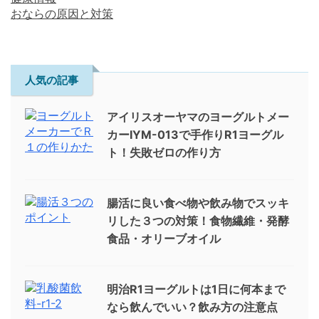
おならの原因と対策
人気の記事
アイリスオーヤマのヨーグルトメー
カーIYM-013で手作りR1ヨーグル
ト！失敗ゼロの作り方
腸活に良い食べ物や飲み物でスッキ
リした３つの対策！食物繊維・発酵
食品・オリーブオイル
明治R1ヨーグルトは1日に何本まで
なら飲んでいい？飲み方の注意点