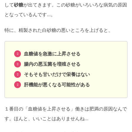
して
砂糖
が出てきます。この砂糖がいろいろな病気の原因
となっているんです…。
特に、精製された白砂糖の悪いところを上げると、
血糖値を急激に上昇させる
腸内の悪玉菌を増殖させる
そもそも甘いだけで栄養はない
肝機能が悪くなる可能性がある
１番目の「血糖値を上昇させる」働きは肥満の原因なんで
す。ほんと、いいことはありませんね…