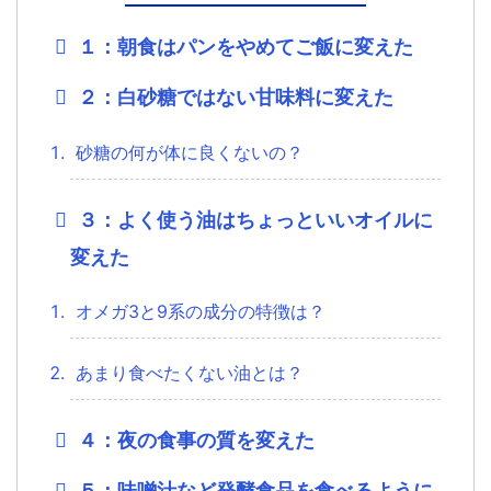
１：朝食はパンをやめてご飯に変えた
２：白砂糖ではない甘味料に変えた
砂糖の何が体に良くないの？
３：よく使う油はちょっといいオイルに
変えた
オメガ3と9系の成分の特徴は？
あまり食べたくない油とは？
４：夜の食事の質を変えた
５：味噌汁など発酵食品を食べるように