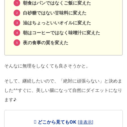
朝食はパンではなくご飯に変えた
白砂糖ではない甘味料に変えた
油はちょっといいオイルに変えた
朝はコーヒーではなく味噌汁に変えた
夜の食事の質を変えた
そんなに無理をしなくても良さそうかと。
そして、継続したいので、「絶対に頑張らない」と決めま
した^^すぐに、美しい腸になって自然にダイエットになり
ます♪
どこから見てもOK
[
非表示
]