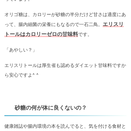
オリゴ糖は、カロリーが砂糖の半分だけど甘さは適度にあ
エリスリ
って、腸内細菌の栄養にもなるので一石二鳥。
トールはカロリーゼロの甘味料
です。
「あやしい？」
エリスリトールは厚生省も認めるダイエット甘味料ですか
ら安心ですよ^ ^
砂糖の何が体に良くないの？
健康雑誌や腸内環境の本を読んでると、気を付ける食材と