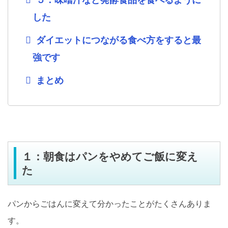
した
ダイエットにつながる食べ方をすると最
強です
まとめ
１：朝食はパンをやめてご飯に変え
た
パンからごはんに変えて分かったことがたくさんありま
す。