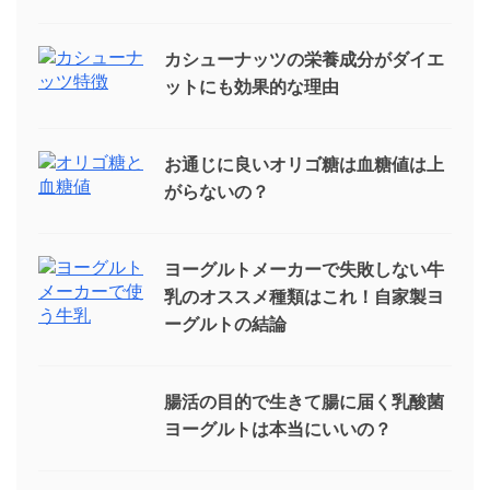
カシューナッツの栄養成分がダイエ
ットにも効果的な理由
お通じに良いオリゴ糖は血糖値は上
がらないの？
ヨーグルトメーカーで失敗しない牛
乳のオススメ種類はこれ！自家製ヨ
ーグルトの結論
腸活の目的で生きて腸に届く乳酸菌
ヨーグルトは本当にいいの？