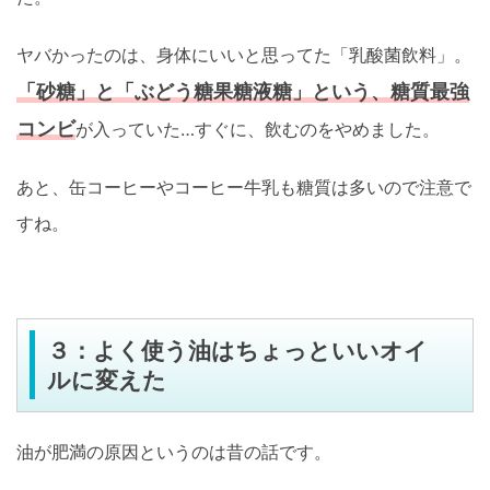
ヤバかったのは、身体にいいと思ってた「乳酸菌飲料」。
「砂糖」と「ぶどう糖果糖液糖」という、糖質最強
コンビ
が入っていた…すぐに、飲むのをやめました。
あと、缶コーヒーやコーヒー牛乳も糖質は多いので注意で
すね。
３：よく使う油はちょっといいオイ
ルに変えた
油が肥満の原因というのは昔の話です。