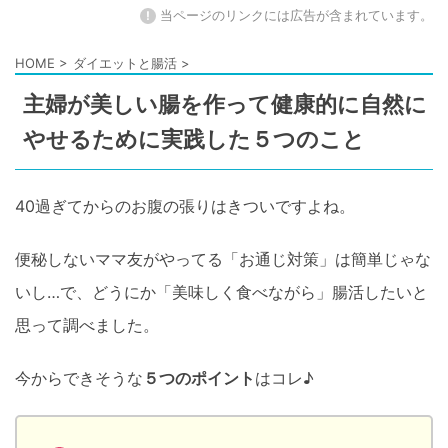
!
当ページのリンクには広告が含まれています。
HOME
>
ダイエットと腸活
>
主婦が美しい腸を作って健康的に自然に
やせるために実践した５つのこと
40過ぎてからのお腹の張りはきついですよね。
便秘しないママ友がやってる「お通じ対策」は簡単じゃな
いし…で、どうにか「美味しく食べながら」腸活したいと
思って調べました。
今からできそうな
５つのポイント
はコレ♪