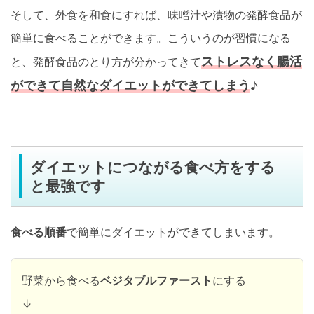
そして、外食を和食にすれば、味噌汁や漬物の発酵食品が
簡単に食べることができます。こういうのが習慣になる
ストレスなく腸活
と、発酵食品のとり方が分かってきて
ができて自然なダイエットができてしまう
♪
ダイエットにつながる食べ方をする
と最強です
食べる順番
で簡単にダイエットができてしまいます。
野菜から食べる
ベジタブルファースト
にする
↓