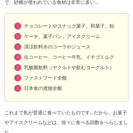
で、砂糖が使われている食材は非常に多い…
チョコレートやスナック菓子、和菓子、飴
ケーキ、菓子パン、アイスクリーム
清涼飲料水のコーラやジュース
缶コーヒー、コーヒー牛乳、イチゴミルク
乳酸菌飲料（ヤクルトや飲むヨーグルト）
ファストフード全般
日本食の煮物全般
これまで私が普通に食べていたものです…だから、お菓子
やアイスクリームなどは、徐々に食べる回数をへらしまし
た。