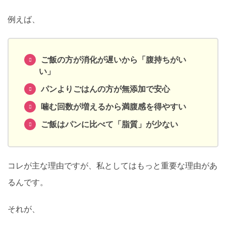
例えば、
ご飯の方が消化が遅いから「腹持ちがい
い」
パンよりごはんの方が無添加で安心
噛む回数が増えるから満腹感を得やすい
ご飯はパンに比べて「脂質」が少ない
コレが主な理由ですが、私としてはもっと重要な理由があ
るんです。
それが、