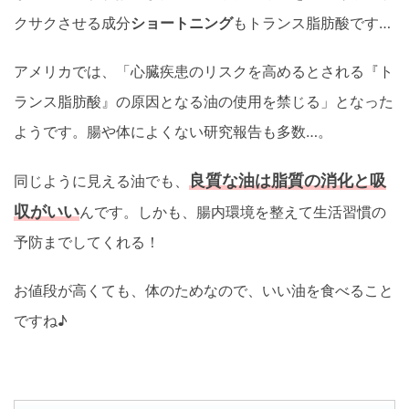
クサクさせる成分
ショートニング
もトランス脂肪酸です…
アメリカでは、「心臓疾患のリスクを高めるとされる『ト
ランス脂肪酸』の原因となる油の使用を禁じる」となった
ようです。腸や体によくない研究報告も多数…。
良質な油は脂質の消化と吸
同じように見える油でも、
収がいい
んです。しかも、腸内環境を整えて生活習慣の
予防までしてくれる！
お値段が高くても、体のためなので、いい油を食べること
ですね♪