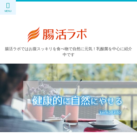
腸活ラボではお腹スッキリを食べ物で自然に元気！乳酸菌を中心に紹介
中です