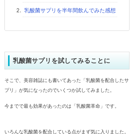
乳酸菌サプリを半年間飲んでみた感想
乳酸菌サプリを試してみることに
そこで、美容雑誌にも書いてあった「乳酸菌を配合したサ
プリ」が気になったのでいくつか試してみました。
今までで最も効果があったのは「乳酸菌革命」です。
いろんな乳酸菌を配合している点がまず気に入りました。