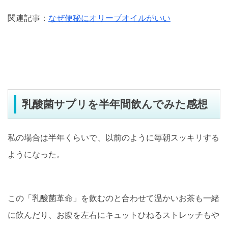
関連記事：
なぜ便秘にオリーブオイルがいい
乳酸菌サプリを半年間飲んでみた感想
私の場合は半年くらいで、以前のように毎朝スッキリする
ようになった。
この「乳酸菌革命」を飲むのと合わせて温かいお茶も一緒
に飲んだり、お腹を左右にキュットひねるストレッチもや