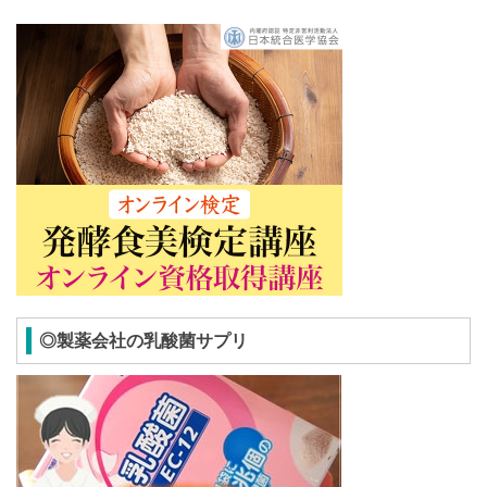
◎製薬会社の乳酸菌サプリ