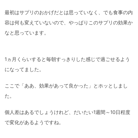
最初はサプリのおかげだとは思っていなく、でも食事の内
容は何も変えていないので、やっぱりこのサプリの効果か
なと思っています。
1ヵ月くらいすると毎朝すっきりした感じで過ごせるよう
になってました。
ここで「ああ、効果があって良かった」とホッとしまし
た。
個人差はあるでしょうけれど、だいたい1週間～10日程度
で変化があるようですね。