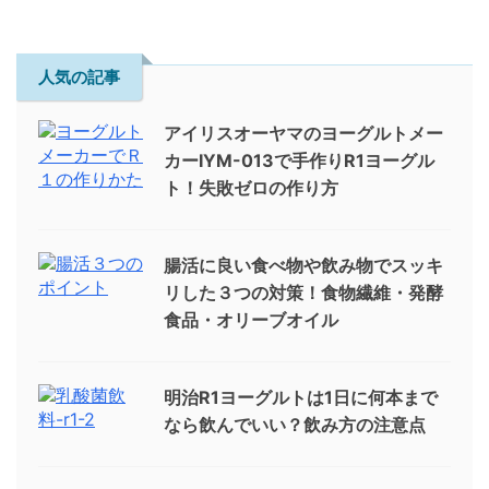
人気の記事
アイリスオーヤマのヨーグルトメー
カーIYM-013で手作りR1ヨーグル
ト！失敗ゼロの作り方
腸活に良い食べ物や飲み物でスッキ
リした３つの対策！食物繊維・発酵
食品・オリーブオイル
明治R1ヨーグルトは1日に何本まで
なら飲んでいい？飲み方の注意点