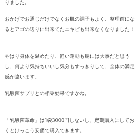
りました。
おかげでお通じだけでなくお肌の調子もよく、整理前にな
るとアゴの辺りに出来てたニキビも出来なくなりました！
やはり身体を温めたり、軽い運動も腸には大事だと思う
し、何より気持ちいいし気分もすっきりして、全体の満足
感が違います。
乳酸菌サプリとの相乗効果ですかね。
「乳酸菌革命」は1袋3000円しないし、定期購入にしてお
くとけっこう安価で購入できます。