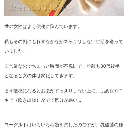
世の女性はよく便秘に悩んでいます。
私もその例にもれずなかなかスッキリしない生活を送って
いました。
自営業なのでちょっと時間が不規則で、年齢も30代後半
となると女の体は変化してきます。
まず便秘になるとお腹がすっきりしない上に、肌あれやニ
キビ（吹き出物）がでて気分が悪い…
ヨーグルトはいろいろ種類を試したのですが、乳酸菌の種