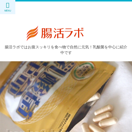
腸活ラボではお腹スッキリを食べ物で自然に元気！乳酸菌を中心に紹介
中です