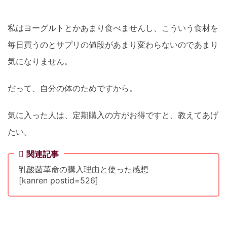
私はヨーグルトとかあまり食べませんし、こういう食材を
毎日買うのとサプリの値段があまり変わらないのであまり
気になりません。
だって、自分の体のためですから。
気に入った人は、定期購入の方がお得ですと、教えてあげ
たい。
関連記事
乳酸菌革命の購入理由と使った感想
[kanren postid=526]