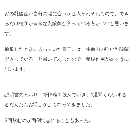
どの乳酸菌が自分の腸に合うかは人それぞれなので、でき
るだけ種類が豊富な乳酸菌が入っている方がいいと思いま
す。
通販したときに入っていた冊子には「生命力の強い乳酸菌
が入っている」と書いてあったので、整腸作用が高そうに
思います。
説明書のとおり、1日2粒を飲んでいき、1週間くらいする
とだんだんお通じがよくなってきました。
2回飲むのが面倒で忘れることもあった…