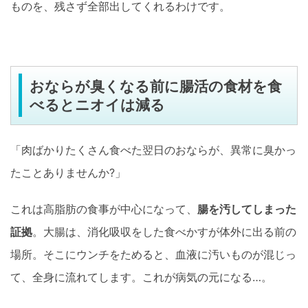
ものを、残さず全部出してくれるわけです。
おならが臭くなる前に腸活の食材を食
べるとニオイは減る
「肉ばかりたくさん食べた翌日のおならが、異常に臭かっ
たことありませんか?」
これは高脂肪の食事が中心になって、
腸を汚してしまった
証拠
。大腸は、消化吸収をした食べかすが体外に出る前の
場所。そこにウンチをためると、血液に汚いものが混じっ
て、全身に流れてします。これが病気の元になる…。