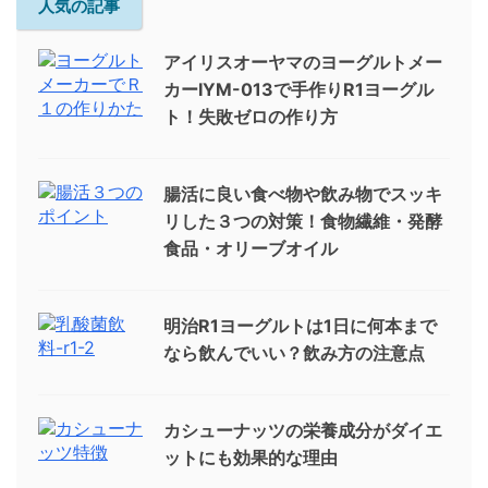
人気の記事
アイリスオーヤマのヨーグルトメー
カーIYM-013で手作りR1ヨーグル
ト！失敗ゼロの作り方
腸活に良い食べ物や飲み物でスッキ
リした３つの対策！食物繊維・発酵
食品・オリーブオイル
明治R1ヨーグルトは1日に何本まで
なら飲んでいい？飲み方の注意点
カシューナッツの栄養成分がダイエ
ットにも効果的な理由