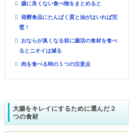
腸に良くない食べ物をまとめると
発酵食品にたんぱく質と油がはいれば完
璧！
おならが臭くなる前に腸活の食材を食べ
るとニオイは減る
肉を食べる時の１つの注意点
大腸をキレイにするために選んだ２
つの食材