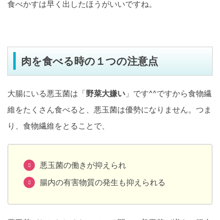
食べかすは早く出したほうがいいですね。
肉を食べる時の１つの注意点
大腸にいる悪玉菌は「
野菜大嫌い
」です^^ですから食物繊
維をたくさん食べると、悪玉菌は優勢になりません。つま
り、食物繊維をとることで、
悪玉菌の働きが抑えられ
腸内の有害物質の発生も抑えられる