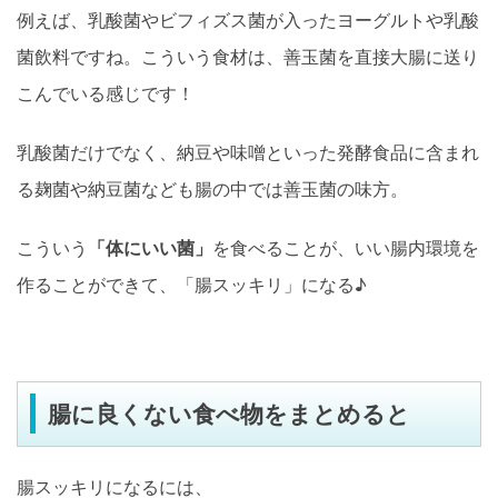
例えば、乳酸菌やビフィズス菌が入ったヨーグルトや乳酸
菌飲料ですね。こういう食材は、善玉菌を直接大腸に送り
こんでいる感じです！
乳酸菌だけでなく、納豆や味噌といった発酵食品に含まれ
る麹菌や納豆菌なども腸の中では善玉菌の味方。
こういう
「体にいい菌」
を食べることが、いい腸内環境を
作ることができて、「腸スッキリ」になる♪
腸に良くない食べ物をまとめると
腸スッキリになるには、