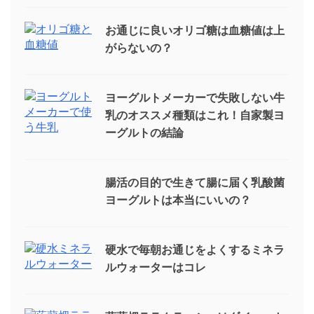
お通じに良いオリゴ糖は血糖値は上
がらないの？
ヨーグルトメーカーで失敗しない牛
乳のオススメ種類はこれ！自家製ヨ
ーグルトの結論
腸活の目的で生きて腸に届く乳酸菌
ヨーグルトは本当にいいの？
硬水で毎朝お通じをよくするミネラ
ルウォーターはコレ