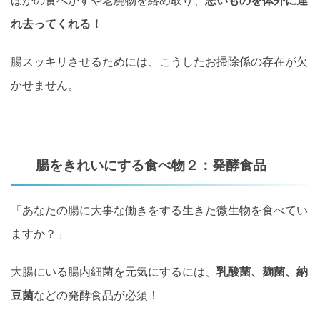
れ去ってくれる！
腸スッキリさせるためには、こうしたお掃除係の存在が欠
かせません。
腸をきれいにする食べ物２：発酵食品
「あなたの腸に大事な働きをする生きた微生物を食べてい
ますか？」
大腸にいる腸内細菌を元気にするには、
乳酸菌、麹菌、納
豆菌
などの発酵食品が必須！