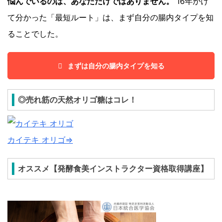
悩んでいるのは、あなただけではありません。
16年かけ
て分かった「最短ルート」は、まず自分の腸内タイプを知
ることでした。
まずは自分の腸内タイプを知る
◎売れ筋の天然オリゴ糖はコレ！
カイテキ オリゴ⇒
オススメ【発酵食美インストラクター資格取得講座】