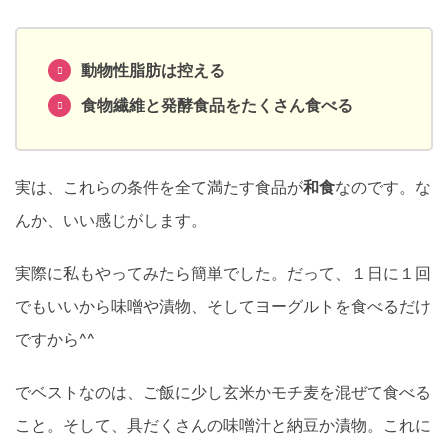
動物性脂肪は控える
食物繊維と発酵食品をたくさん食べる
実は、これらの条件を全て満たす食品が
和食
なのです。な
んか、いい感じがします。
実際に私もやってみたら簡単でした。だって、１日に１回
でもいいから味噌や漬物、そしてヨーグルトを食べるだけ
ですから^^
でベストなのは、ご飯に少し玄米かモチ麦を混ぜて食べる
こと。そして、具だくさんの味噌汁と納豆か漬物。これに