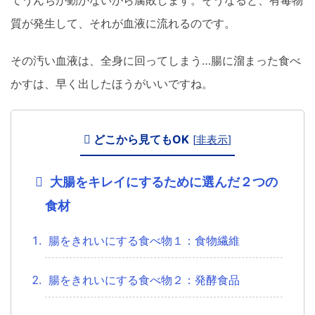
質が発生して、それが血液に流れるのです。
その汚い血液は、全身に回ってしまう…腸に溜まった食べ
かすは、早く出したほうがいいですね。
どこから見てもOK
[
非表示
]
大腸をキレイにするために選んだ２つの
食材
腸をきれいにする食べ物１：食物繊維
腸をきれいにする食べ物２：発酵食品