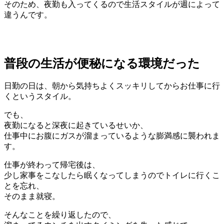
そのため、夜勤も入ってくるので生活スタイルが週によって
違うんです。
普段の生活が便秘になる環境だった
日勤の日は、朝から気持ちよくスッキリしてからお仕事に行
くというスタイル。
でも、
夜勤になると深夜に起きているせいか、
仕事中にお腹にガスが溜まっているような膨満感に襲われま
す。
仕事が終わって帰宅後は、
少し家事をこなしたら眠くなってしまうのでトイレに行くこ
とを忘れ、
そのまま就寝。
そんなことを繰り返したので、