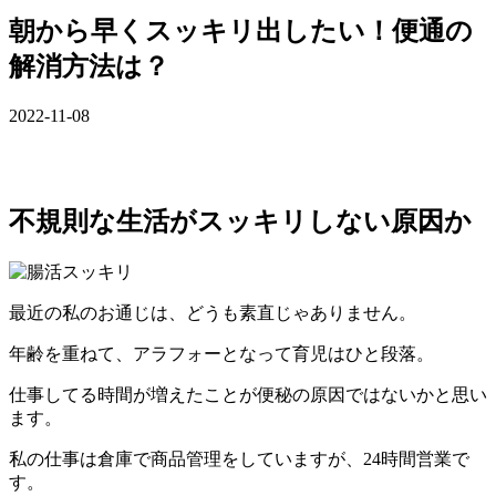
朝から早くスッキリ出したい！便通の
解消方法は？
2022-11-08
不規則な生活がスッキリしない原因か
最近の私のお通じは、どうも素直じゃありません。
年齢を重ねて、アラフォーとなって育児はひと段落。
仕事してる時間が増えたことが便秘の原因ではないかと思い
ます。
私の仕事は倉庫で商品管理をしていますが、24時間営業で
す。