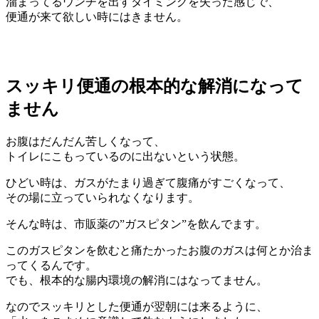
溜まってるウンチを出すタイミングを失った感じで、
便通が来て欲しい時にはきません。
スッキリ便通の根本的な解消になって
ません
お腹はだんだん苦しくなって、
トイレにこもっているのに出ないという状態。
ひどい時は、ガスがたまり過ぎて腹痛がすごくなって、
その場に立っていられなくなります。
そんな時は、市販薬の”ガスピタン”を飲んでます。
このガスピタンを飲むと痛たかったお腹のガスは何とか治ま
ってくるんです。
でも、根本的な腸内環境の解消にはなってません。
なのでスッキリとした便通が翌朝には来るように、