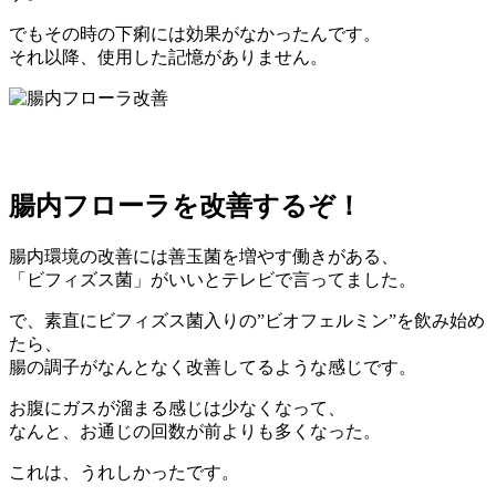
でもその時の下痢には効果がなかったんです。
それ以降、使用した記憶がありません。
腸内フローラを改善するぞ！
腸内環境の改善には善玉菌を増やす働きがある、
「ビフィズス菌」がいいとテレビで言ってました。
で、素直にビフィズス菌入りの”ビオフェルミン”を飲み始め
たら、
腸の調子がなんとなく改善してるような感じです。
お腹にガスが溜まる感じは少なくなって、
なんと、お通じの回数が前よりも多くなった。
これは、うれしかったです。