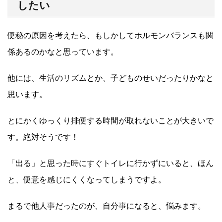
したい
便秘の原因を考えたら、もしかしてホルモンバランスも関
係あるのかなと思っています。
他には、生活のリズムとか、子どものせいだったりかなと
思います。
とにかくゆっくり排便する時間が取れないことが大きいで
す。絶対そうです！
「出る」と思った時にすぐトイレに行かずにいると、ほん
と、便意を感じにくくなってしまうですよ。
まるで他人事だったのが、自分事になると、悩みます。