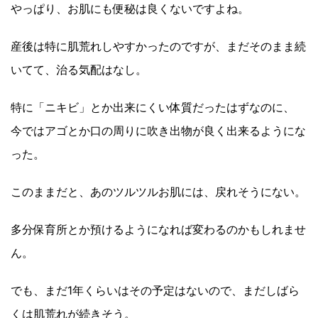
やっぱり、お肌にも便秘は良くないですよね。
産後は特に肌荒れしやすかったのですが、まだそのまま続
いてて、治る気配はなし。
特に「ニキビ」とか出来にくい体質だったはずなのに、
今ではアゴとか口の周りに吹き出物が良く出来るようにな
った。
このままだと、あのツルツルお肌には、戻れそうにない。
多分保育所とか預けるようになれば変わるのかもしれませ
ん。
でも、まだ1年くらいはその予定はないので、まだしばら
くは肌荒れが続きそう。