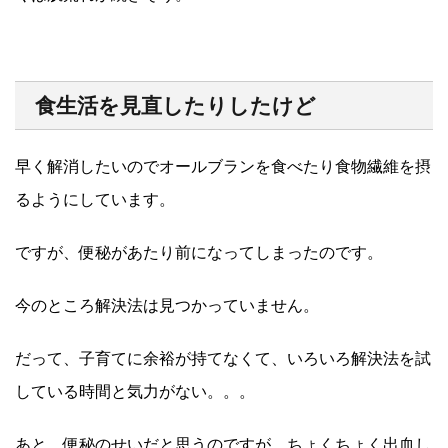
食生活を見直したりしたけど
早く解消したいのでオールブランを食べたり食物繊維を摂
るようにしています。
ですが、便秘があたり前になってしまったのです。
今のところ解決法は見つかっていません。
だって、子育てに余裕が持てなくて、いろいろ解決法を試
している時間と気力がない。。。
あと、便秘のせいだと思うのですが、ちょくちょく出血し