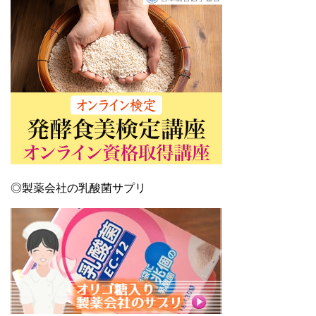
◎製薬会社の乳酸菌サプリ