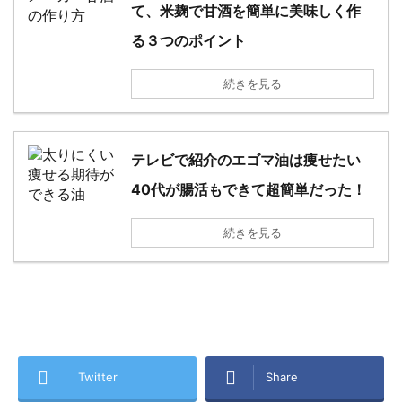
て、米麹で甘酒を簡単に美味しく作
る３つのポイント
続きを見る
テレビで紹介のエゴマ油は痩せたい
40代が腸活もできて超簡単だった！
続きを見る
Twitter
Share