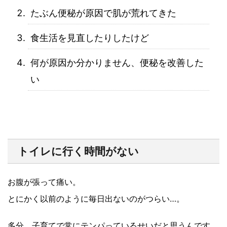
たぶん便秘が原因で肌が荒れてきた
食生活を見直したりしたけど
何が原因か分かりません、便秘を改善した
い
トイレに行く時間がない
お腹が張って痛い。
とにかく以前のように毎日出ないのがつらい…。
多分、子育てで常にテンパっているせいだと思うんです。