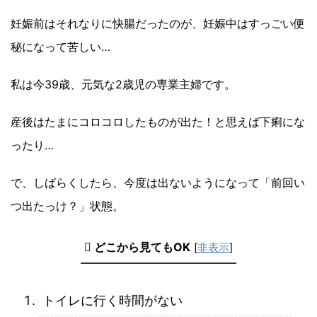
妊娠前はそれなりに快腸だったのが、妊娠中はすっごい便
秘になって苦しい…
私は今39歳、元気な2歳児の専業主婦です。
産後はたまにコロコロしたものが出た！と思えば下痢にな
ったり…
で、しばらくしたら、今度は出ないようになって「前回い
つ出たっけ？」状態。
どこから見てもOK
[
非表示
]
トイレに行く時間がない