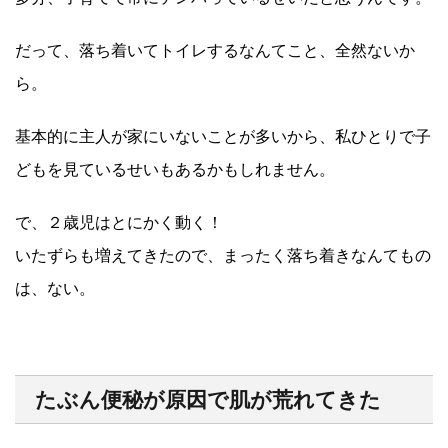
だって、落ち着いてトイレするなんてこと、全然ないか
ら。
基本的に主人が家にいないことが多いから、私ひとりで子
どもを見ているせいもあるかもしれません。
で、２歳児はとにかく動く！
いたずらも増えてきたので、まったく落ち着きなんてもの
は、ない。
たぶん便秘が原因で肌が荒れてきた