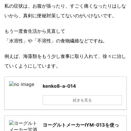
私の症状は、お腹が張ったり、すごく痛くなったりはしな
いから、真剣に便秘対策してないのがいけないです。
もう一度食生活から見直して
「水溶性」や「不溶性」の食物繊維などですね。
例えば、海藻類をもう少し食事に取り入れて、徐々に治し
ていくようにしています。
kenko8-a-014
続きを見る
ヨーグルトメーカーIYM-013を使っ