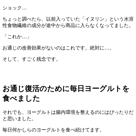
ショック…
ちょっと調べたら、以前入っていた「イヌリン」という水溶
性食物繊維の成分が途中から商品に入らなくなってました。
「これか…」
お通じの改善効果がないのはこれです。絶対に…。
そして、すごく残念です。
お通じ復活のために毎日ヨーグルトを
食べました
それでも、ヨーグルトは腸内環境を整えるのにはぴったりだ
と思いました。
毎日何かしらのヨーグルトを食べ続けてます。