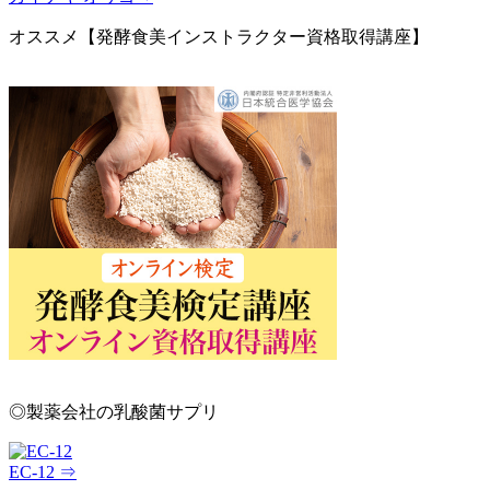
オススメ【発酵食美インストラクター資格取得講座】
◎製薬会社の乳酸菌サプリ
EC-12 ⇒