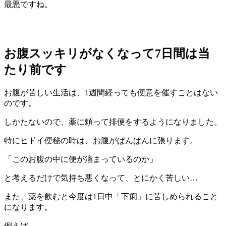
最悪ですね。
お腹スッキリがなくなって7日間は当
たり前です
お腹が苦しい生活は、1週間経っても便意を催すことはない
のです。
しかたないので、薬に頼って排便をするようになりました。
特にヒドイ便秘の時は、お腹がぱんぱんに張ります。
「このお腹の中に便が溜まっているのか」
と考えるだけで気持ち悪くなって、とにかく苦しい…
また、薬を飲むと今度は1日中「下痢」に苦しめられること
になります。
例えば、