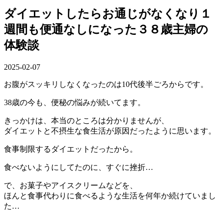
ダイエットしたらお通じがなくなり１
週間も便通なしになった３８歳主婦の
体験談
2025-02-07
お腹がスッキリしなくなったのは10代後半ごろからです。
38歳の今も、便秘の悩みが続いてます。
きっかけは、本当のところは分かりませんが、
ダイエットと不摂生な食生活が原因だったように思います。
食事制限するダイエットだったから。
食べないようにしてたのに、すぐに挫折…
で、お菓子やアイスクリームなどを、
ほんと食事代わりに食べるような生活を何年か続けていまし
た…