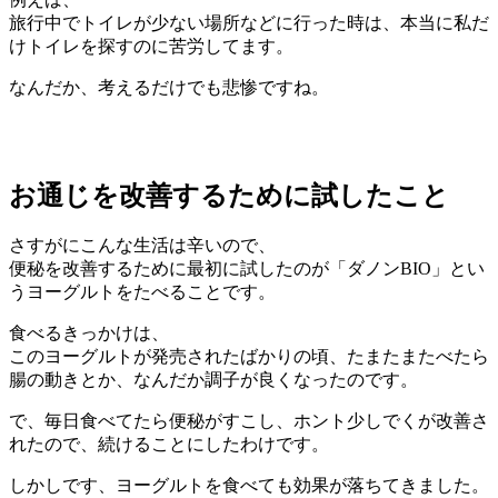
旅行中でトイレが少ない場所などに行った時は、本当に私だ
けトイレを探すのに苦労してます。
なんだか、考えるだけでも悲惨ですね。
お通じを改善するために試したこと
さすがにこんな生活は辛いので、
便秘を改善するために最初に試したのが「ダノンBIO」とい
うヨーグルトをたべることです。
食べるきっかけは、
このヨーグルトが発売されたばかりの頃、たまたまたべたら
腸の動きとか、なんだか調子が良くなったのです。
で、毎日食べてたら便秘がすこし、ホント少しでくが改善さ
れたので、続けることにしたわけです。
しかしです、ヨーグルトを食べても効果が落ちてきました。