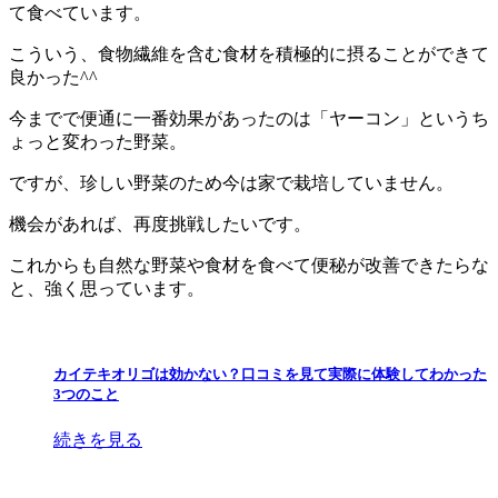
て食べています。
こういう、食物繊維を含む食材を積極的に摂ることができて
良かった^^
今までで便通に一番効果があったのは「ヤーコン」というち
ょっと変わった野菜。
ですが、珍しい野菜のため今は家で栽培していません。
機会があれば、再度挑戦したいです。
これからも自然な野菜や食材を食べて便秘が改善できたらな
と、強く思っています。
カイテキオリゴは効かない？口コミを見て実際に体験してわかった
3つのこと
続きを見る