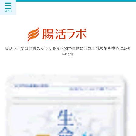
腸活ラボではお腹スッキリを食べ物で自然に元気！乳酸菌を中心に紹介
中です