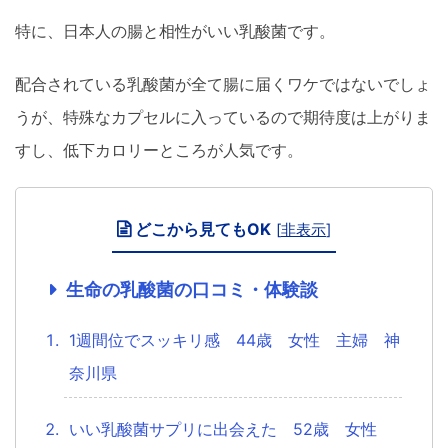
特に、日本人の腸と相性がいい乳酸菌です。
配合されている乳酸菌が全て腸に届くワケではないでしょ
うが、特殊なカプセルに入っているので期待度は上がりま
すし、低下カロリーところが人気です。
どこから見てもOK
[
非表示
]
生命の乳酸菌の口コミ・体験談
1週間位でスッキリ感 44歳 女性 主婦 神
奈川県
いい乳酸菌サプリに出会えた 52歳 女性