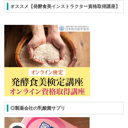
オススメ【発酵食美インストラクター資格取得講座】
◎製薬会社の乳酸菌サプリ