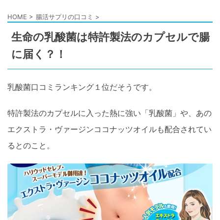
HOME
>
腸活サプリの口コミ
>
生命の乳酸菌は特許製法のカプセルで腸
に届く？！
乳酸菌口コミランキング１位だそうです。
特許製法のカプセルに入った熱に強い「乳酸菌」や、あの
エクストラ・ヴァージンココナッツオイルも配合されてい
るとのこと。