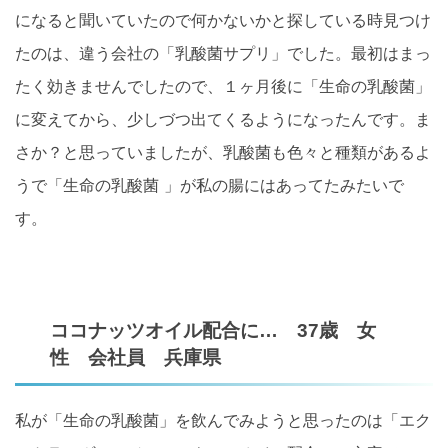
になると聞いていたので何かないかと探している時見つけ
たのは、違う会社の「乳酸菌サプリ」でした。最初はまっ
たく効きませんでしたので、１ヶ月後に「生命の乳酸菌」
に変えてから、少しづつ出てくるようになったんです。ま
さか？と思っていましたが、乳酸菌も色々と種類があるよ
うで「生命の乳酸菌 」が私の腸にはあってたみたいで
す。
ココナッツオイル配合に… 37歳 女
性 会社員 兵庫県
私が「生命の乳酸菌」を飲んでみようと思ったのは「エク