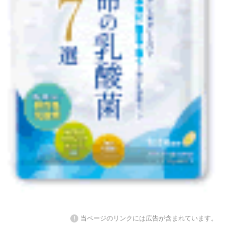
!
当ページのリンクには広告が含まれています。