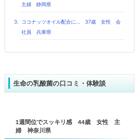
主婦 静岡県
ココナッツオイル配合に… 37歳 女性 会
社員 兵庫県
生命の乳酸菌の口コミ・体験談
1週間位でスッキリ感 44歳 女性 主
婦 神奈川県