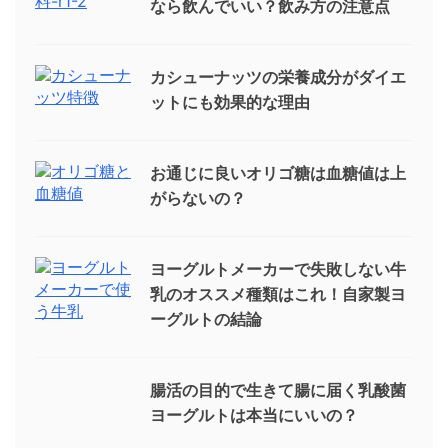
なら飲んでいい？飲み方の注意点
カシューナッツの栄養成分がダイエ
ットにも効果的な理由
お通じに良いオリゴ糖は血糖値は上
がらないの？
ヨーグルトメーカーで失敗しない牛
乳のオススメ種類はこれ！自家製ヨ
ーグルトの結論
腸活の目的で生きて腸に届く乳酸菌
ヨーグルトは本当にいいの？