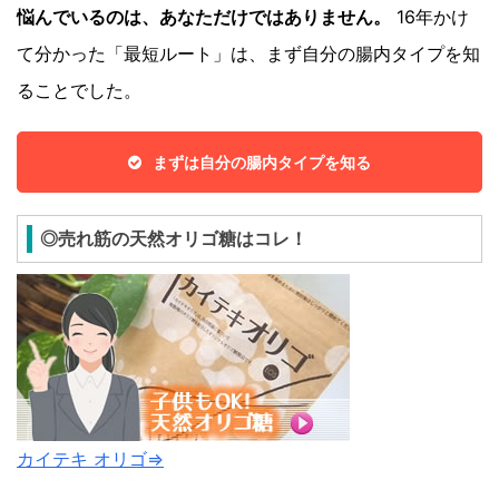
悩んでいるのは、あなただけではありません。
16年かけ
て分かった「最短ルート」は、まず自分の腸内タイプを知
ることでした。
まずは自分の腸内タイプを知る
◎売れ筋の天然オリゴ糖はコレ！
カイテキ オリゴ⇒