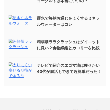
ヨーグルトは本当にいいの？
硬水で毎朝お通じをよくするミネラ
ルウォーターはコレ
蒟蒻畑ララクラッシュはダイエット
に良い？食物繊維とカロリーを比較
テレビで紹介のエゴマ油は痩せたい
40代が腸活もできて超簡単だった！