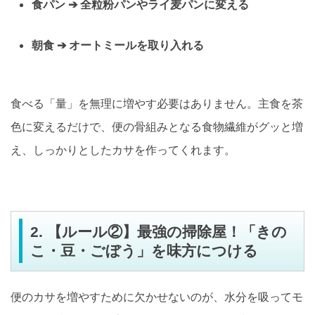
食パン ➔ 全粒粉パンやライ麦パンに変える
朝食 ➔ オートミールを取り入れる
食べる「量」を無理に増やす必要はありません。主食を茶
色に変えるだけで、便の骨組みとなる食物繊維がグッと増
え、しっかりとしたカサを作ってくれます。
2. 【ルール②】最強の掃除屋！「きの
こ・豆・ごぼう」を味方につける
便のカサを増やすために欠かせないのが、水分を吸ってモ