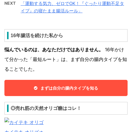
NEXT
「運動する気力、ゼロでOK！『ぐったり運動不足タ
イプ』の寝たまま腸活ルール」
16年腸活を続けた私から
悩んでいるのは、あなただけではありません。
16年かけ
て分かった「最短ルート」は、まず自分の腸内タイプを知
ることでした。
まずは自分の腸内タイプを知る
◎売れ筋の天然オリゴ糖はコレ！
カイテキ オリゴ⇒