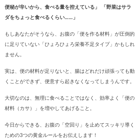
便秘が辛いから、食べる量を控えている」
「野菜はサラ
ダをちょっと食べるくらい……」
もしあなたがそうなら、お腹の「便を作る材料」が圧倒的
に足りていない「ひょろひょろ栄養不足タイプ」かもしれ
ません。
実は、便の材料が足りないと、腸はどれだけ頑張っても動
くことができず、便意すら起きなくなってしまうんです。
大切なのは、無理に食べることではなく、効率よく「便の
材料（カサ）」を増やしてあげること。
今日からできる、お腹の「空回り」を止めてスッキリ導く
ための3つの黄金ルールをお伝えします！