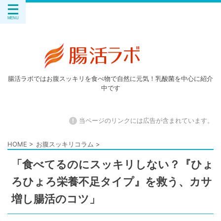
腸活ラボではお腹スッキリを食べ物で自然に元気！乳酸菌を中心に紹介
中です
!
当ページのリンクには広告が含まれています。
HOME
>
お腹スッキリコラム
>
「食べてるのにスッキリしない？『ひょ
ろひょろ栄養不足タイプ』を救う、カサ
増し腸活のコツ」