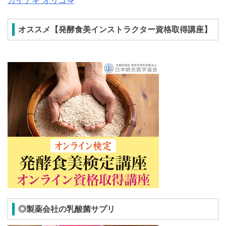
オススメ【発酵食美インストラクター資格取得講座】
◎製薬会社の乳酸菌サプリ