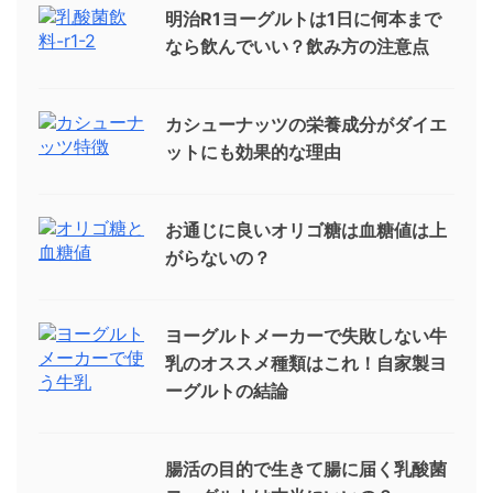
明治R1ヨーグルトは1日に何本まで
なら飲んでいい？飲み方の注意点
カシューナッツの栄養成分がダイエ
ットにも効果的な理由
お通じに良いオリゴ糖は血糖値は上
がらないの？
ヨーグルトメーカーで失敗しない牛
乳のオススメ種類はこれ！自家製ヨ
ーグルトの結論
腸活の目的で生きて腸に届く乳酸菌