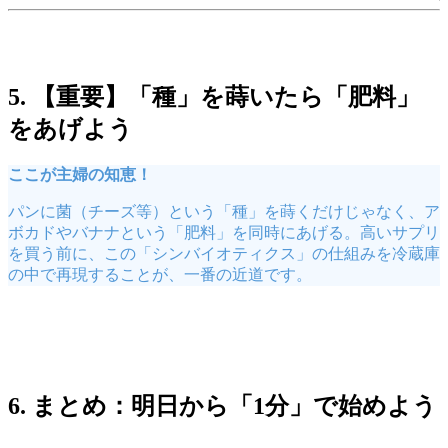
5. 【重要】「種」を蒔いたら「肥料」
をあげよう
ここが主婦の知恵！
パンに菌（チーズ等）という「種」を蒔くだけじゃなく、ア
ボカドやバナナという「肥料」を同時にあげる。高いサプリ
を買う前に、この「シンバイオティクス」の仕組みを冷蔵庫
の中で再現することが、一番の近道です。
6. まとめ：明日から「1分」で始めよう