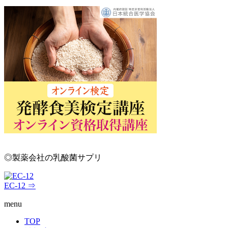
◎製薬会社の乳酸菌サプリ
EC-12 ⇒
menu
TOP