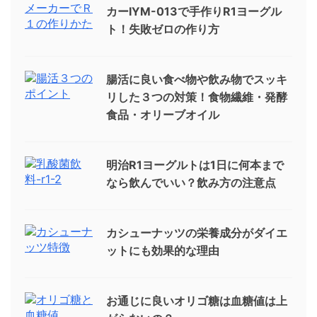
カーIYM-013で手作りR1ヨーグル
ト！失敗ゼロの作り方
腸活に良い食べ物や飲み物でスッキ
リした３つの対策！食物繊維・発酵
食品・オリーブオイル
明治R1ヨーグルトは1日に何本まで
なら飲んでいい？飲み方の注意点
カシューナッツの栄養成分がダイエ
ットにも効果的な理由
お通じに良いオリゴ糖は血糖値は上