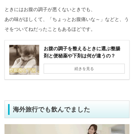
ときにはお腹の調子が悪くないときでも、
あの味がほしくて、「ちょっとお腹痛いな～」などと、う
そをついてねだったこともあるほどです。
お腹の調子を整えるときに選ぶ整腸
剤と便秘薬や下剤は何が違うの？
続きを見る
海外旅行でも飲んでました