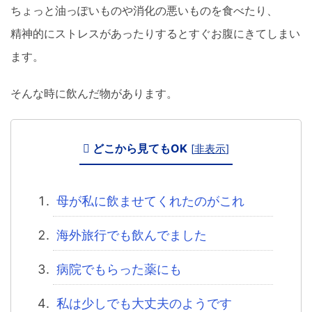
ちょっと油っぽいものや消化の悪いものを食べたり、
精神的にストレスがあったりするとすぐお腹にきてしまい
ます。
そんな時に飲んだ物があります。
どこから見てもOK
[
非表示
]
母が私に飲ませてくれたのがこれ
海外旅行でも飲んでました
病院でもらった薬にも
私は少しでも大丈夫のようです