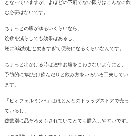
となっていますが、よほどの下痢でない限りはこんなに飲
む必要はないです。
ちょっとの腹がゆるいくらいなら、
錠数を減らしても効果はあるし、
逆に3錠飲むと効きすぎて便秘になるくらいなんです。
ちょっと出かける時は途中お腹をこわさないようにと、
予防的に1錠だけ飲んだりと飲み方をいろいろ工夫してい
ます。
「ビオフェルミンS」はほとんどのドラッグストアで売っ
ているし、
錠数別に品ぞろえもされていてとても購入しやすいです。