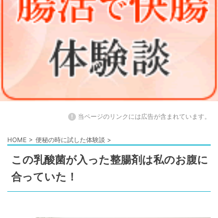
!
当ページのリンクには広告が含まれています。
HOME
>
便秘の時に試した体験談
>
この乳酸菌が入った整腸剤は私のお腹に
合っていた！