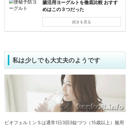
腸活用ヨーグルトを徹底比較 おすす
めはこの３つだった
続きを見る
私は少しでも大丈夫のようです
ビオフェルミンＳは通常1日3回3錠づつ（15歳以上）服用