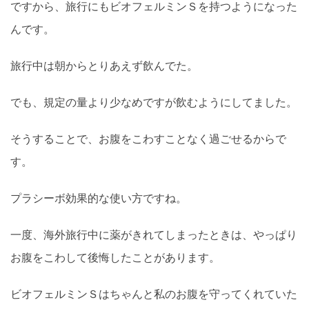
ですから、旅行にもビオフェルミンＳを持つようになった
んです。
旅行中は朝からとりあえず飲んでた。
でも、規定の量より少なめですが飲むようにしてました。
そうすることで、お腹をこわすことなく過ごせるからで
す。
プラシーボ効果的な使い方ですね。
一度、海外旅行中に薬がきれてしまったときは、やっぱり
お腹をこわして後悔したことがあります。
ビオフェルミンＳはちゃんと私のお腹を守ってくれていた