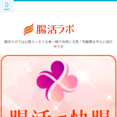
腸活ラボではお腹スッキリを食べ物で自然に元気！乳酸菌を中心に紹介
中です