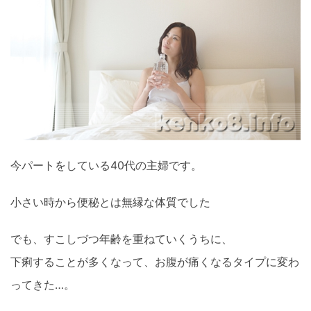
今パートをしている40代の主婦です。
小さい時から便秘とは無縁な体質でした
でも、すこしづつ年齢を重ねていくうちに、
下痢することが多くなって、お腹が痛くなるタイプに変わ
ってきた…。