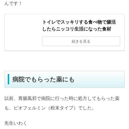
んです！
トイレでスッキリする食べ物で腸活
したらニッコリ生活になった食材
続きを見る
病院でもらった薬にも
以前、胃腸風邪で病院に行った時に処方してもらった薬
も、ビオフェルミン（粉末タイプ）でした。
先生いわく