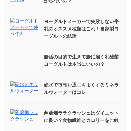
がらないの？
ヨーグルトメーカーで失敗しない牛
乳のオススメ種類はこれ！自家製ヨ
ーグルトの結論
腸活の目的で生きて腸に届く乳酸菌
ヨーグルトは本当にいいの？
硬水で毎朝お通じをよくするミネラ
ルウォーターはコレ
蒟蒻畑ララクラッシュはダイエット
に良い？食物繊維とカロリーを比較