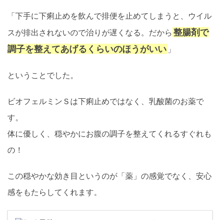
「下手に下痢止めを飲んで排便を止めてしまうと、ウイル
整腸剤で
スが排出されないので治りが遅くなる。だから
調子を整えてあげるくらいのほうがいい
」
ということでした。
ビオフェルミンＳは下痢止めではなく、乳酸菌のお薬で
す。
体に優しく、穏やかにお腹の調子を整えてくれるすぐれも
の！
この穏やかな効き目というのが「薬」の感覚でなく、安心
感をもたらしてくれます。