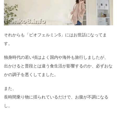
それからも「ビオフェルミンS」にはお世話になってま
す。
独身時代の若い頃はよく国内や海外も旅行しましたが、
出かけると普段とは違う食生活が影響するのか、必ずおな
かの調子を悪くしてました。
また、
長時間乗り物に揺られているだけで、お腹が不調になる
し。