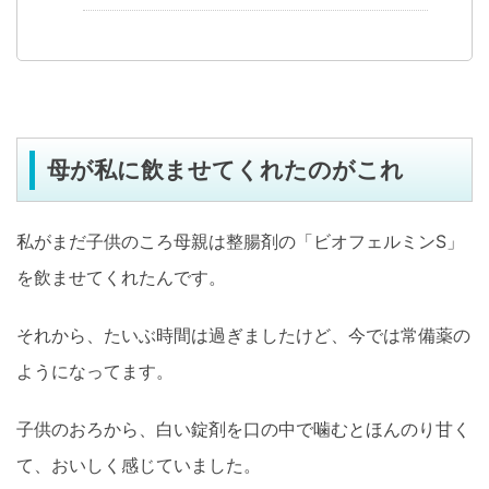
母が私に飲ませてくれたのがこれ
私がまだ子供のころ母親は整腸剤の「ビオフェルミンS」
を飲ませてくれたんです。
それから、たいぶ時間は過ぎましたけど、今では常備薬の
ようになってます。
子供のおろから、白い錠剤を口の中で噛むとほんのり甘く
て、おいしく感じていました。