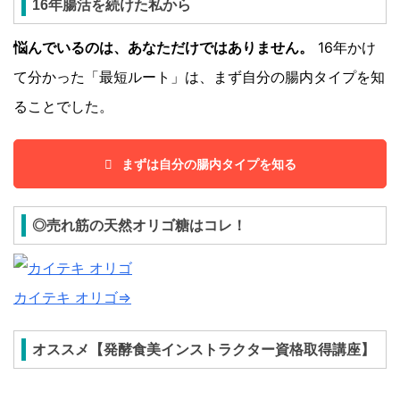
16年腸活を続けた私から
悩んでいるのは、あなただけではありません。
16年かけ
て分かった「最短ルート」は、まず自分の腸内タイプを知
ることでした。
まずは自分の腸内タイプを知る
◎売れ筋の天然オリゴ糖はコレ！
カイテキ オリゴ⇒
オススメ【発酵食美インストラクター資格取得講座】