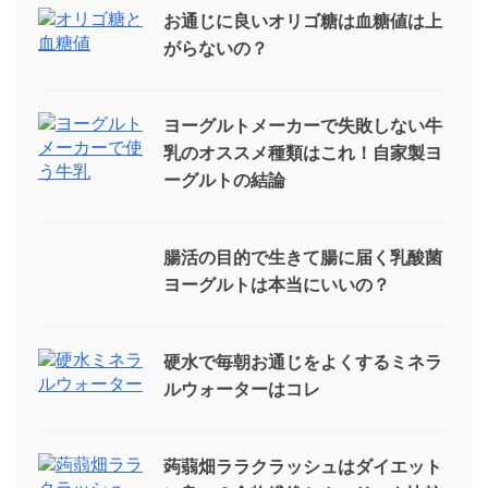
お通じに良いオリゴ糖は血糖値は上
がらないの？
ヨーグルトメーカーで失敗しない牛
乳のオススメ種類はこれ！自家製ヨ
ーグルトの結論
腸活の目的で生きて腸に届く乳酸菌
ヨーグルトは本当にいいの？
硬水で毎朝お通じをよくするミネラ
ルウォーターはコレ
蒟蒻畑ララクラッシュはダイエット