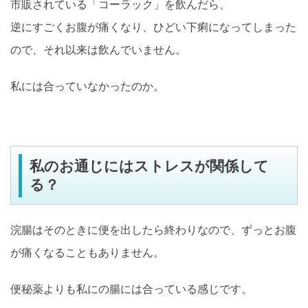
市販されている「コーラック」を飲んだら、
逆にすごくお腹が痛くなり、ひどい下痢になってしまった
ので、それ以来は飲んでいません。
私には合っていなかったのか。
私のお通じにはストレスが関係して
る？
浣腸はそのときに便を出したら終わりなので、ずっとお腹
が痛くなることもありません。
便秘薬よりも私にの腸には合っている感じです。