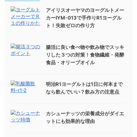
アイリスオーヤマのヨーグルトメー
カーIYM-013で手作りR1ヨーグル
ト！失敗ゼロの作り方
腸活に良い食べ物や飲み物でスッキ
リした３つの対策！食物繊維・発酵
食品・オリーブオイル
明治R1ヨーグルトは1日に何本まで
なら飲んでいい？飲み方の注意点
カシューナッツの栄養成分がダイエ
ットにも効果的な理由