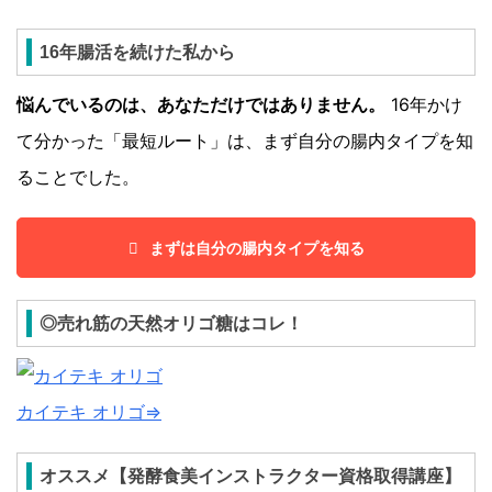
16年腸活を続けた私から
悩んでいるのは、あなただけではありません。
16年かけ
て分かった「最短ルート」は、まず自分の腸内タイプを知
ることでした。
まずは自分の腸内タイプを知る
◎売れ筋の天然オリゴ糖はコレ！
カイテキ オリゴ⇒
オススメ【発酵食美インストラクター資格取得講座】