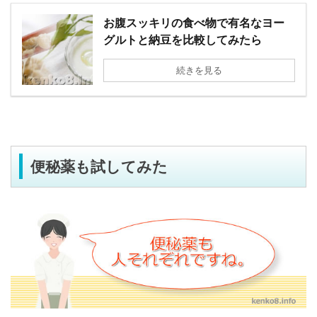
お腹スッキリの食べ物で有名なヨー
グルトと納豆を比較してみたら
続きを見る
便秘薬も試してみた