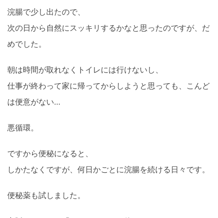
浣腸で少し出たので、
次の日から自然にスッキリするかなと思ったのですが、だ
めでした。
朝は時間が取れなくトイレには行けないし、
仕事が終わって家に帰ってからしようと思っても、こんど
は便意がない…
悪循環。
ですから便秘になると、
しかたなくですが、何日かごとに浣腸を続ける日々です。
便秘薬も試しました。