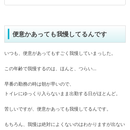
便意かあっても我慢してるんです
いつも、便意があってもすごく我慢していまっした。
この年齢で我慢するのは、ほんと、つらい…
早番の勤務の時は朝が早いので、
トイレにゆっくり入らないまま出勤する日がほとんど。
苦しいですが、便意かあっても我慢してるんです。
もちろん、我慢は絶対によくないのはわかりますが出ない