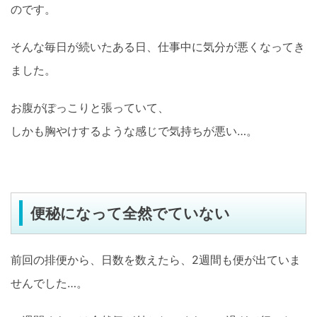
のです。
そんな毎日が続いたある日、仕事中に気分が悪くなってき
ました。
お腹がぽっこりと張っていて、
しかも胸やけするような感じで気持ちが悪い…。
便秘になって全然でていない
前回の排便から、日数を数えたら、2週間も便が出ていま
せんでした…。