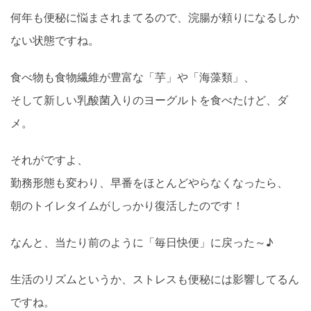
何年も便秘に悩まされまてるので、浣腸が頼りになるしか
ない状態ですね。
食べ物も食物繊維が豊富な「芋」や「海藻類」、
そして新しい乳酸菌入りのヨーグルトを食べたけど、ダ
メ。
それがですよ、
勤務形態も変わり、早番をほとんどやらなくなったら、
朝のトイレタイムがしっかり復活したのです！
なんと、当たり前のように「毎日快便」に戻った～♪
生活のリズムというか、ストレスも便秘には影響してるん
ですね。