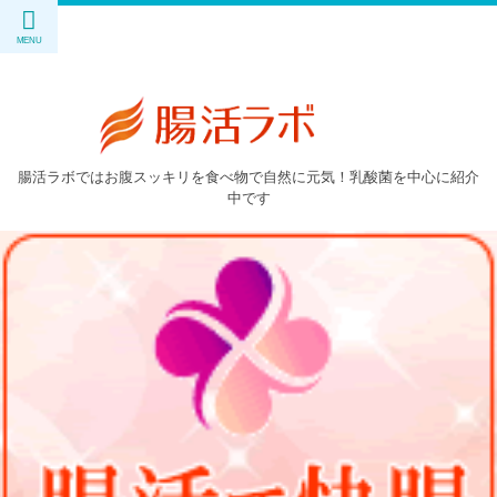
腸活ラボではお腹スッキリを食べ物で自然に元気！乳酸菌を中心に紹介
中です