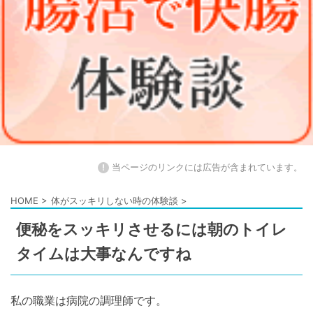
!
当ページのリンクには広告が含まれています。
HOME
>
体がスッキリしない時の体験談
>
便秘をスッキリさせるには朝のトイレ
タイムは大事なんですね
私の職業は病院の調理師です。