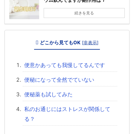
続きを見る
どこから見てもOK
[
非表示
]
便意かあっても我慢してるんです
便秘になって全然でていない
便秘薬も試してみた
私のお通じにはストレスが関係して
る？