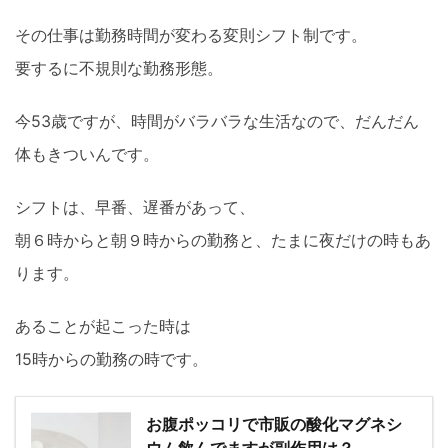
その仕事は勤務時間が変わる変則シフト制です。
要するに不規則な勤務形態。
今53歳ですが、時間がバラバラな生活なので、だんだん
体もきついんです。
シフトは、早番、遅番があって、
朝６時からと朝９時からの勤務と、たまに夜だけの時もあ
ります。
あることが起こった時は
15時からの勤務の時です。
お腹ポッコリで市販の酸化マグネシ
ウム飲んでますが副作用は？