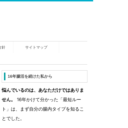
方針
サイトマップ
16年腸活を続けた私から
悩んでいるのは、あなただけではありま
せん。
16年かけて分かった「最短ルー
ト」は、まず自分の腸内タイプを知るこ
とでした。