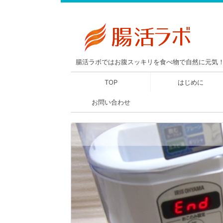
腸活ラボではお腹スッキリを食べ物で自然に元気
TOP
はじめに
お問い合わせ