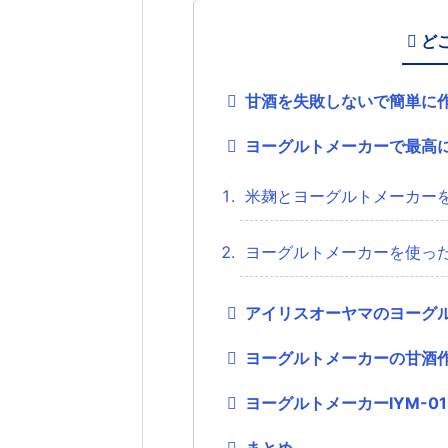
ど
甘酒を失敗しないで簡単に
ヨーグルトメーカーで最高
米麹とヨーグルトメーカー
ヨーグルトメーカーを使っ
アイリスオーヤマのヨーグ
ヨーグルトメーカーの甘酒
ヨーグルトメーカーIYM-
まとめ