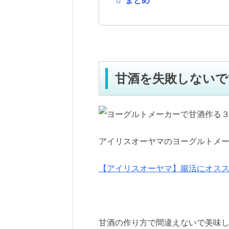
甘酒を失敗しないで
アイリスオーヤマのヨーグルトメーカ
【アイリスオーヤマ】腸活にオススメ
甘酒の作り方で間違えないで美味